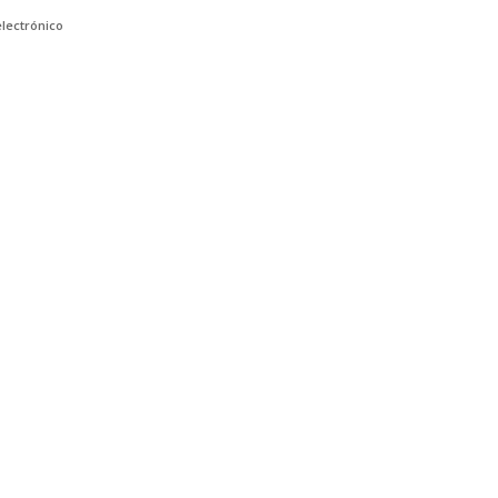
lectrónico