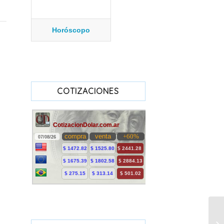
Horóscopo
COTIZACIONES