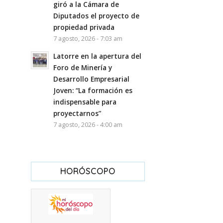
giró a la Cámara de
Diputados el proyecto de
propiedad privada
7 agosto, 2026 - 7:03 am
Latorre en la apertura del
Foro de Minería y
Desarrollo Empresarial
Joven: “La formación es
indispensable para
proyectarnos”
7 agosto, 2026 - 4:00 am
HORÓSCOPO