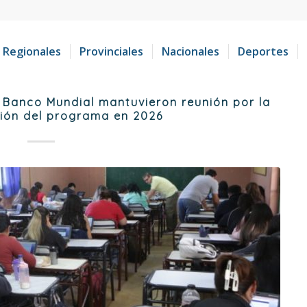
Regionales
Provinciales
Nacionales
Deportes
y Banco Mundial mantuvieron reunión por la
ión del programa en 2026