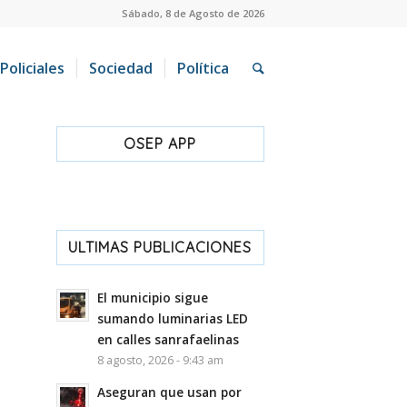
Sábado, 8 de Agosto de 2026
Policiales
Sociedad
Política
OSEP APP
ULTIMAS PUBLICACIONES
El municipio sigue
sumando luminarias LED
en calles sanrafaelinas
8 agosto, 2026 - 9:43 am
Aseguran que usan por