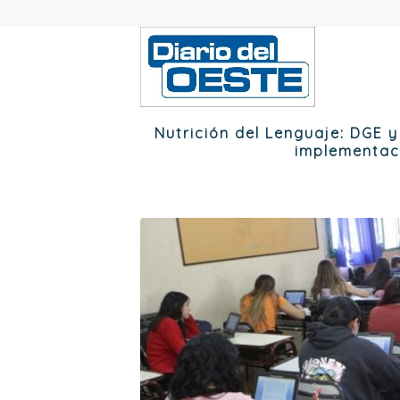
Nutrición del Lenguaje: DGE 
implementac