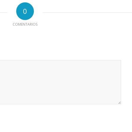
0
COMENTARIOS