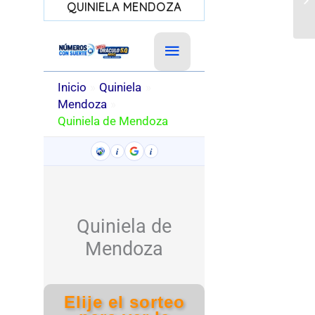
QUINIELA MENDOZA