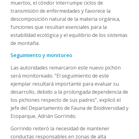
muertos, el cóndor interrumpe ciclos de
transmisión de enfermedades y favorece la
descomposición natural de la materia orgánica,
funciones que resultan esenciales para la
estabilidad ecológica y el equilibrio de los sistemas
de montaña.
Seguimiento y monitoreo
Las autoridades remarcaron este nuevo pichón
será monitoreado. “El seguimiento de este
ejemplar resultará importante para evaluar su
desarrollo, debido a la prolongada dependencia de
los pichones respecto de sus padres”, explicó el
jefe del Departamento de Fauna de Biodiversidad y
Ecoparque, Adrián Gorrindo.
Gorrindo reiteró la necesidad de mantener
conductas responsables en zonas de alta