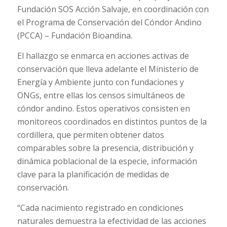
Fundación SOS Acción Salvaje, en coordinación con
el Programa de Conservación del Cóndor Andino
(PCCA) – Fundación Bioandina.
El hallazgo se enmarca en acciones activas de
conservación que lleva adelante el Ministerio de
Energía y Ambiente junto con fundaciones y
ONGs, entre ellas los censos simultáneos de
cóndor andino. Estos operativos consisten en
monitoreos coordinados en distintos puntos de la
cordillera, que permiten obtener datos
comparables sobre la presencia, distribución y
dinámica poblacional de la especie, información
clave para la planificación de medidas de
conservación.
“Cada nacimiento registrado en condiciones
naturales demuestra la efectividad de las acciones