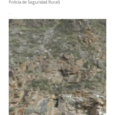
Policía de Seguridad Rural)
.