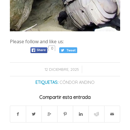
Please follow and like us:
0
/
12 DICIEMBRE, 2025
ETIQUETAS:
CÓNDOR ANDINO
Compartir esta entrada