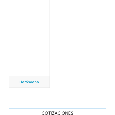
Horóscopo
COTIZACIONES