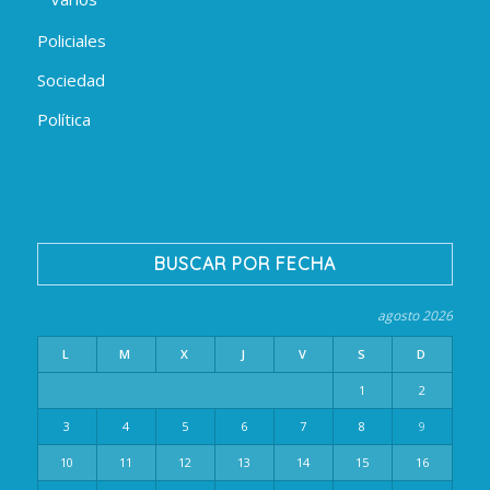
Policiales
Sociedad
Política
BUSCAR POR FECHA
agosto 2026
L
M
X
J
V
S
D
1
2
3
4
5
6
7
8
9
10
11
12
13
14
15
16