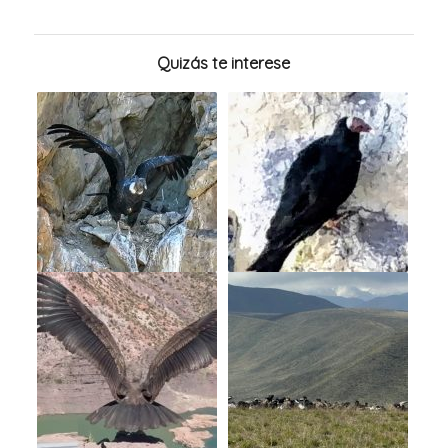
Quizás te interese