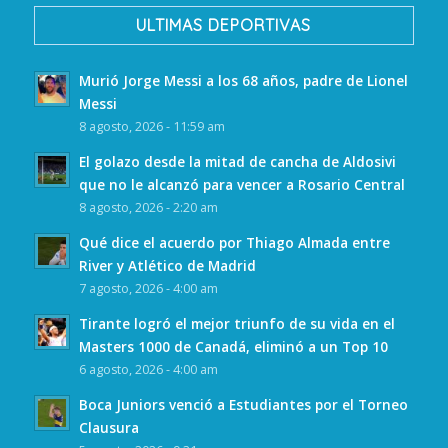
ULTIMAS DEPORTIVAS
Murió Jorge Messi a los 68 años, padre de Lionel
Messi
8 agosto, 2026 - 11:59 am
El golazo desde la mitad de cancha de Aldosivi
que no le alcanzó para vencer a Rosario Central
8 agosto, 2026 - 2:20 am
Qué dice el acuerdo por Thiago Almada entre
River y Atlético de Madrid
7 agosto, 2026 - 4:00 am
Tirante logró el mejor triunfo de su vida en el
Masters 1000 de Canadá, eliminó a un Top 10
6 agosto, 2026 - 4:00 am
Boca Juniors venció a Estudiantes por el Torneo
Clausura