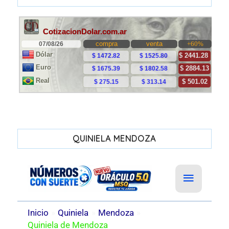
QUINIELA MENDOZA