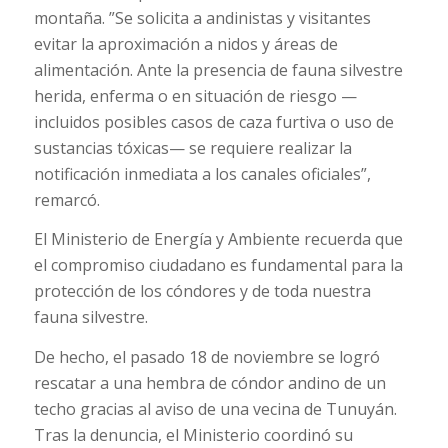
montaña. ”Se solicita a andinistas y visitantes
evitar la aproximación a nidos y áreas de
alimentación. Ante la presencia de fauna silvestre
herida, enferma o en situación de riesgo —
incluidos posibles casos de caza furtiva o uso de
sustancias tóxicas— se requiere realizar la
notificación inmediata a los canales oficiales”,
remarcó.
El Ministerio de Energía y Ambiente recuerda que
el compromiso ciudadano es fundamental para la
protección de los cóndores y de toda nuestra
fauna silvestre.
De hecho, el pasado 18 de noviembre se logró
rescatar a una hembra de cóndor andino de un
techo gracias al aviso de una vecina de Tunuyán.
Tras la denuncia, el Ministerio coordinó su