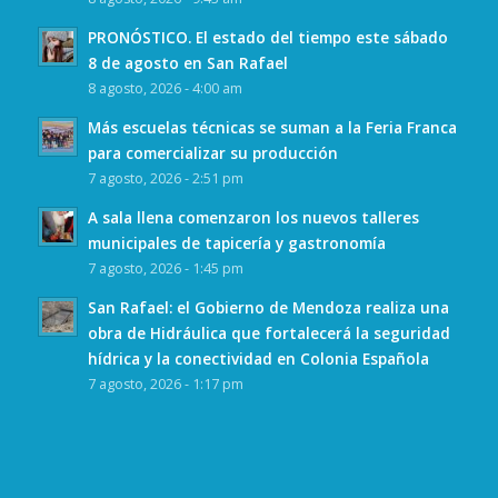
PRONÓSTICO. El estado del tiempo este sábado
8 de agosto en San Rafael
8 agosto, 2026 - 4:00 am
Más escuelas técnicas se suman a la Feria Franca
para comercializar su producción
7 agosto, 2026 - 2:51 pm
A sala llena comenzaron los nuevos talleres
municipales de tapicería y gastronomía
7 agosto, 2026 - 1:45 pm
San Rafael: el Gobierno de Mendoza realiza una
obra de Hidráulica que fortalecerá la seguridad
hídrica y la conectividad en Colonia Española
7 agosto, 2026 - 1:17 pm