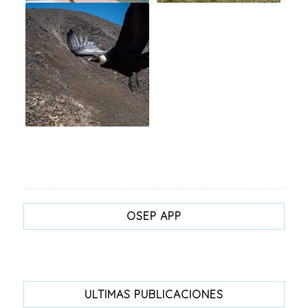
OSEP APP
ULTIMAS PUBLICACIONES