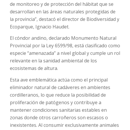
de monitoreo y de protección del hábitat que se
desarrollan en las áreas naturales protegidas de
la provincia”, destacó el director de Biodiversidad y
Ecoparque, Ignacio Haudet.
El cóndor andino, declarado Monumento Natural
Provincial por la Ley 6599/98, está clasificado como
especie “amenazada” a nivel global y cumple un rol
relevante en la sanidad ambiental de los
ecosistemas de altura.
Esta ave emblemática actúa como el principal
eliminador natural de cadáveres en ambientes
cordilleranos, lo que reduce la posibilidad de
proliferación de patógenos y contribuye a
mantener condiciones sanitarias estables en
zonas donde otros carroñeros son escasos o
inexistentes. Al consumir exclusivamente animales