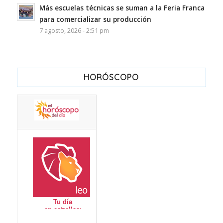
Más escuelas técnicas se suman a la Feria Franca
para comercializar su producción
7 agosto, 2026 - 2:51 pm
HORÓSCOPO