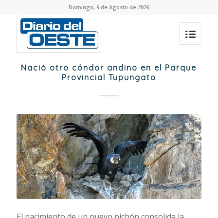
Domingo, 9 de Agosto de 2026
Nació otro cóndor andino en el Parque
Provincial Tupungato
El nacimiento de un nuevo pichón consolida la