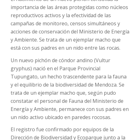
importancia de las áreas protegidas como núcleos
reproductivos activos y la efectividad de las
campañas de monitoreo, censos simultáneos y
acciones de conservación del Ministerio de Energía
y Ambiente. Se trata de un ejemplar macho que
está con sus padres en un nido entre las rocas.
Un nuevo pichón de cóndor andino (Vultur
gryphus) nació en el Parque Provincial
Tupungato, un hecho trascendente para la fauna
y el equilibrio de la biodiversidad de Mendoza. Se
trata de un ejemplar macho que, según pudo
constatar el personal de Fauna del Ministerio de
Energía y Ambiente, permanece con sus padres en
un nido activo ubicado en paredes rocosas.
El registro fue confirmado por equipos de la
Dirección de Biodiversidad y Ecoparque junto a la