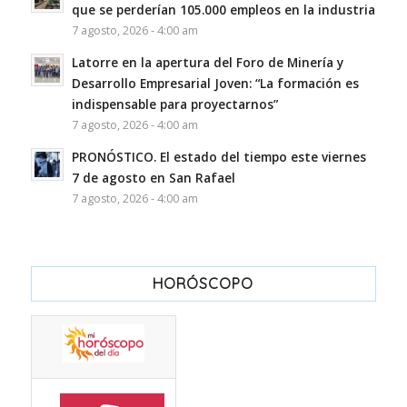
que se perderían 105.000 empleos en la industria
7 agosto, 2026 - 4:00 am
Latorre en la apertura del Foro de Minería y
Desarrollo Empresarial Joven: “La formación es
indispensable para proyectarnos”
7 agosto, 2026 - 4:00 am
PRONÓSTICO. El estado del tiempo este viernes
7 de agosto en San Rafael
7 agosto, 2026 - 4:00 am
HORÓSCOPO