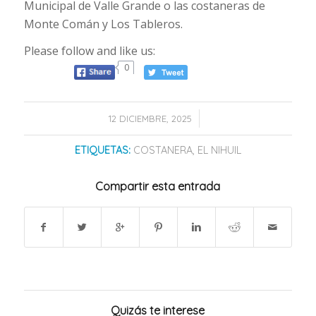
Municipal de Valle Grande o las costaneras de
Monte Comán y Los Tableros.
Please follow and like us:
0
/
12 DICIEMBRE, 2025
ETIQUETAS:
COSTANERA
,
EL NIHUIL
Compartir esta entrada
Quizás te interese