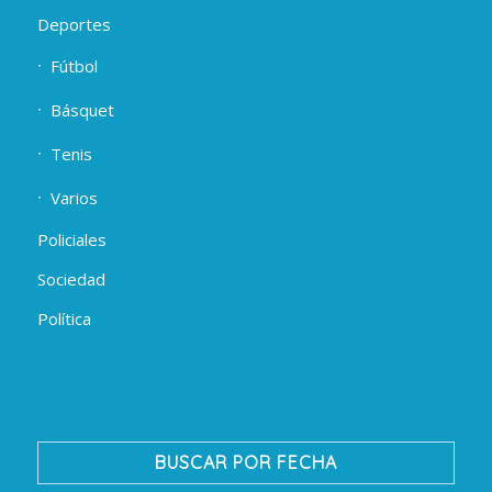
Deportes
Fútbol
Básquet
Tenis
Varios
Policiales
Sociedad
Política
BUSCAR POR FECHA