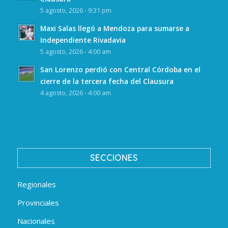
5 agosto, 2026 - 9:31 pm
Maxi Salas llegó a Mendoza para sumarse a
Independiente Rivadavia
5 agosto, 2026 - 4:00 am
San Lorenzo perdió con Central Córdoba en el
cierre de la tercera fecha del Clausura
4 agosto, 2026 - 4:00 am
SECCIONES
Regionales
Provinciales
Nacionales