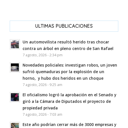
ULTIMAS PUBLICACIONES
Un automovilista resultó herido tras chocar
contra un árbol en pleno centro de San Rafael
7 agosto, 2026 - 2:34 pm
Novedades policiales: investigan robos, un joven
sufrió quemaduras por la explosión de un
horno, y hubo dos heridos en un choque
7 agosto, 2026 - 9:25 am
El oficialismo logró la aprobación en el Senado y
giró a la Cámara de Diputados el proyecto de
propiedad privada
7 agosto, 2026 - 7:03 am
Este año podrían cerrar más de 3000 empresas y