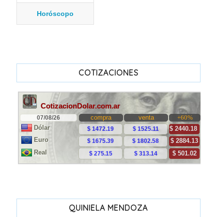
Horóscopo
COTIZACIONES
QUINIELA MENDOZA