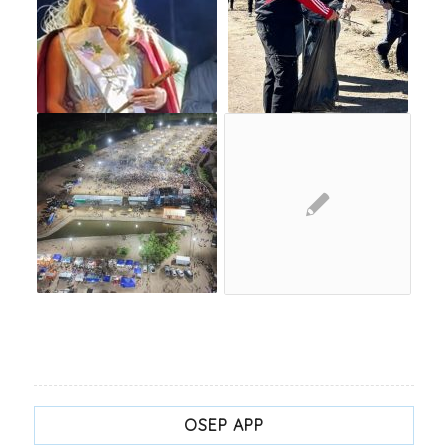
OSEP APP