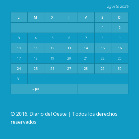
agosto 2026
L
M
X
J
V
S
D
1
2
3
4
5
6
7
8
9
10
11
12
13
14
15
16
17
18
19
20
21
22
23
24
25
26
27
28
29
30
31
« Jul
© 2016. Diario del Oeste | Todos los derechos
reservados