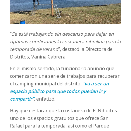
“
Se está trabajando sin descanso para dejar en
óptimas condiciones la costanera nihuilina para la
temporada de verano
”, destacó la Directora de
Distritos, Vanina Cabrera.
En el mismo sentido, la funcionaria anunció que
comenzaron una serie de trabajos para recuperar
el camping municipal del distrito,
“va a ser un
espacio público para que todos puedan ir y
compartir”
, enfatizó.
Hay que destacar que la costanera de El Nihuil es
uno de los espacios gratuitos que ofrece San
Rafael para la temporada, así como el Parque