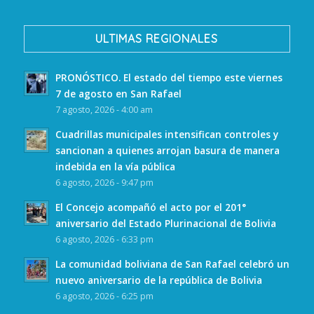
ULTIMAS REGIONALES
PRONÓSTICO. El estado del tiempo este viernes
7 de agosto en San Rafael
7 agosto, 2026 - 4:00 am
Cuadrillas municipales intensifican controles y
sancionan a quienes arrojan basura de manera
indebida en la vía pública
6 agosto, 2026 - 9:47 pm
El Concejo acompañó el acto por el 201°
aniversario del Estado Plurinacional de Bolivia
6 agosto, 2026 - 6:33 pm
La comunidad boliviana de San Rafael celebró un
nuevo aniversario de la república de Bolivia
6 agosto, 2026 - 6:25 pm