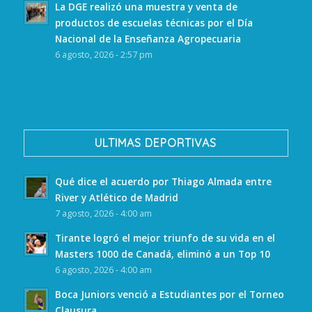
La DGE realizó una muestra y venta de
productos de escuelas técnicas por el Día
Nacional de la Enseñanza Agropecuaria
6 agosto, 2026 - 2:57 pm
ULTIMAS DEPORTIVAS
Qué dice el acuerdo por Thiago Almada entre
River y Atlético de Madrid
7 agosto, 2026 - 4:00 am
Tirante logró el mejor triunfo de su vida en el
Masters 1000 de Canadá, eliminó a un Top 10
6 agosto, 2026 - 4:00 am
Boca Juniors venció a Estudiantes por el Torneo
Clausura