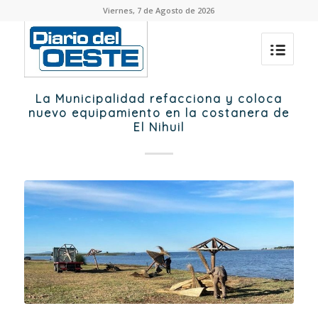
Viernes, 7 de Agosto de 2026
La Municipalidad refacciona y coloca
nuevo equipamiento en la costanera de
El Nihuil