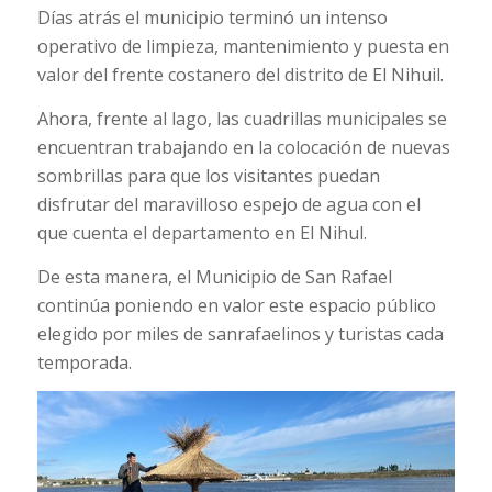
Días atrás el municipio terminó un intenso
operativo de limpieza, mantenimiento y puesta en
valor del frente costanero del distrito de El Nihuil.
Ahora, frente al lago, las cuadrillas municipales se
encuentran trabajando en la colocación de nuevas
sombrillas para que los visitantes puedan
disfrutar del maravilloso espejo de agua con el
que cuenta el departamento en El Nihul.
De esta manera, el Municipio de San Rafael
continúa poniendo en valor este espacio público
elegido por miles de sanrafaelinos y turistas cada
temporada.