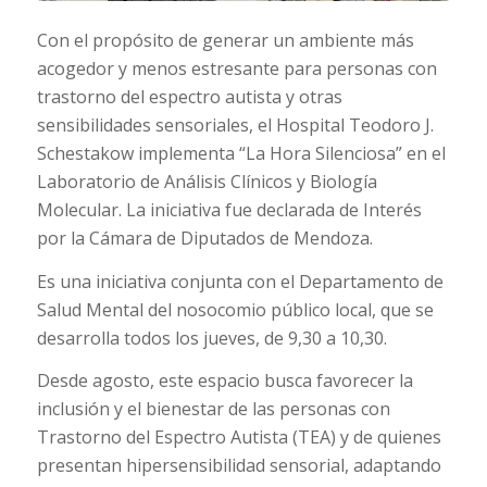
Con el propósito de generar un ambiente más
acogedor y menos estresante para personas con
trastorno del espectro autista y otras
sensibilidades sensoriales, el Hospital Teodoro J.
Schestakow implementa “La Hora Silenciosa” en el
Laboratorio de Análisis Clínicos y Biología
Molecular. La iniciativa fue declarada de Interés
por la Cámara de Diputados de Mendoza.
Es una iniciativa conjunta con el Departamento de
Salud Mental del nosocomio público local, que se
desarrolla todos los jueves, de 9,30 a 10,30.
Desde agosto, este espacio busca favorecer la
inclusión y el bienestar de las personas con
Trastorno del Espectro Autista (TEA) y de quienes
presentan hipersensibilidad sensorial, adaptando