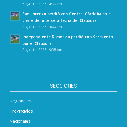
5 agosto, 2026 - 4:00 am
San Lorenzo perdió con Central Córdoba en el
cierre de la tercera fecha del Clausura
4 agosto, 2026 - 4:00 am
Independiente Rivadavia perdió con Sarmiento
por el Clausura
3 agosto, 2026 - 9:38 pm
SECCIONES
Regionales
Provinciales
Nacionales