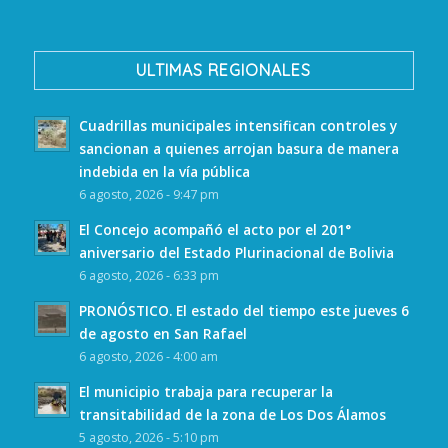
ULTIMAS REGIONALES
Cuadrillas municipales intensifican controles y
sancionan a quienes arrojan basura de manera
indebida en la vía pública
6 agosto, 2026 - 9:47 pm
El Concejo acompañó el acto por el 201°
aniversario del Estado Plurinacional de Bolivia
6 agosto, 2026 - 6:33 pm
PRONÓSTICO. El estado del tiempo este jueves 6
de agosto en San Rafael
6 agosto, 2026 - 4:00 am
El municipio trabaja para recuperar la
transitabilidad de la zona de Los Dos Álamos
5 agosto, 2026 - 5:10 pm