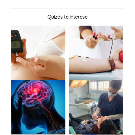
Quizás te interese