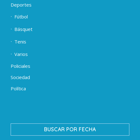
Deportes
Fútbol
Básquet
Tenis
Varios
Policiales
Sociedad
Política
BUSCAR POR FECHA