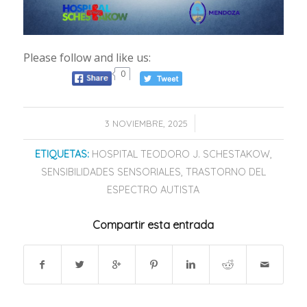
Please follow and like us:
0
/
3 NOVIEMBRE, 2025
ETIQUETAS:
HOSPITAL TEODORO J. SCHESTAKOW
,
SENSIBILIDADES SENSORIALES
,
TRASTORNO DEL
ESPECTRO AUTISTA
Compartir esta entrada