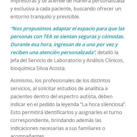
impresoras y se atiende de manera personalizada
y exclusiva a cada paciente, buscando ofrecer un
entorno tranquilo y previsible.
“Nos propusimos adaptar el espacio para que las
personas con TEA se sientan seguras y cómodas.
Durante esa hora, ingresan de a uno por vez y
reciben una atención personalizada”
, detalló la
jefa del Servicio de Laboratorio y Análisis Clínicos,
bioquímica Silvia Acosta.
Asimismo, los profesionales de los distintos
servicios, al solicitar estudios de analítica a
pacientes dentro del espectro autista, deben
indicar en el pedido la leyenda “La hora silenciosa”.
Esto permitirá identificarlos y asignarles el turno
correspondiente, brindando además las
indicaciones necesarias a sus familiares o
acompañantes.