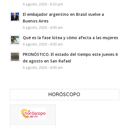
6 agosto, 2026 - 6:33 pm
El embajador argentino en Brasil vuelve a
Buenos Aires
6 agosto, 2026 - 4:00 am
Qué es la fase lútea y cómo afecta a las mujeres
6 agosto, 2026 - 4:00 am
PRONÓSTICO. El estado del tiempo este jueves 6
de agosto en San Rafael
6 agosto, 2026 - 4:00 am
HORÓSCOPO