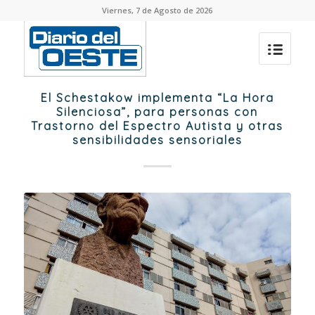
Viernes, 7 de Agosto de 2026
El Schestakow implementa “La Hora
Silenciosa”, para personas con
Trastorno del Espectro Autista y otras
sensibilidades sensoriales