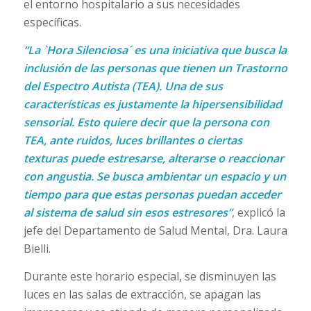
el entorno hospitalario a sus necesidades
específicas.
“La
`Hora Silenciosa
´ es una iniciativa que busca la
inclusión de las personas que tienen un Trastorno
del Espectro Autista (TEA). Una de sus
características es justamente la hipersensibilidad
sensorial. Esto quiere decir que la persona con
TEA, ante ruidos, luces brillantes o ciertas
texturas puede estresarse, alterarse o reaccionar
con angustia. Se busca ambientar un espacio y un
tiempo para que estas personas puedan acceder
al sistema de salud sin esos estresores”
, explicó la
jefe del Departamento de Salud Mental, Dra. Laura
Bielli.
Durante este horario especial, se disminuyen las
luces en las salas de extracción, se apagan las