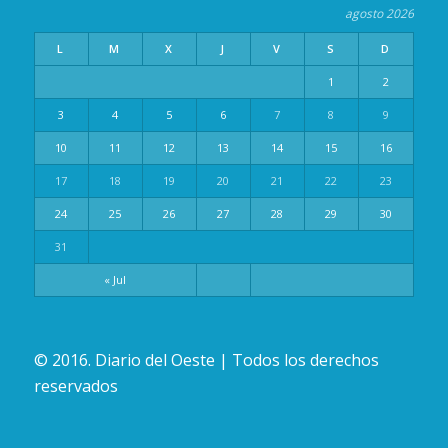
agosto 2026
L
M
X
J
V
S
D
1
2
3
4
5
6
7
8
9
10
11
12
13
14
15
16
17
18
19
20
21
22
23
24
25
26
27
28
29
30
31
« Jul
© 2016. Diario del Oeste | Todos los derechos
reservados