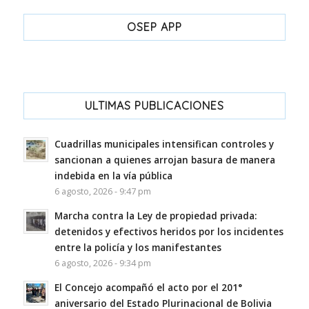
OSEP APP
ULTIMAS PUBLICACIONES
Cuadrillas municipales intensifican controles y
sancionan a quienes arrojan basura de manera
indebida en la vía pública
6 agosto, 2026 - 9:47 pm
Marcha contra la Ley de propiedad privada:
detenidos y efectivos heridos por los incidentes
entre la policía y los manifestantes
6 agosto, 2026 - 9:34 pm
El Concejo acompañó el acto por el 201°
aniversario del Estado Plurinacional de Bolivia