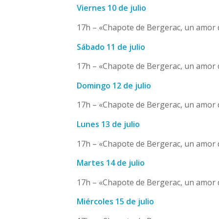
Viernes 10 de julio
17h – «Chapote de Bergerac, un amor 
Sábado 11 de julio
17h – «Chapote de Bergerac, un amor 
Domingo 12 de julio
17h – «Chapote de Bergerac, un amor 
Lunes 13 de julio
17h – «Chapote de Bergerac, un amor 
Martes 14 de julio
17h – «Chapote de Bergerac, un amor 
Miércoles 15 de julio