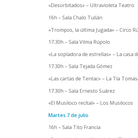
«Desorbitados» – Ultravioleta Teatro
16h – Sala Chalo Tulián
«Trompos, la última Jugada» – Circo Rú
17.30h – Sala Vilma Rúpolo
«La sopladora de estrellas» – La casa 
17.30h – Sala Tejada Gómez
«Las cartas de Tentac» – La Tía Tomas
17.30h – Sala Ernesto Suárez
«El Musiloco recital» – Los Musilocos
Martes 7 de julio
16h – Sala Tito Francia