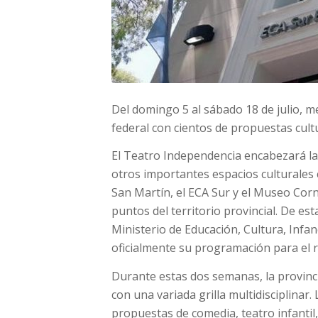
Del domingo 5 al sábado 18 de julio, 
federal con cientos de propuestas cult
El Teatro Independencia encabezará la
otros importantes espacios culturales c
San Martín, el ECA Sur y el Museo Cor
puntos del territorio provincial. De es
Ministerio de Educación, Cultura, Infa
oficialmente su programación para el r
Durante estas dos semanas, la provincia
con una variada grilla multidisciplinar
propuestas de comedia, teatro infantil,