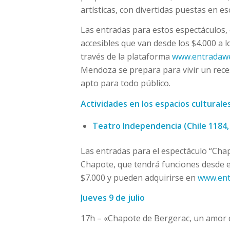
artísticas, con divertidas puestas en es
Las entradas para estos espectáculos,
accesibles que van desde los $4.000 a l
través de la plataforma
www.entradaw
Mendoza se prepara para vivir un reces
apto para todo público.
Actividades en los espacios culturale
Teatro Independencia (Chile 1184
Las entradas para el espectáculo “Cha
Chapote, que tendrá funciones desde el 
$7.000 y pueden adquirirse en
www.en
Jueves 9 de julio
17h – «Chapote de Bergerac, un amor 