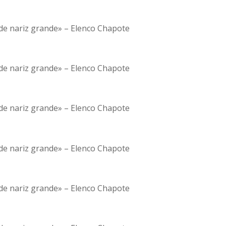
de nariz grande» – Elenco Chapote
de nariz grande» – Elenco Chapote
de nariz grande» – Elenco Chapote
de nariz grande» – Elenco Chapote
de nariz grande» – Elenco Chapote