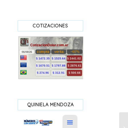
COTIZACIONES
QUINIELA MENDOZA