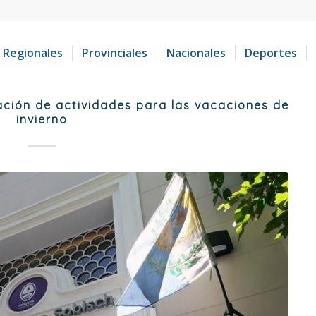
Regionales
Provinciales
Nacionales
Deportes
ión de actividades para las vacaciones de
invierno