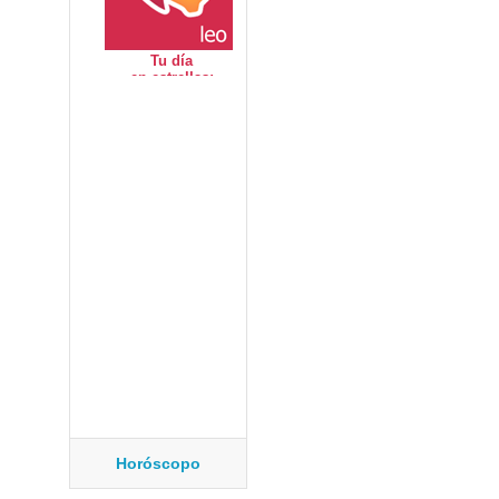
Horóscopo