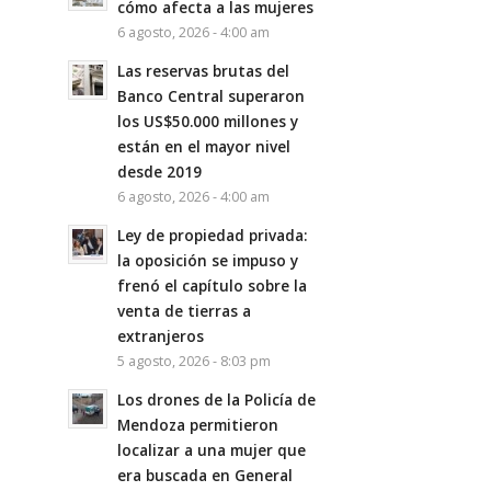
cómo afecta a las mujeres
6 agosto, 2026 - 4:00 am
Las reservas brutas del
Banco Central superaron
los US$50.000 millones y
están en el mayor nivel
desde 2019
6 agosto, 2026 - 4:00 am
Ley de propiedad privada:
la oposición se impuso y
frenó el capítulo sobre la
venta de tierras a
extranjeros
5 agosto, 2026 - 8:03 pm
Los drones de la Policía de
Mendoza permitieron
localizar a una mujer que
era buscada en General