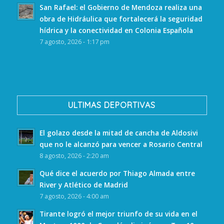
San Rafael: el Gobierno de Mendoza realiza una
obra de Hidráulica que fortalecerá la seguridad
hídrica y la conectividad en Colonia Española
7 agosto, 2026 - 1:17 pm
ULTIMAS DEPORTIVAS
El golazo desde la mitad de cancha de Aldosivi
que no le alcanzó para vencer a Rosario Central
8 agosto, 2026 - 2:20 am
Qué dice el acuerdo por Thiago Almada entre
River y Atlético de Madrid
7 agosto, 2026 - 4:00 am
Tirante logró el mejor triunfo de su vida en el