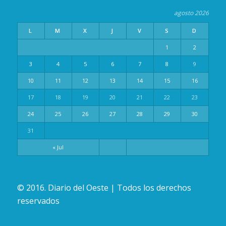
agosto 2026
L
M
X
J
V
S
D
1
2
3
4
5
6
7
8
9
10
11
12
13
14
15
16
17
18
19
20
21
22
23
24
25
26
27
28
29
30
31
« Jul
© 2016. Diario del Oeste | Todos los derechos
reservados