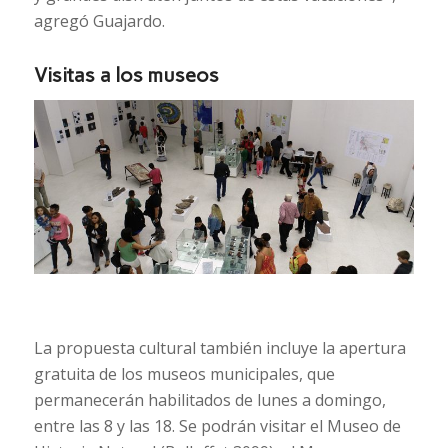
agregó Guajardo.
Visitas a los museos
La propuesta cultural también incluye la apertura
gratuita de los museos municipales, que
permanecerán habilitados de lunes a domingo,
entre las 8 y las 18. Se podrán visitar el Museo de