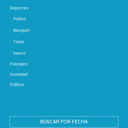
Deportes
Fútbol
Básquet
Tenis
Varios
Policiales
Sociedad
Política
BUSCAR POR FECHA