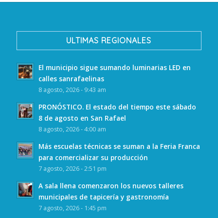
ULTIMAS REGIONALES
El municipio sigue sumando luminarias LED en
calles sanrafaelinas
8 agosto, 2026 - 9:43 am
PRONÓSTICO. El estado del tiempo este sábado
8 de agosto en San Rafael
8 agosto, 2026 - 4:00 am
Más escuelas técnicas se suman a la Feria Franca
para comercializar su producción
7 agosto, 2026 - 2:51 pm
A sala llena comenzaron los nuevos talleres
municipales de tapicería y gastronomía
7 agosto, 2026 - 1:45 pm