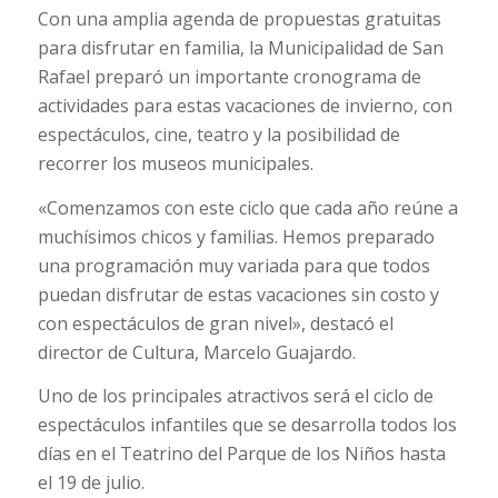
Con una amplia agenda de propuestas gratuitas
para disfrutar en familia, la Municipalidad de San
Rafael preparó un importante cronograma de
actividades para estas vacaciones de invierno, con
espectáculos, cine, teatro y la posibilidad de
recorrer los museos municipales.
«Comenzamos con este ciclo que cada año reúne a
muchísimos chicos y familias. Hemos preparado
una programación muy variada para que todos
puedan disfrutar de estas vacaciones sin costo y
con espectáculos de gran nivel», destacó el
director de Cultura, Marcelo Guajardo.
Uno de los principales atractivos será el ciclo de
espectáculos infantiles que se desarrolla todos los
días en el Teatrino del Parque de los Niños hasta
el 19 de julio.