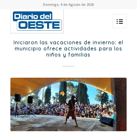
Domingo, 9 de Agosto de 2026
Iniciaron las vacaciones de invierno: el
municipio ofrece actividades para los
niños y familias