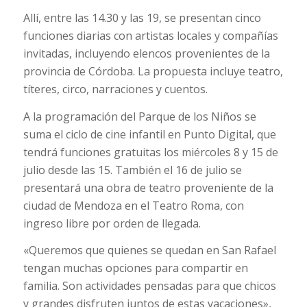
Allí, entre las 14.30 y las 19, se presentan cinco
funciones diarias con artistas locales y compañías
invitadas, incluyendo elencos provenientes de la
provincia de Córdoba. La propuesta incluye teatro,
títeres, circo, narraciones y cuentos.
A la programación del Parque de los Niños se
suma el ciclo de cine infantil en Punto Digital, que
tendrá funciones gratuitas los miércoles 8 y 15 de
julio desde las 15. También el 16 de julio se
presentará una obra de teatro proveniente de la
ciudad de Mendoza en el Teatro Roma, con
ingreso libre por orden de llegada.
«Queremos que quienes se quedan en San Rafael
tengan muchas opciones para compartir en
familia. Son actividades pensadas para que chicos
y grandes disfruten juntos de estas vacaciones»,