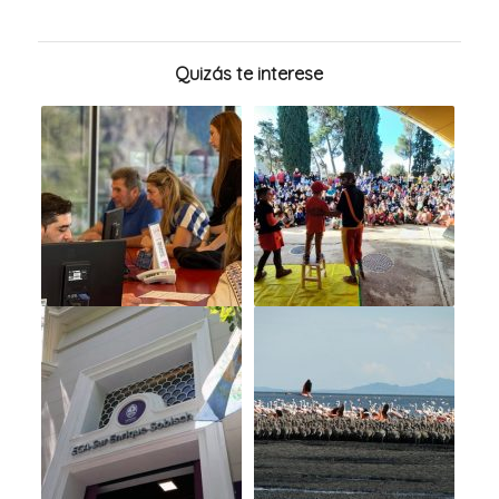
Quizás te interese