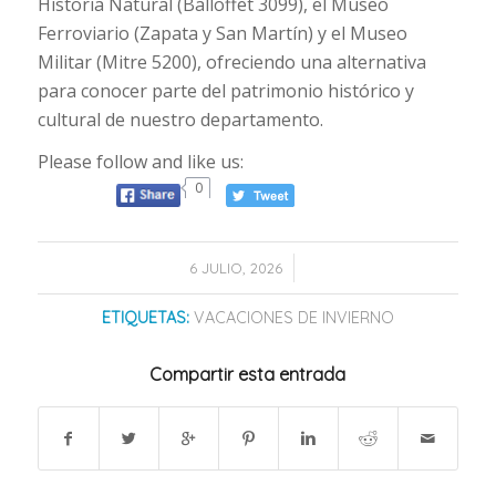
Historia Natural (Balloffet 3099), el Museo
Ferroviario (Zapata y San Martín) y el Museo
Militar (Mitre 5200), ofreciendo una alternativa
para conocer parte del patrimonio histórico y
cultural de nuestro departamento.
Please follow and like us:
0
/
6 JULIO, 2026
ETIQUETAS:
VACACIONES DE INVIERNO
Compartir esta entrada