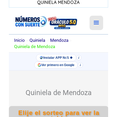
QUINIELA MENDOZA