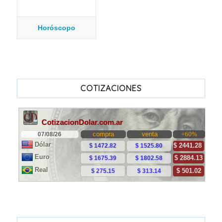
Horóscopo
COTIZACIONES