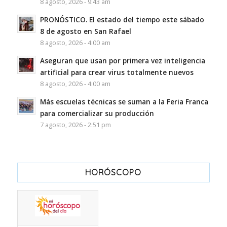
8 agosto, 2026 - 9:43 am
PRONÓSTICO. El estado del tiempo este sábado
8 de agosto en San Rafael
8 agosto, 2026 - 4:00 am
Aseguran que usan por primera vez inteligencia
artificial para crear virus totalmente nuevos
8 agosto, 2026 - 4:00 am
Más escuelas técnicas se suman a la Feria Franca
para comercializar su producción
7 agosto, 2026 - 2:51 pm
HORÓSCOPO