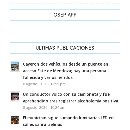
OSEP APP
ULTIMAS PUBLICACIONES
Cayeron dos vehículos desde un puente en
acceso Este de Mendoza; hay una persona
fallecida y varios heridos
8 agosto, 2026 - 12:55 pm
Un conductor volcó con su camioneta y fue
aprehendido tras registrar alcoholemia positiva
8 agosto, 2026 - 10:24 am
El municipio sigue sumando luminarias LED en
calles sanrafaelinas