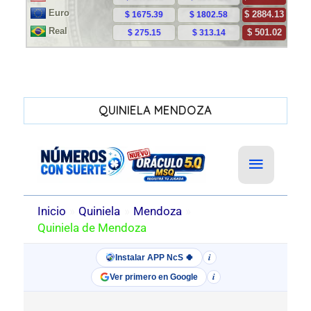
QUINIELA MENDOZA