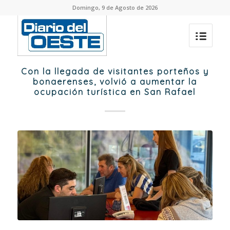
Domingo, 9 de Agosto de 2026
Con la llegada de visitantes porteños y
bonaerenses, volvió a aumentar la
ocupación turística en San Rafael