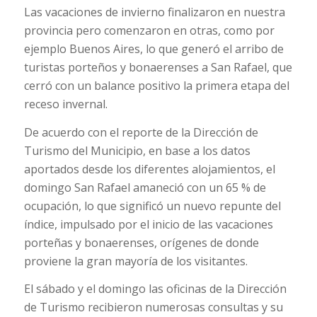
Las vacaciones de invierno finalizaron en nuestra
provincia pero comenzaron en otras, como por
ejemplo Buenos Aires, lo que generó el arribo de
turistas porteños y bonaerenses a San Rafael, que
cerró con un balance positivo la primera etapa del
receso invernal.
De acuerdo con el reporte de la Dirección de
Turismo del Municipio, en base a los datos
aportados desde los diferentes alojamientos, el
domingo San Rafael amaneció con un 65 % de
ocupación, lo que significó un nuevo repunte del
índice, impulsado por el inicio de las vacaciones
porteñas y bonaerenses, orígenes de donde
proviene la gran mayoría de los visitantes.
El sábado y el domingo las oficinas de la Dirección
de Turismo recibieron numerosas consultas y su