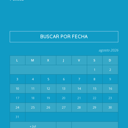
BUSCAR POR FECHA
agosto 2026
L
M
X
J
V
S
D
1
2
3
4
5
6
7
8
9
10
11
12
13
14
15
16
17
18
19
20
21
22
23
24
25
26
27
28
29
30
31
« Jul