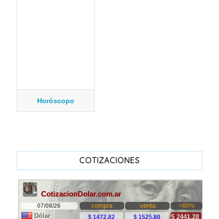
Horóscopo
COTIZACIONES