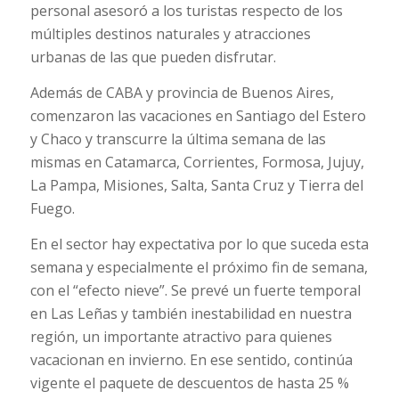
personal asesoró a los turistas respecto de los
múltiples destinos naturales y atracciones
urbanas de las que pueden disfrutar.
Además de CABA y provincia de Buenos Aires,
comenzaron las vacaciones en Santiago del Estero
y Chaco y transcurre la última semana de las
mismas en Catamarca, Corrientes, Formosa, Jujuy,
La Pampa, Misiones, Salta, Santa Cruz y Tierra del
Fuego.
En el sector hay expectativa por lo que suceda esta
semana y especialmente el próximo fin de semana,
con el “efecto nieve”. Se prevé un fuerte temporal
en Las Leñas y también inestabilidad en nuestra
región, un importante atractivo para quienes
vacacionan en invierno. En ese sentido, continúa
vigente el paquete de descuentos de hasta 25 %