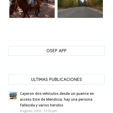
OSEP APP
ULTIMAS PUBLICACIONES
Cayeron dos vehículos desde un puente en
acceso Este de Mendoza; hay una persona
fallecida y varios heridos
8 agosto, 2026 - 12:55 pm