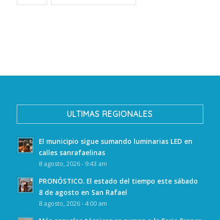
ULTIMAS REGIONALES
El municipio sigue sumando luminarias LED en
calles sanrafaelinas
8 agosto, 2026 - 9:43 am
PRONÓSTICO. El estado del tiempo este sábado
8 de agosto en San Rafael
8 agosto, 2026 - 4:00 am