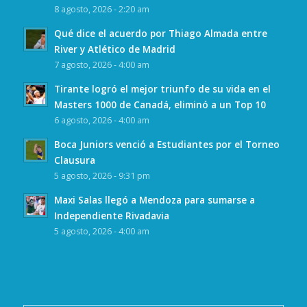
8 agosto, 2026 - 2:20 am
Qué dice el acuerdo por Thiago Almada entre
River y Atlético de Madrid
7 agosto, 2026 - 4:00 am
Tirante logró el mejor triunfo de su vida en el
Masters 1000 de Canadá, eliminó a un Top 10
6 agosto, 2026 - 4:00 am
Boca Juniors venció a Estudiantes por el Torneo
Clausura
5 agosto, 2026 - 9:31 pm
Maxi Salas llegó a Mendoza para sumarse a
Independiente Rivadavia
5 agosto, 2026 - 4:00 am