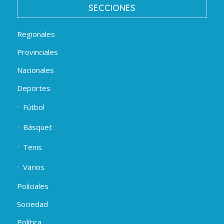
SECCIONES
Regionales
Provinciales
Nacionales
Deportes
Fútbol
Básquet
Tenis
Varios
Policiales
Sociedad
Política