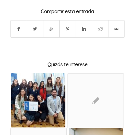
Compartir esta entrada
Quizás te interese