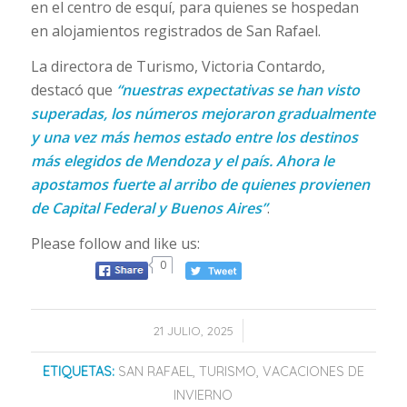
en el centro de esquí, para quienes se hospedan
en alojamientos registrados de San Rafael.
La directora de Turismo, Victoria Contardo,
destacó que
“nuestras expectativas se han visto
superadas, los números mejoraron gradualmente
y una vez más hemos estado entre los destinos
más elegidos de Mendoza y el país. Ahora le
apostamos fuerte al arribo de quienes provienen
de Capital Federal y Buenos Aires”
.
Please follow and like us:
0
/
21 JULIO, 2025
ETIQUETAS:
SAN RAFAEL
,
TURISMO
,
VACACIONES DE
INVIERNO