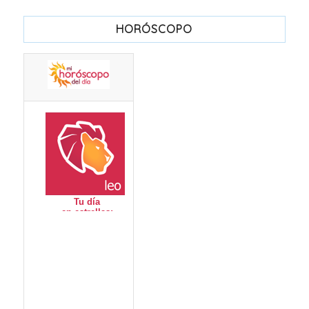
HORÓSCOPO