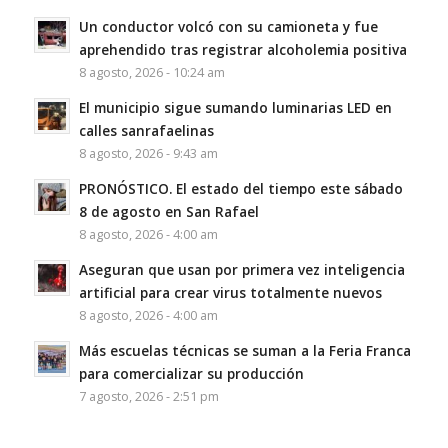
Un conductor volcó con su camioneta y fue
aprehendido tras registrar alcoholemia positiva
8 agosto, 2026 - 10:24 am
El municipio sigue sumando luminarias LED en
calles sanrafaelinas
8 agosto, 2026 - 9:43 am
PRONÓSTICO. El estado del tiempo este sábado
8 de agosto en San Rafael
8 agosto, 2026 - 4:00 am
Aseguran que usan por primera vez inteligencia
artificial para crear virus totalmente nuevos
8 agosto, 2026 - 4:00 am
Más escuelas técnicas se suman a la Feria Franca
para comercializar su producción
7 agosto, 2026 - 2:51 pm