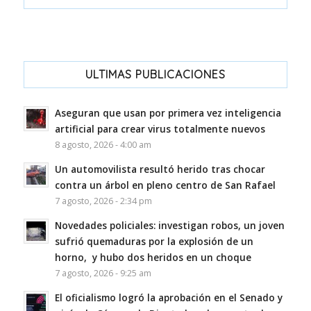
ULTIMAS PUBLICACIONES
Aseguran que usan por primera vez inteligencia
artificial para crear virus totalmente nuevos
8 agosto, 2026 - 4:00 am
Un automovilista resultó herido tras chocar
contra un árbol en pleno centro de San Rafael
7 agosto, 2026 - 2:34 pm
Novedades policiales: investigan robos, un joven
sufrió quemaduras por la explosión de un
horno, y hubo dos heridos en un choque
7 agosto, 2026 - 9:25 am
El oficialismo logró la aprobación en el Senado y