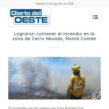
Sábado, 8 de Agosto de 2026
Lograron contener el incendio en la
zona de Cerro Nevado, Monte Comán
El incendio en el campo en San Rafael fue