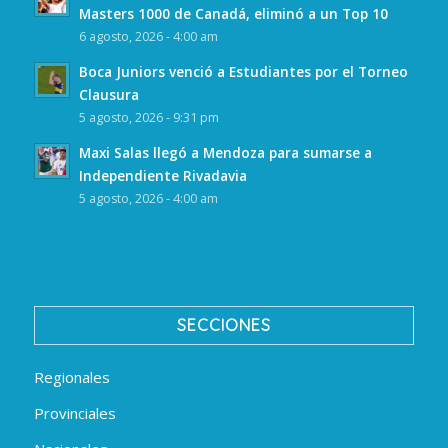
Masters 1000 de Canadá, eliminó a un Top 10
6 agosto, 2026 - 4:00 am
Boca Juniors venció a Estudiantes por el Torneo
Clausura
5 agosto, 2026 - 9:31 pm
Maxi Salas llegó a Mendoza para sumarse a
Independiente Rivadavia
5 agosto, 2026 - 4:00 am
SECCIONES
Regionales
Provinciales