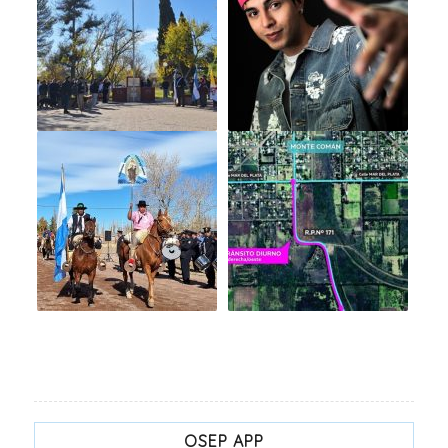
OSEP APP