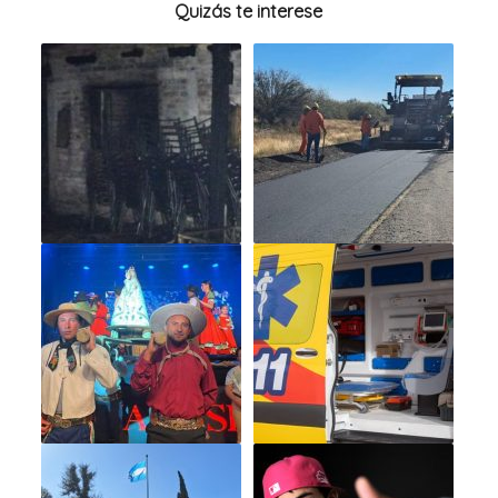
Quizás te interese