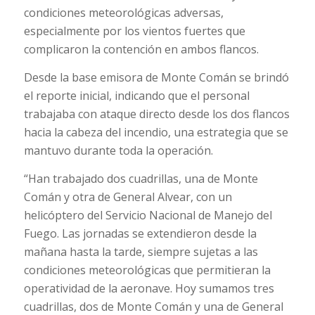
condiciones meteorológicas adversas,
especialmente por los vientos fuertes que
complicaron la contención en ambos flancos.
Desde la base emisora de Monte Comán se brindó
el reporte inicial, indicando que el personal
trabajaba con ataque directo desde los dos flancos
hacia la cabeza del incendio, una estrategia que se
mantuvo durante toda la operación.
“Han trabajado dos cuadrillas, una de Monte
Comán y otra de General Alvear, con un
helicóptero del Servicio Nacional de Manejo del
Fuego. Las jornadas se extendieron desde la
mañana hasta la tarde, siempre sujetas a las
condiciones meteorológicas que permitieran la
operatividad de la aeronave. Hoy sumamos tres
cuadrillas, dos de Monte Comán y una de General