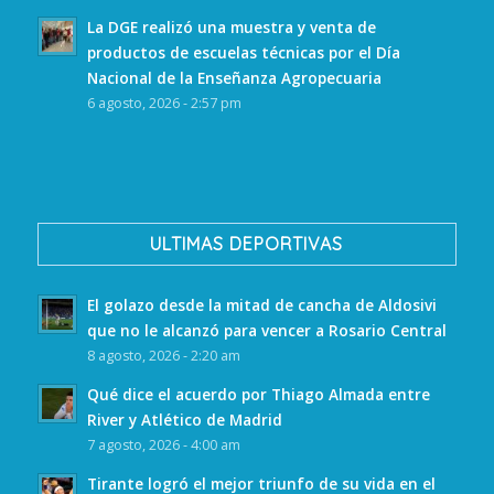
La DGE realizó una muestra y venta de
productos de escuelas técnicas por el Día
Nacional de la Enseñanza Agropecuaria
6 agosto, 2026 - 2:57 pm
ULTIMAS DEPORTIVAS
El golazo desde la mitad de cancha de Aldosivi
que no le alcanzó para vencer a Rosario Central
8 agosto, 2026 - 2:20 am
Qué dice el acuerdo por Thiago Almada entre
River y Atlético de Madrid
7 agosto, 2026 - 4:00 am
Tirante logró el mejor triunfo de su vida en el