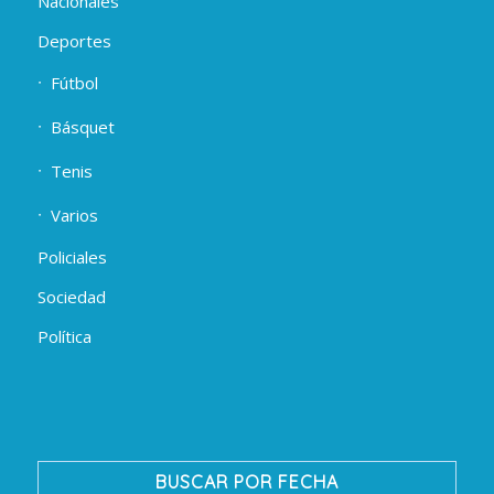
Nacionales
Deportes
Fútbol
Básquet
Tenis
Varios
Policiales
Sociedad
Política
BUSCAR POR FECHA