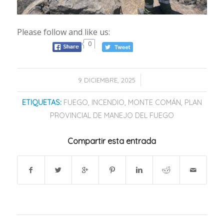
Please follow and like us:
0
/
9 DICIEMBRE, 2025
ETIQUETAS:
FUEGO
,
INCENDIO
,
MONTE COMÁN
,
PLAN
PROVINCIAL DE MANEJO DEL FUEGO
Compartir esta entrada