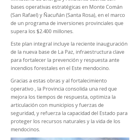
bases operativas estratégicas en Monte Comán
(San Rafael) y Ñacuñán (Santa Rosa), en el marco
de un programa de inversiones provinciales que
supera los $2.400 millones.
Este plan integral incluye la reciente inauguración
de la nueva base de La Paz, infraestructura clave
para fortalecer la prevención y respuesta ante
incendios forestales en el Este mendocino.
Gracias a estas obras y al fortalecimiento
operativo , la Provincia consolida una red que
mejora los tiempos de respuesta, optimiza la
articulación con municipios y fuerzas de
seguridad, y refuerza la capacidad del Estado para
proteger los recursos naturales y la vida de los
mendocinos.