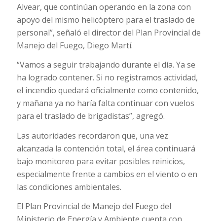
Alvear, que continúan operando en la zona con
apoyo del mismo helicóptero para el traslado de
personal”, señaló el director del Plan Provincial de
Manejo del Fuego, Diego Martí.
“Vamos a seguir trabajando durante el día. Ya se
ha logrado contener. Si no registramos actividad,
el incendio quedará oficialmente como contenido,
y mañana ya no haría falta continuar con vuelos
para el traslado de brigadistas”, agregó.
Las autoridades recordaron que, una vez
alcanzada la contención total, el área continuará
bajo monitoreo para evitar posibles reinicios,
especialmente frente a cambios en el viento o en
las condiciones ambientales.
El Plan Provincial de Manejo del Fuego del
Ministerio de Energía y Ambiente cuenta con