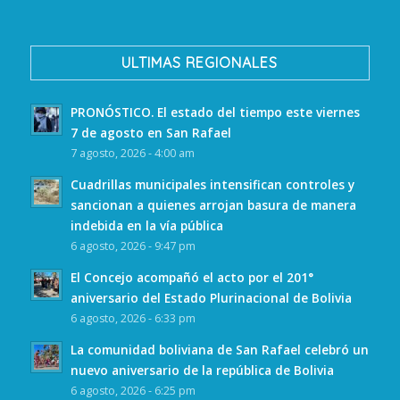
ULTIMAS REGIONALES
PRONÓSTICO. El estado del tiempo este viernes
7 de agosto en San Rafael
7 agosto, 2026 - 4:00 am
Cuadrillas municipales intensifican controles y
sancionan a quienes arrojan basura de manera
indebida en la vía pública
6 agosto, 2026 - 9:47 pm
El Concejo acompañó el acto por el 201°
aniversario del Estado Plurinacional de Bolivia
6 agosto, 2026 - 6:33 pm
La comunidad boliviana de San Rafael celebró un
nuevo aniversario de la república de Bolivia
6 agosto, 2026 - 6:25 pm