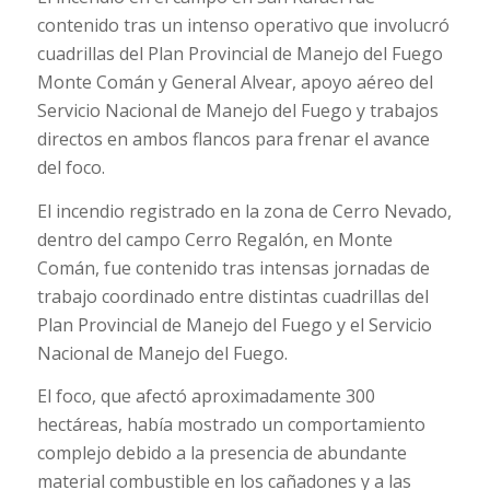
contenido tras un intenso operativo que involucró
cuadrillas del Plan Provincial de Manejo del Fuego
Monte Comán y General Alvear, apoyo aéreo del
Servicio Nacional de Manejo del Fuego y trabajos
directos en ambos flancos para frenar el avance
del foco.
El incendio registrado en la zona de Cerro Nevado,
dentro del campo Cerro Regalón, en Monte
Comán, fue contenido tras intensas jornadas de
trabajo coordinado entre distintas cuadrillas del
Plan Provincial de Manejo del Fuego y el Servicio
Nacional de Manejo del Fuego.
El foco, que afectó aproximadamente 300
hectáreas, había mostrado un comportamiento
complejo debido a la presencia de abundante
material combustible en los cañadones y a las