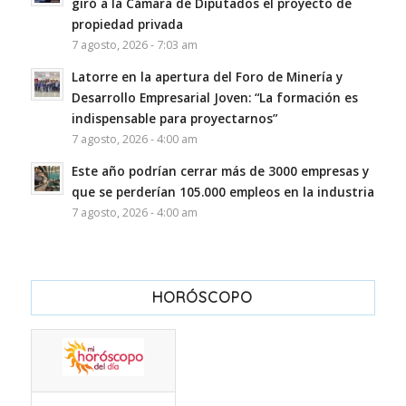
giró a la Cámara de Diputados el proyecto de
propiedad privada
7 agosto, 2026 - 7:03 am
Latorre en la apertura del Foro de Minería y
Desarrollo Empresarial Joven: “La formación es
indispensable para proyectarnos”
7 agosto, 2026 - 4:00 am
Este año podrían cerrar más de 3000 empresas y
que se perderían 105.000 empleos en la industria
7 agosto, 2026 - 4:00 am
HORÓSCOPO