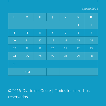
agosto 2026
L
M
X
J
V
S
D
1
2
3
4
5
6
7
8
9
10
11
12
13
14
15
16
17
18
19
20
21
22
23
24
25
26
27
28
29
30
31
« Jul
© 2016. Diario del Oeste | Todos los derechos
reservados