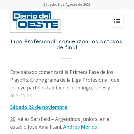
Sábado, 8 de Agosto de 2026
Liga Profesional: comienzan los octavos
de final
Este sábado comenzará la Primera Fase de los
Playoffs. Cronograma de la Liga Profesional, que
incluye partidos también el domingo, lunes y
miércoles.
Sábado 22 de noviembre
20
: Vélez Sarsfield – Argentinos Juniors, en el
estadio José Amalfitani.
Andrés Merlos
.