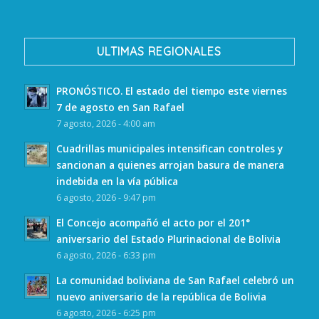
ULTIMAS REGIONALES
PRONÓSTICO. El estado del tiempo este viernes
7 de agosto en San Rafael
7 agosto, 2026 - 4:00 am
Cuadrillas municipales intensifican controles y
sancionan a quienes arrojan basura de manera
indebida en la vía pública
6 agosto, 2026 - 9:47 pm
El Concejo acompañó el acto por el 201°
aniversario del Estado Plurinacional de Bolivia
6 agosto, 2026 - 6:33 pm
La comunidad boliviana de San Rafael celebró un
nuevo aniversario de la república de Bolivia
6 agosto, 2026 - 6:25 pm