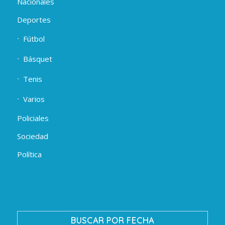
Nacionales
Deportes
Fútbol
Básquet
Tenis
Varios
Policiales
Sociedad
Política
BUSCAR POR FECHA