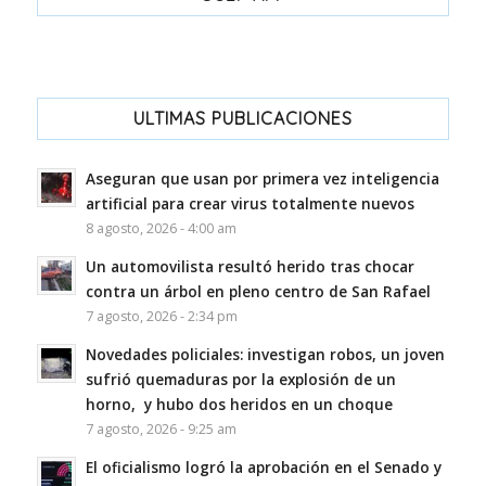
ULTIMAS PUBLICACIONES
Aseguran que usan por primera vez inteligencia
artificial para crear virus totalmente nuevos
8 agosto, 2026 - 4:00 am
Un automovilista resultó herido tras chocar
contra un árbol en pleno centro de San Rafael
7 agosto, 2026 - 2:34 pm
Novedades policiales: investigan robos, un joven
sufrió quemaduras por la explosión de un
horno, y hubo dos heridos en un choque
7 agosto, 2026 - 9:25 am
El oficialismo logró la aprobación en el Senado y