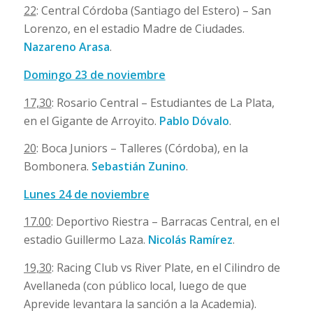
22
: Central Córdoba (Santiago del Estero) – San
Lorenzo, en el estadio Madre de Ciudades.
Nazareno Arasa
.
Domingo 23 de noviembre
17,30
: Rosario Central – Estudiantes de La Plata,
en el Gigante de Arroyito.
Pablo Dóvalo
.
20
: Boca Juniors – Talleres (Córdoba), en la
Bombonera.
Sebastián Zunino
.
Lunes 24 de noviembre
17.00
: Deportivo Riestra – Barracas Central, en el
estadio Guillermo Laza.
Nicolás Ramírez
.
19,30
: Racing Club vs River Plate, en el Cilindro de
Avellaneda (con público local, luego de que
Aprevide levantara la sanción a la Academia).