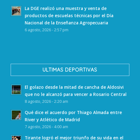
La DGE realizó una muestra y venta de
productos de escuelas técnicas por el Día
Nacional de la Enseñanza Agropecuaria
6 agosto, 2026 - 2:57 pm
ULTIMAS DEPORTIVAS
El golazo desde la mitad de cancha de Aldosivi
que no le alcanzó para vencer a Rosario Central
8 agosto, 2026 - 2:20 am
Qué dice el acuerdo por Thiago Almada entre
River y Atlético de Madrid
7 agosto, 2026 - 4:00 am
Tirante logró el mejor triunfo de su vida en el