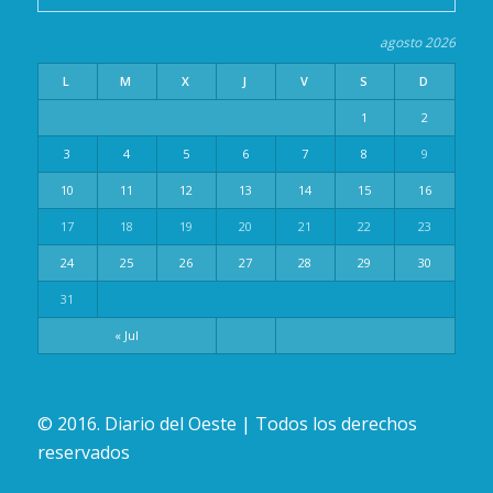
agosto 2026
L
M
X
J
V
S
D
1
2
3
4
5
6
7
8
9
10
11
12
13
14
15
16
17
18
19
20
21
22
23
24
25
26
27
28
29
30
31
« Jul
© 2016. Diario del Oeste | Todos los derechos
reservados