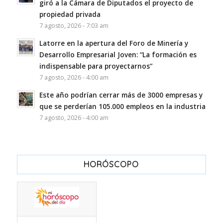
giró a la Cámara de Diputados el proyecto de
propiedad privada
7 agosto, 2026 - 7:03 am
Latorre en la apertura del Foro de Minería y
Desarrollo Empresarial Joven: “La formación es
indispensable para proyectarnos”
7 agosto, 2026 - 4:00 am
Este año podrían cerrar más de 3000 empresas y
que se perderían 105.000 empleos en la industria
7 agosto, 2026 - 4:00 am
HORÓSCOPO