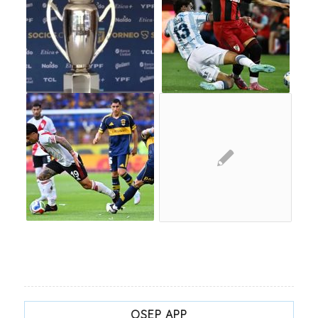
OSEP APP