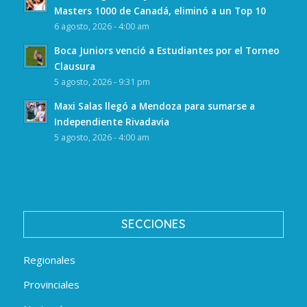
Masters 1000 de Canadá, eliminó a un Top 10
6 agosto, 2026 - 4:00 am
Boca Juniors venció a Estudiantes por el Torneo
Clausura
5 agosto, 2026 - 9:31 pm
Maxi Salas llegó a Mendoza para sumarse a
Independiente Rivadavia
5 agosto, 2026 - 4:00 am
SECCIONES
Regionales
Provinciales