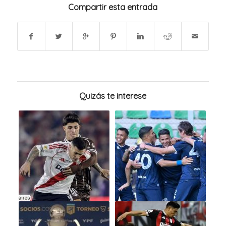
Compartir esta entrada
Quizás te interese