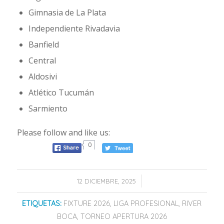
Gimnasia de La Plata
Independiente Rivadavia
Banfield
Central
Aldosivi
Atlético Tucumán
Sarmiento
Please follow and like us:
0
/
12 DICIEMBRE, 2025
ETIQUETAS:
FIXTURE 2026
,
LIGA PROFESIONAL
,
RIVER
BOCA
,
TORNEO APERTURA 2026