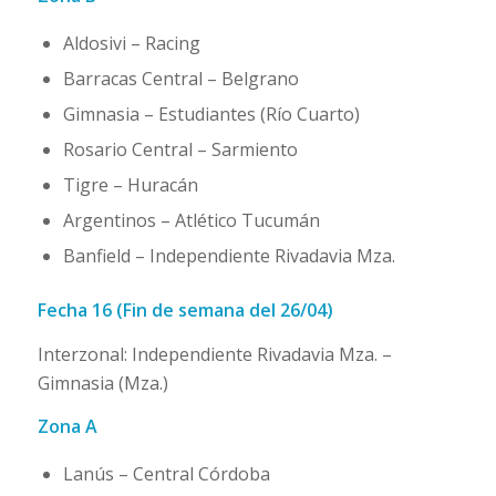
Aldosivi – Racing
Barracas Central – Belgrano
Gimnasia – Estudiantes (Río Cuarto)
Rosario Central – Sarmiento
Tigre – Huracán
Argentinos – Atlético Tucumán
Banfield – Independiente Rivadavia Mza.
Fecha 16 (Fin de semana del 26/04)
Interzonal: Independiente Rivadavia Mza. –
Gimnasia (Mza.)
Zona A
Lanús – Central Córdoba