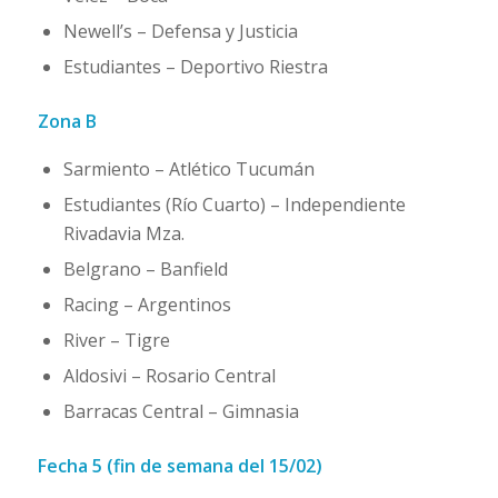
Newell’s – Defensa y Justicia
Estudiantes – Deportivo Riestra
Zona B
Sarmiento – Atlético Tucumán
Estudiantes (Río Cuarto) – Independiente
Rivadavia Mza.
Belgrano – Banfield
Racing – Argentinos
River – Tigre
Aldosivi – Rosario Central
Barracas Central – Gimnasia
Fecha 5 (fin de semana del 15/02)