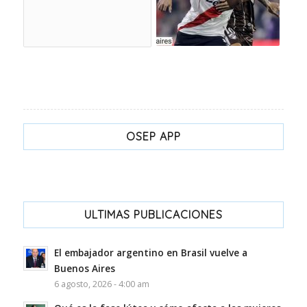
OSEP APP
ULTIMAS PUBLICACIONES
El embajador argentino en Brasil vuelve a
Buenos Aires
6 agosto, 2026 - 4:00 am