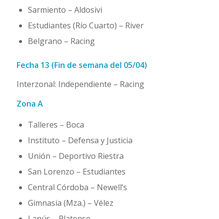
Sarmiento – Aldosivi
Estudiantes (Río Cuarto) – River
Belgrano – Racing
Fecha 13 (Fin de semana del 05/04)
Interzonal: Independiente – Racing
Zona A
Talleres – Boca
Instituto – Defensa y Justicia
Unión – Deportivo Riestra
San Lorenzo – Estudiantes
Central Córdoba – Newell’s
Gimnasia (Mza.) – Vélez
Lanús – Platense