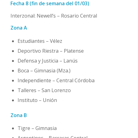
Fecha 8 (fin de semana del 01/03)
Interzonal: Newell’s – Rosario Central
Zona A
Estudiantes – Vélez
Deportivo Riestra – Platense
Defensa y Justicia – Lanús
Boca – Gimnasia (Mza.)
Independiente – Central Córdoba
Talleres – San Lorenzo
Instituto – Unión
Zona B
Tigre – Gimnasia