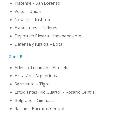
Platense – San Lorenzo
Vélez – Unión
Newell’s – Instituto
Estudiantes – Talleres
Deportivo Riestra – Independiente
Defensa y Justicia – Boca
Zona B
Atlético Tucumán – Banfield
Huracán – Argentinos
Sarmiento – Tigre
Estudiantes (Río Cuarto) – Rosario Central
Belgrano – Gimnasia
Racing – Barracas Central