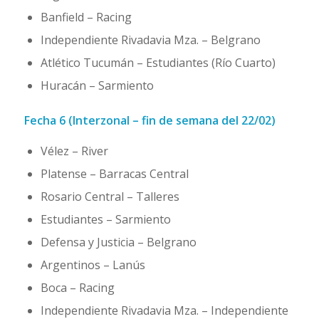
Banfield – Racing
Independiente Rivadavia Mza. – Belgrano
Atlético Tucumán – Estudiantes (Río Cuarto)
Huracán – Sarmiento
Fecha 6 (Interzonal – fin de semana del 22/02)
Vélez – River
Platense – Barracas Central
Rosario Central – Talleres
Estudiantes – Sarmiento
Defensa y Justicia – Belgrano
Argentinos – Lanús
Boca – Racing
Independiente Rivadavia Mza. – Independiente