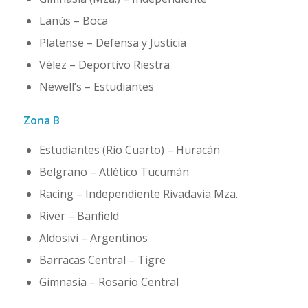
Lanús – Boca
Platense – Defensa y Justicia
Vélez – Deportivo Riestra
Newell’s – Estudiantes
Zona B
Estudiantes (Río Cuarto) – Huracán
Belgrano – Atlético Tucumán
Racing – Independiente Rivadavia Mza.
River – Banfield
Aldosivi – Argentinos
Barracas Central – Tigre
Gimnasia – Rosario Central