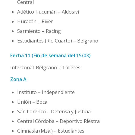
Central
Atlético Tucumán – Aldosivi
Huracán – River
Sarmiento – Racing
Estudiantes (Río Cuarto) – Belgrano
Fecha 11 (Fin de semana del 15/03)
Interzonal: Belgrano – Talleres
Zona A
Instituto – Independiente
Unión – Boca
San Lorenzo – Defensa y Justicia
Central Córdoba – Deportivo Riestra
Gimnasia (Mza.) – Estudiantes