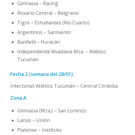
Gimnasia – Racing
Rosario Central – Belgrano
Tigre – Estudiantes (Río Cuarto)
Argentinos – Sarmiento
Banfield – Huracán
Independiente Rivadavia Mza. – Atlético
Tucumán
Fecha 2 (semana del 28/01)
Interzonal: Atlético Tucumán – Central Córdoba
Zona A
Gimnasia (Mza.) – San Lorenzo
Lanús – Unión
Platense – Instituto