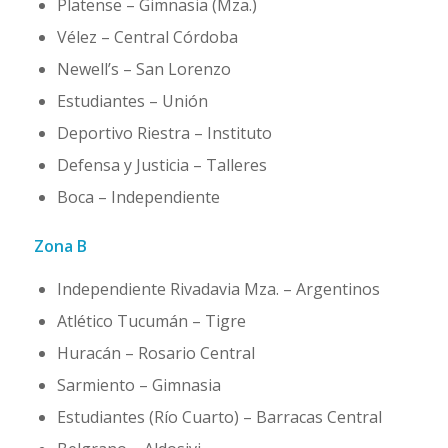
Platense – Gimnasia (Mza.)
Vélez – Central Córdoba
Newell’s – San Lorenzo
Estudiantes – Unión
Deportivo Riestra – Instituto
Defensa y Justicia – Talleres
Boca – Independiente
Zona B
Independiente Rivadavia Mza. – Argentinos
Atlético Tucumán – Tigre
Huracán – Rosario Central
Sarmiento – Gimnasia
Estudiantes (Río Cuarto) – Barracas Central