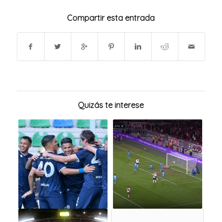
Compartir esta entrada
Quizás te interese