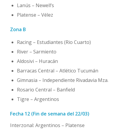
Lanús – Newell’s
Platense – Vélez
Zona B
Racing – Estudiantes (Rio Cuarto)
River – Sarmiento
Aldosivi – Huracán
Barracas Central – Atlético Tucumán
Gimnasia – Independiente Rivadavia Mza.
Rosario Central – Banfield
Tigre – Argentinos
Fecha 12 (Fin de semana del 22/03)
Interzonal: Argentinos – Platense