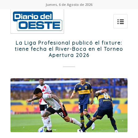
Jueves, 6 de Agosto de 2026
La Liga Profesional publicó el fixture:
tiene fecha el River-Boca en el Torneo
Apertura 2026