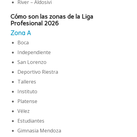
River – Aldosivi
Cómo son las zonas de la Liga
Profesional 2026
Zona
A
Boca
Independiente
San Lorenzo
Deportivo Riestra
Talleres
Instituto
Platense
Vélez
Estudiantes
Gimnasia Mendoza