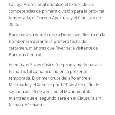
La Liga Profesional oficializó el fixture de las
competencias de primera división para la próxima
temporada, el Torneo Apertura y el Clausura de
2026.
Boca hará su debut contra Deportivo Riestra en la
Bombonera durante la primera fecha del
certamen, mientras que River será visitante de
Barracas Central.
Además, el Superclásico fue programado para la
fecha 15, tal como ocurrió en la presente
temporada. El primer cruce del año entre el
Millonario y el Xeneize por LPF será en el fin de
semana del 19 de abril, en el Monumental,
mientras que el segundo será en el Clausura sin
fecha confirmada.