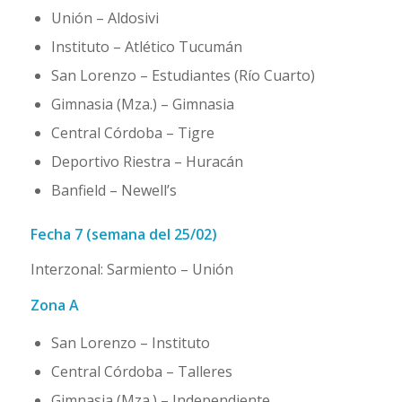
Unión – Aldosivi
Instituto – Atlético Tucumán
San Lorenzo – Estudiantes (Río Cuarto)
Gimnasia (Mza.) – Gimnasia
Central Córdoba – Tigre
Deportivo Riestra – Huracán
Banfield – Newell’s
Fecha 7 (semana del 25/02)
Interzonal: Sarmiento – Unión
Zona A
San Lorenzo – Instituto
Central Córdoba – Talleres
Gimnasia (Mza.) – Independiente