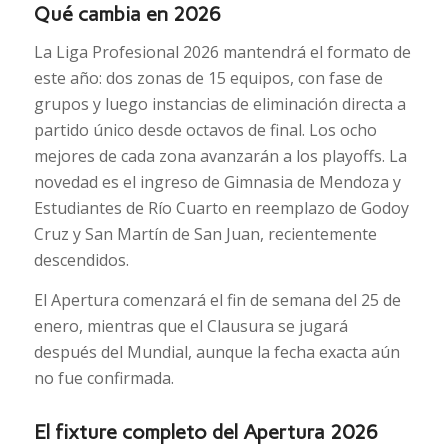
Qué cambia en 2026
La Liga Profesional 2026 mantendrá el formato de
este año: dos zonas de 15 equipos, con fase de
grupos y luego instancias de eliminación directa a
partido único desde octavos de final. Los ocho
mejores de cada zona avanzarán a los playoffs. La
novedad es el ingreso de Gimnasia de Mendoza y
Estudiantes de Río Cuarto en reemplazo de Godoy
Cruz y San Martín de San Juan, recientemente
descendidos.
El Apertura comenzará el fin de semana del 25 de
enero, mientras que el Clausura se jugará
después del Mundial, aunque la fecha exacta aún
no fue confirmada.
El fixture completo del Apertura 2026