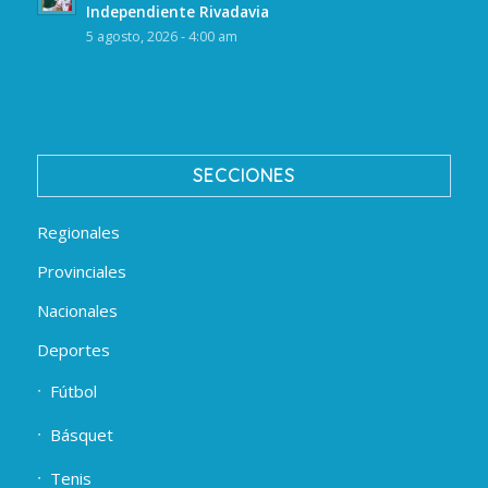
Independiente Rivadavia
5 agosto, 2026 - 4:00 am
SECCIONES
Regionales
Provinciales
Nacionales
Deportes
Fútbol
Básquet
Tenis