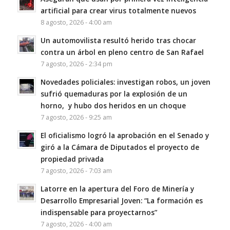
artificial para crear virus totalmente nuevos
8 agosto, 2026 - 4:00 am
Un automovilista resultó herido tras chocar
contra un árbol en pleno centro de San Rafael
7 agosto, 2026 - 2:34 pm
Novedades policiales: investigan robos, un joven
sufrió quemaduras por la explosión de un
horno, y hubo dos heridos en un choque
7 agosto, 2026 - 9:25 am
El oficialismo logró la aprobación en el Senado y
giró a la Cámara de Diputados el proyecto de
propiedad privada
7 agosto, 2026 - 7:03 am
Latorre en la apertura del Foro de Minería y
Desarrollo Empresarial Joven: “La formación es
indispensable para proyectarnos”
7 agosto, 2026 - 4:00 am