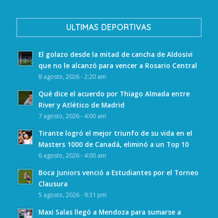
ULTIMAS DEPORTIVAS
El golazo desde la mitad de cancha de Aldosivi
que no le alcanzó para vencer a Rosario Central
8 agosto, 2026 - 2:20 am
Qué dice el acuerdo por Thiago Almada entre
River y Atlético de Madrid
7 agosto, 2026 - 4:00 am
Tirante logró el mejor triunfo de su vida en el
Masters 1000 de Canadá, eliminó a un Top 10
6 agosto, 2026 - 4:00 am
Boca Juniors venció a Estudiantes por el Torneo
Clausura
5 agosto, 2026 - 9:31 pm
Maxi Salas llegó a Mendoza para sumarse a