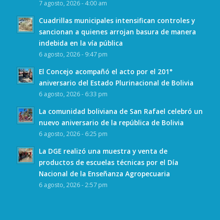
7 agosto, 2026 - 4:00 am
Cuadrillas municipales intensifican controles y
sancionan a quienes arrojan basura de manera
indebida en la vía pública
6 agosto, 2026 - 9:47 pm
El Concejo acompañó el acto por el 201°
aniversario del Estado Plurinacional de Bolivia
6 agosto, 2026 - 6:33 pm
La comunidad boliviana de San Rafael celebró un
nuevo aniversario de la república de Bolivia
6 agosto, 2026 - 6:25 pm
La DGE realizó una muestra y venta de
productos de escuelas técnicas por el Día
Nacional de la Enseñanza Agropecuaria
6 agosto, 2026 - 2:57 pm