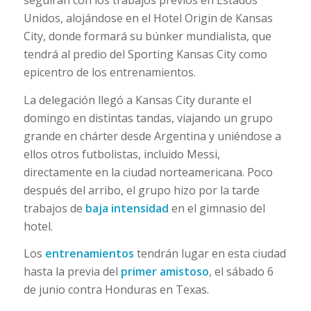
Unidos, alojándose en el Hotel Origin de Kansas
City, donde formará su búnker mundialista, que
tendrá al predio del Sporting Kansas City como
epicentro de los entrenamientos.
La delegación llegó a Kansas City durante el
domingo en distintas tandas, viajando un grupo
grande en chárter desde Argentina y uniéndose a
ellos otros futbolistas, incluido Messi,
directamente en la ciudad norteamericana. Poco
después del arribo, el grupo hizo por la tarde
trabajos de
baja intensidad
en el gimnasio del
hotel.
Los
entrenamientos
tendrán lugar en esta ciudad
hasta la previa del
primer amistoso
, el sábado 6
de junio contra Honduras en Texas.