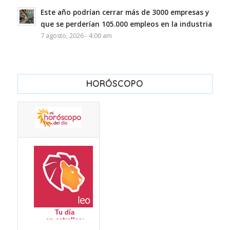
Este año podrían cerrar más de 3000 empresas y
que se perderían 105.000 empleos en la industria
7 agosto, 2026 - 4:00 am
HORÓSCOPO