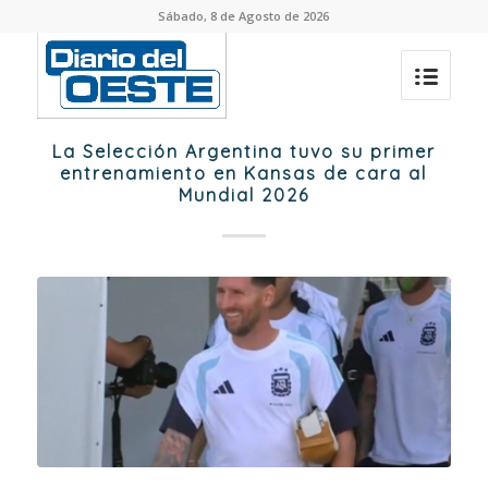
Sábado, 8 de Agosto de 2026
La Selección Argentina tuvo su primer
entrenamiento en Kansas de cara al
Mundial 2026