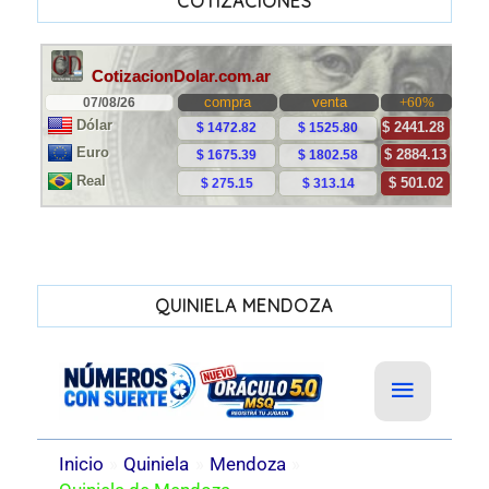
COTIZACIONES
QUINIELA MENDOZA