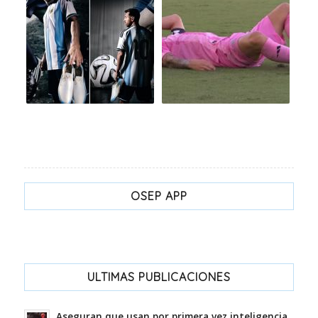
OSEP APP
ULTIMAS PUBLICACIONES
Aseguran que usan por primera vez inteligencia