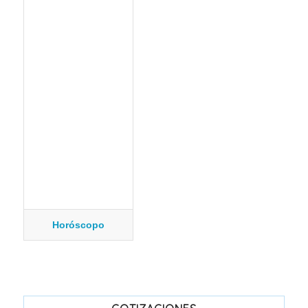
Horóscopo