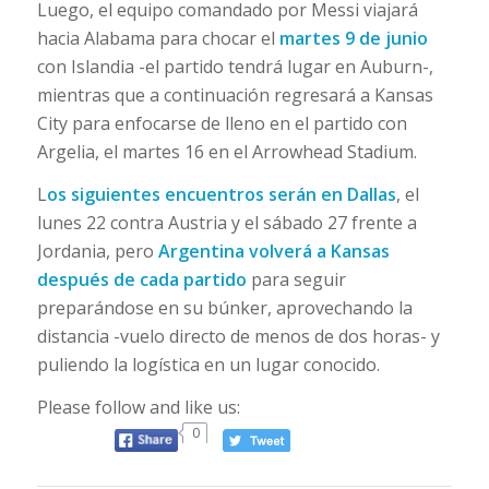
Luego, el equipo comandado por Messi viajará
hacia Alabama para chocar el
martes 9 de junio
con Islandia -el partido tendrá lugar en Auburn-,
mientras que a continuación regresará a Kansas
City para enfocarse de lleno en el partido con
Argelia, el martes 16 en el Arrowhead Stadium.
L
os siguientes encuentros serán en Dallas
, el
lunes 22 contra Austria y el sábado 27 frente a
Jordania, pero
Argentina volverá a Kansas
después de cada partido
para seguir
preparándose en su búnker, aprovechando la
distancia -vuelo directo de menos de dos horas- y
puliendo la logística en un lugar conocido.
Please follow and like us:
0