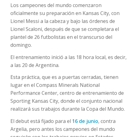
Los campeones del mundo comenzaron
oficialmente su preparación en Kansas City, con
Lionel Messi a la cabeza y bajo las órdenes de
Lionel Scaloni, después de que se completara el
plantel de 26 futbolistas en el transcurso del
domingo.
El entrenamiento inició a las 18 hora local, es decir,
a las 20 de Argentina.
Esta práctica, que es a puertas cerradas, tienen
lugar en el Compass Minerals National
Performance Center, centro de entrenamiento de
Sporting Kansas City, donde el conjunto nacional
realizará sus trabajos durante la Copa del Mundo.
El debut está fijado para el
16 de junio
, contra
Argelia, pero antes los campeones del mundo
seguirán con los trabajos previos en Estados