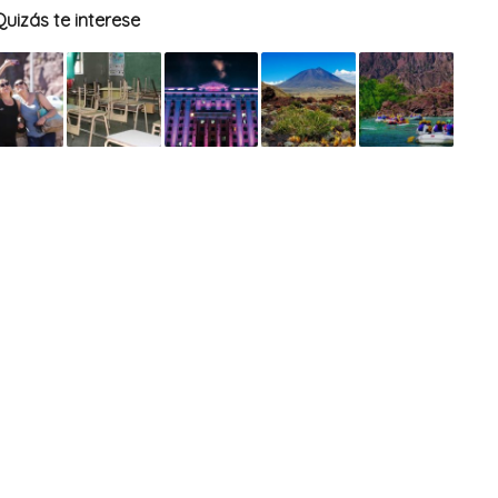
Quizás te interese