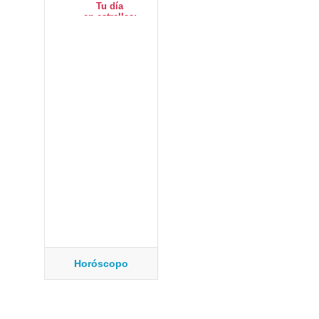
Horóscopo