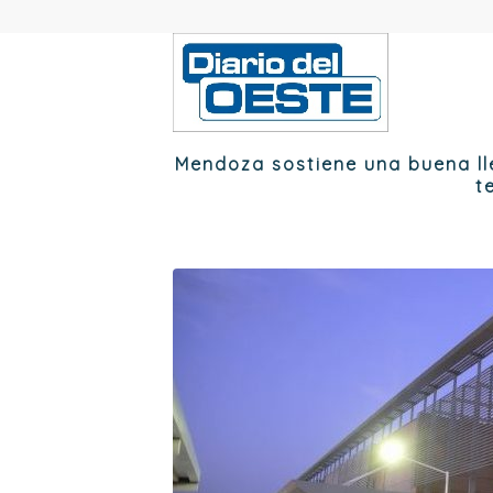
Mendoza sostiene una buena ll
t