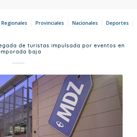
Regionales
Provinciales
Nacionales
Deportes
egada de turistas impulsada por eventos en
emporada baja