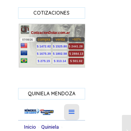
COTIZACIONES
QUINIELA MENDOZA