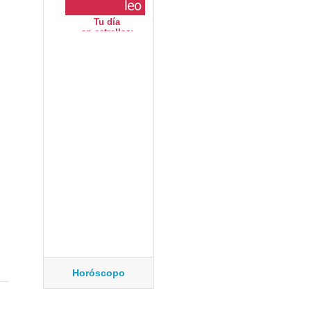
Horóscopo