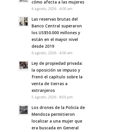
cómo afecta a las mujeres
6 agosto, 2026 - 4:00 am
Las reservas brutas del
Banco Central superaron
los US$50.000 millones y
están en el mayor nivel
desde 2019
6 agosto, 2026 - 4:00 am
Ley de propiedad privada:
la oposición se impuso y
frenó el capítulo sobre la
venta de tierras a
extranjeros
5 agosto, 2026 - 8:03 pm
Los drones de la Policía de
Mendoza permitieron
localizar a una mujer que
era buscada en General