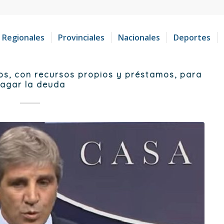
Regionales
Provinciales
Nacionales
Deportes
os, con recursos propios y préstamos, para
agar la deuda