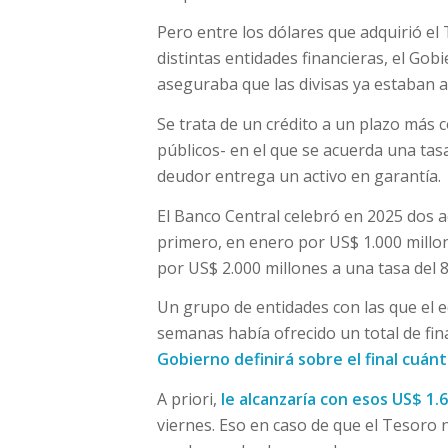
Pero entre los dólares que adquirió el 
distintas entidades financieras, el Gob
aseguraba que las divisas ya estaban 
Se trata de un crédito a un plazo más 
públicos- en el que se acuerda una tasa
deudor entrega un activo en garantía.
El Banco Central celebró en 2025 dos 
primero, en enero por US$ 1.000 millon
por US$ 2.000 millones a una tasa del 
Un grupo de entidades con las que el 
semanas había ofrecido un total de fin
Gobierno definirá sobre el final cuá
A priori,
le alcanzaría con esos US$ 1.
viernes. Eso en caso de que el Tesoro 