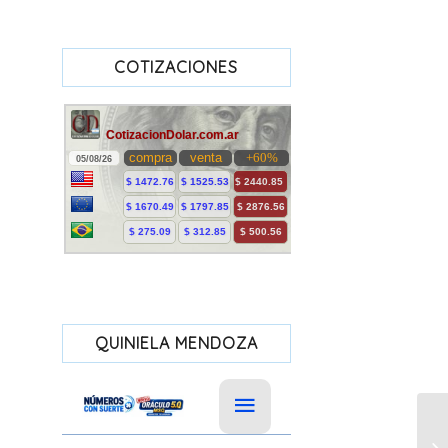
COTIZACIONES
QUINIELA MENDOZA