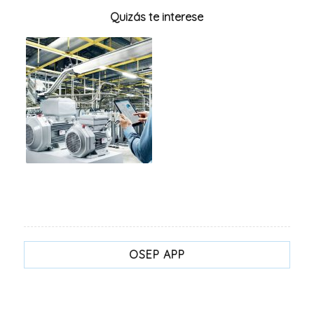
Quizás te interese
OSEP APP