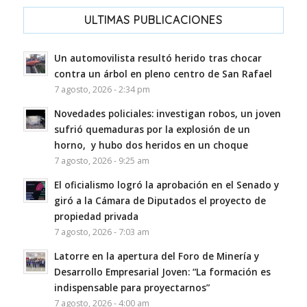
ULTIMAS PUBLICACIONES
Un automovilista resultó herido tras chocar
contra un árbol en pleno centro de San Rafael
7 agosto, 2026 - 2:34 pm
Novedades policiales: investigan robos, un joven
sufrió quemaduras por la explosión de un
horno, y hubo dos heridos en un choque
7 agosto, 2026 - 9:25 am
El oficialismo logró la aprobación en el Senado y
giró a la Cámara de Diputados el proyecto de
propiedad privada
7 agosto, 2026 - 7:03 am
Latorre en la apertura del Foro de Minería y
Desarrollo Empresarial Joven: “La formación es
indispensable para proyectarnos”
7 agosto, 2026 - 4:00 am