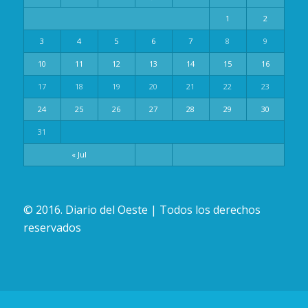
1
2
3
4
5
6
7
8
9
10
11
12
13
14
15
16
17
18
19
20
21
22
23
24
25
26
27
28
29
30
31
« Jul
© 2016. Diario del Oeste | Todos los derechos
reservados