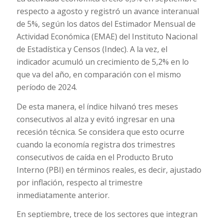
respecto a agosto y registró un avance interanual
de 5%, según los datos del Estimador Mensual de
Actividad Económica (EMAE) del Instituto Nacional
de Estadística y Censos (Indec). A la vez, el
indicador acumuló un crecimiento de 5,2% en lo
que va del año, en comparación con el mismo
período de 2024.
De esta manera, el índice hilvanó tres meses
consecutivos al alza y evitó ingresar en una
recesión técnica. Se considera que esto ocurre
cuando la economía registra dos trimestres
consecutivos de caída en el Producto Bruto
Interno (PBI) en términos reales, es decir, ajustado
por inflación, respecto al trimestre
inmediatamente anterior.
En septiembre, trece de los sectores que integran