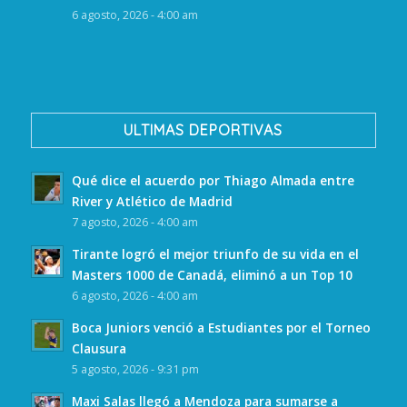
6 agosto, 2026 - 4:00 am
ULTIMAS DEPORTIVAS
Qué dice el acuerdo por Thiago Almada entre
River y Atlético de Madrid
7 agosto, 2026 - 4:00 am
Tirante logró el mejor triunfo de su vida en el
Masters 1000 de Canadá, eliminó a un Top 10
6 agosto, 2026 - 4:00 am
Boca Juniors venció a Estudiantes por el Torneo
Clausura
5 agosto, 2026 - 9:31 pm
Maxi Salas llegó a Mendoza para sumarse a