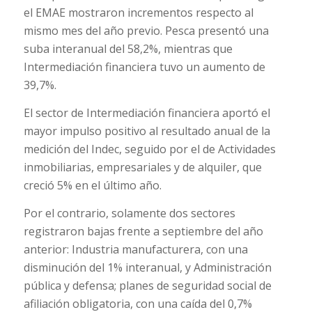
el EMAE mostraron incrementos respecto al
mismo mes del año previo. Pesca presentó una
suba interanual del 58,2%, mientras que
Intermediación financiera tuvo un aumento de
39,7%.
El sector de Intermediación financiera aportó el
mayor impulso positivo al resultado anual de la
medición del Indec, seguido por el de Actividades
inmobiliarias, empresariales y de alquiler, que
creció 5% en el último año.
Por el contrario, solamente dos sectores
registraron bajas frente a septiembre del año
anterior: Industria manufacturera, con una
disminución del 1% interanual, y Administración
pública y defensa; planes de seguridad social de
afiliación obligatoria, con una caída del 0,7%