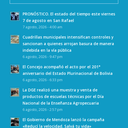
PRONÓSTICO. El estado del tiempo este viernes
7 de agosto en San Rafael
7 agosto, 2026 - 4:00 am
Cuadrillas municipales intensifican controles y
sancionan a quienes arrojan basura de manera
indebida en la vía pública
6 agosto, 2026 - 9:47 pm
El Concejo acompañó el acto por el 201°
aniversario del Estado Plurinacional de Bolivia
6 agosto, 2026 - 6:33 pm
La DGE realizó una muestra y venta de
productos de escuelas técnicas por el Día
Nacional de la Enseñanza Agropecuaria
6 agosto, 2026 - 2:57 pm
El Gobierno de Mendoza lanzó la campaña
«Reducí la velocidad. Salvá tu vida»