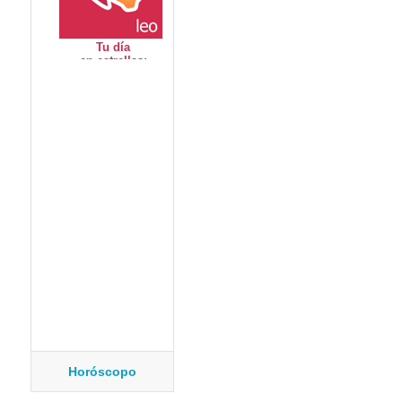
Horóscopo