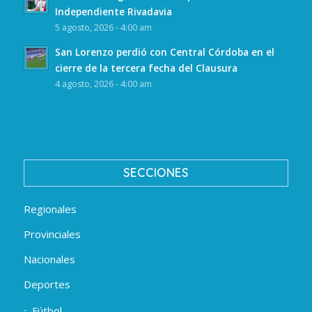
Independiente Rivadavia
5 agosto, 2026 - 4:00 am
San Lorenzo perdió con Central Córdoba en el
cierre de la tercera fecha del Clausura
4 agosto, 2026 - 4:00 am
SECCIONES
Regionales
Provinciales
Nacionales
Deportes
Fútbol