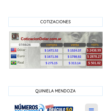
COTIZACIONES
QUINIELA MENDOZA