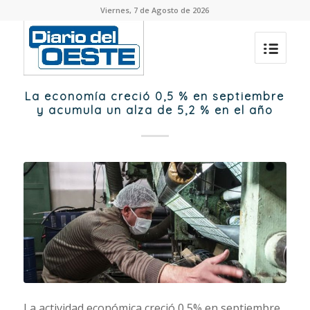
Viernes, 7 de Agosto de 2026
La economía creció 0,5 % en septiembre
y acumula un alza de 5,2 % en el año
La actividad económica creció 0,5% en septiembre