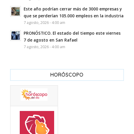
Este año podrían cerrar más de 3000 empresas y
que se perderían 105.000 empleos en la industria
7 agosto, 2026 - 4:00 am
PRONÓSTICO. El estado del tiempo este viernes
7 de agosto en San Rafael
7 agosto, 2026 - 4:00 am
HORÓSCOPO