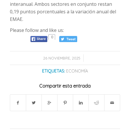
interanual. Ambos sectores en conjunto restan
0,19 puntos porcentuales a la variación anual del
EMAE.
Please follow and like us:
0
/
26 NOVIEMBRE, 2025
ETIQUETAS:
ECONOMÍA
Compartir esta entrada