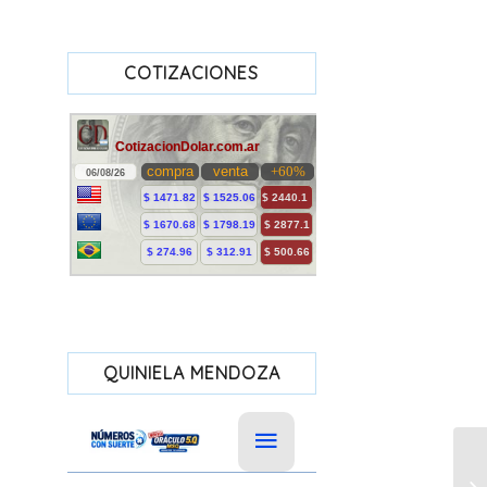
COTIZACIONES
QUINIELA MENDOZA