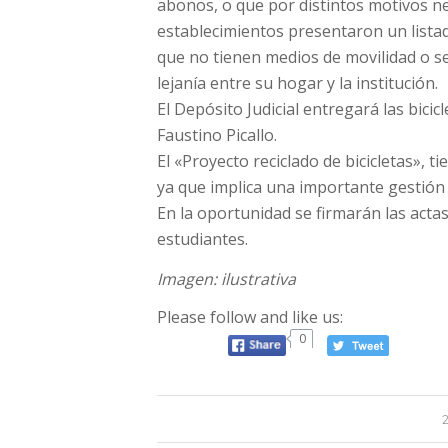
abonos, o que por distintos motivos ne
establecimientos presentaron un listad
que no tienen medios de movilidad o se l
lejanía entre su hogar y la institución.
El Depósito Judicial entregará las bicic
Faustino Picallo.
El «Proyecto reciclado de bicicletas», 
ya que implica una importante gestió
En la oportunidad se firmarán las acta
estudiantes.
Imagen: ilustrativa
Please follow and like us:
0