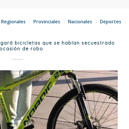
Regionales
Provinciales
Nacionales
Deportes
egará bicicletas que se habían secuestrado
ocasión de robo