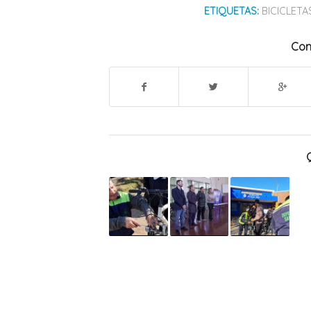
ETIQUETAS:
BICICLETA
Com