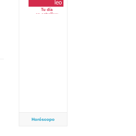
Horóscopo