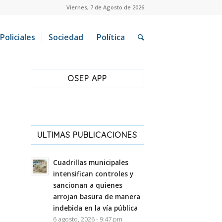
Viernes, 7 de Agosto de 2026
Policiales
Sociedad
Política
OSEP APP
ULTIMAS PUBLICACIONES
Cuadrillas municipales
intensifican controles y
sancionan a quienes
arrojan basura de manera
indebida en la vía pública
6 agosto, 2026 - 9:47 pm