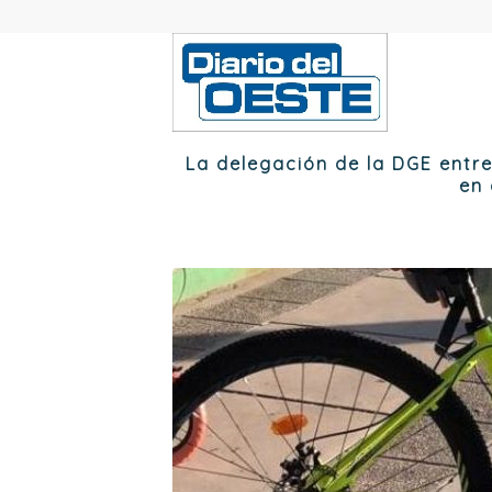
La delegación de la DGE entr
en 