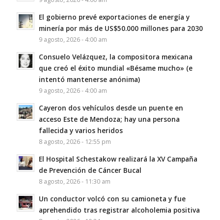
El gobierno prevé exportaciones de energía y
minería por más de US$50.000 millones para 2030
9 agosto, 2026 - 4:00 am
Consuelo Velázquez, la compositora mexicana
que creó el éxito mundial «Bésame mucho» (e
intentó mantenerse anónima)
9 agosto, 2026 - 4:00 am
Cayeron dos vehículos desde un puente en
acceso Este de Mendoza; hay una persona
fallecida y varios heridos
8 agosto, 2026 - 12:55 pm
El Hospital Schestakow realizará la XV Campaña
de Prevención de Cáncer Bucal
8 agosto, 2026 - 11:30 am
Un conductor volcó con su camioneta y fue
aprehendido tras registrar alcoholemia positiva