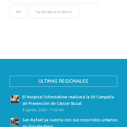
YPF
“La Garrafa en tu Barrio”
ULTIMAS REGIONALES
El Hospital Schestakow realizará la XV Campaña
de Prevención de Cáncer Bucal
8 agosto, 2026 - 11:30 am
San Rafael ya cuenta con sus recorridos urbanos
en Google Maps