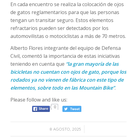
En cada encuentro se realiza la colocación de ojos
de gatos reglamentarios para que las personas
tengan un transitar seguro. Estos elementos
refractarios pueden ser detectados por los
automovilistas o motociclistas a más de 70 metros.
Alberto Flores integrante del equipo de Defensa
Civil, comentó la importancia de estas iniciativas
teniendo en cuenta que
“la gran mayoría de las
bicicletas no cuentan con ojos de gato, porque los
rodados ya no vienen de fábrica con este tipo de
elementos, sobre todo en las Mountain Bike”
.
Please follow and like us:
0
/
8 AGOSTO, 2025