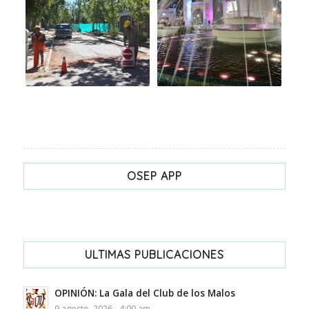
OSEP APP
ULTIMAS PUBLICACIONES
OPINIÓN: La Gala del Club de los Malos
9 agosto, 2026 - 4:00 am