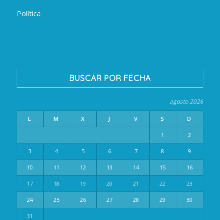
Política
BUSCAR POR FECHA
agosto 2026
L
M
X
J
V
S
D
1
2
3
4
5
6
7
8
9
10
11
12
13
14
15
16
17
18
19
20
21
22
23
24
25
26
27
28
29
30
31