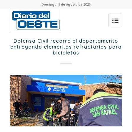
Domingo, 9 de Agosto de 2026
Defensa Civil recorre el departamento
entregando elementos refractarios para
bicicletas