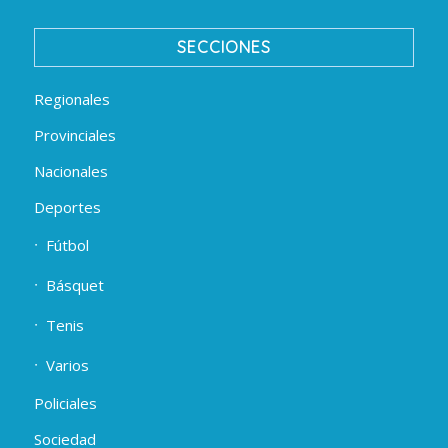
SECCIONES
Regionales
Provinciales
Nacionales
Deportes
Fútbol
Básquet
Tenis
Varios
Policiales
Sociedad