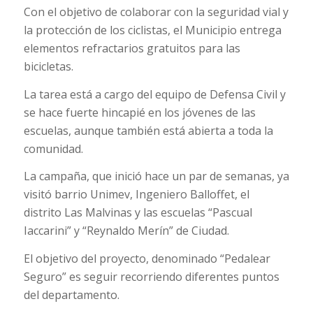
Con el objetivo de colaborar con la seguridad vial y
la protección de los ciclistas, el Municipio entrega
elementos refractarios gratuitos para las
bicicletas.
La tarea está a cargo del equipo de Defensa Civil y
se hace fuerte hincapié en los jóvenes de las
escuelas, aunque también está abierta a toda la
comunidad.
La campaña, que inició hace un par de semanas, ya
visitó barrio Unimev, Ingeniero Balloffet, el
distrito Las Malvinas y las escuelas “Pascual
Iaccarini” y “Reynaldo Merín” de Ciudad.
El objetivo del proyecto, denominado “Pedalear
Seguro” es seguir recorriendo diferentes puntos
del departamento.