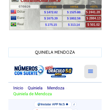
QUINIELA MENDOZA