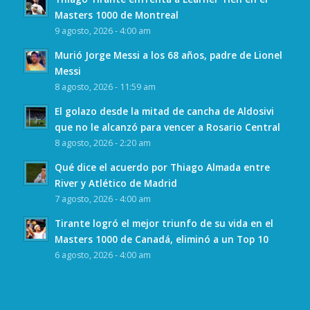
Masters 1000 de Montreal
9 agosto, 2026 - 4:00 am
Murió Jorge Messi a los 68 años, padre de Lionel
Messi
8 agosto, 2026 - 11:59 am
El golazo desde la mitad de cancha de Aldosivi
que no le alcanzó para vencer a Rosario Central
8 agosto, 2026 - 2:20 am
Qué dice el acuerdo por Thiago Almada entre
River y Atlético de Madrid
7 agosto, 2026 - 4:00 am
Tirante logró el mejor triunfo de su vida en el
Masters 1000 de Canadá, eliminó a un Top 10
6 agosto, 2026 - 4:00 am