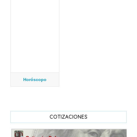
Horóscopo
COTIZACIONES