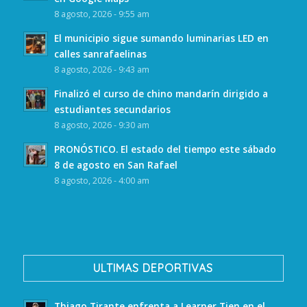
8 agosto, 2026 - 9:55 am
El municipio sigue sumando luminarias LED en
calles sanrafaelinas
8 agosto, 2026 - 9:43 am
Finalizó el curso de chino mandarín dirigido a
estudiantes secundarios
8 agosto, 2026 - 9:30 am
PRONÓSTICO. El estado del tiempo este sábado
8 de agosto en San Rafael
8 agosto, 2026 - 4:00 am
ULTIMAS DEPORTIVAS
Thiago Tirante enfrenta a Learner Tien en el