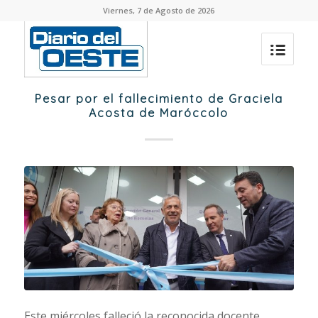
Viernes, 7 de Agosto de 2026
Pesar por el fallecimiento de Graciela
Acosta de Maróccolo
Este miércoles falleció la reconocida docente