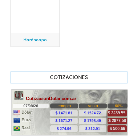
Horóscopo
COTIZACIONES