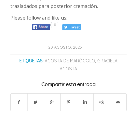
trasladados para posterior cremación.
Please follow and like us:
0
/
20 AGOSTO, 2025
ETIQUETAS:
ACOSTA DE MARÓCOLO
,
GRACIELA
ACOSTA
Compartir esta entrada