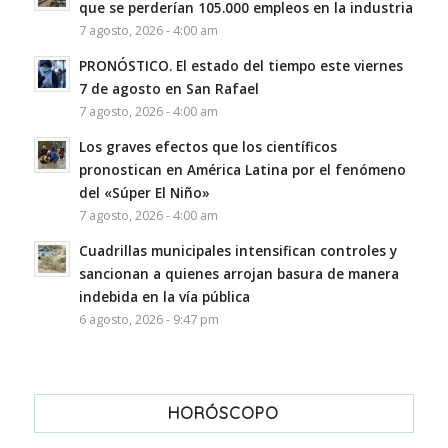
que se perderían 105.000 empleos en la industria
7 agosto, 2026 - 4:00 am
PRONÓSTICO. El estado del tiempo este viernes
7 de agosto en San Rafael
7 agosto, 2026 - 4:00 am
Los graves efectos que los científicos
pronostican en América Latina por el fenómeno
del «Súper El Niño»
7 agosto, 2026 - 4:00 am
Cuadrillas municipales intensifican controles y
sancionan a quienes arrojan basura de manera
indebida en la vía pública
6 agosto, 2026 - 9:47 pm
HORÓSCOPO