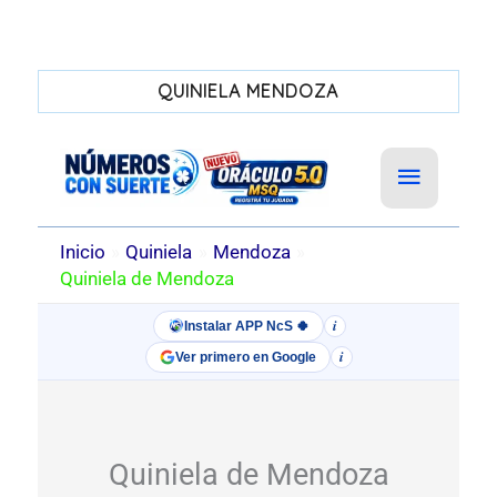
QUINIELA MENDOZA