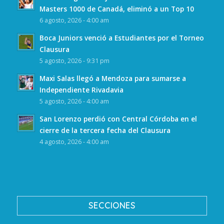
Masters 1000 de Canadá, eliminó a un Top 10
6 agosto, 2026 - 4:00 am
Boca Juniors venció a Estudiantes por el Torneo
Clausura
5 agosto, 2026 - 9:31 pm
Maxi Salas llegó a Mendoza para sumarse a
Independiente Rivadavia
5 agosto, 2026 - 4:00 am
San Lorenzo perdió con Central Córdoba en el
cierre de la tercera fecha del Clausura
4 agosto, 2026 - 4:00 am
SECCIONES