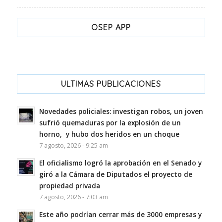
OSEP APP
ULTIMAS PUBLICACIONES
Novedades policiales: investigan robos, un joven
sufrió quemaduras por la explosión de un
horno, y hubo dos heridos en un choque
7 agosto, 2026 - 9:25 am
El oficialismo logró la aprobación en el Senado y
giró a la Cámara de Diputados el proyecto de
propiedad privada
7 agosto, 2026 - 7:03 am
Este año podrían cerrar más de 3000 empresas y