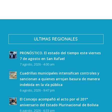
ULTIMAS REGIONALES
PRONÓSTICO. El estado del tiempo este viernes
7 de agosto en San Rafael
7 agosto, 2026 - 4:00 am
Cuadrillas municipales intensifican controles y
sancionan a quienes arrojan basura de manera
indebida en la vía pública
6 agosto, 2026 - 9:47 pm
El Concejo acompañó el acto por el 201°
aniversario del Estado Plurinacional de Bolivia
6 agosto, 2026 - 6:33 pm