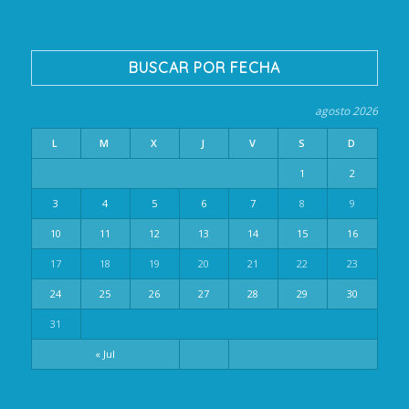
BUSCAR POR FECHA
agosto 2026
L
M
X
J
V
S
D
1
2
3
4
5
6
7
8
9
10
11
12
13
14
15
16
17
18
19
20
21
22
23
24
25
26
27
28
29
30
31
« Jul