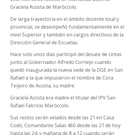
Graciela Acosta de Maróccolo.
De larga trayectoria en el ámbito docente local y
provincial, se desempeñó fundamentalmente en el
nivel Superior y también en cargos directivos de la
Dirección General de Escuelas.
Hace solo unos días participó del desate de cintas
junto al Gobernador Alfredo Cornejo cuando
quedó inaugurada la nueva sede de la DGE en San
Rafael a la que impusieron el nombre de Cora
Teijeiro de Acosta, su madre.
Graciela Acosta era madre el titular del IPV San
Rafael Fabricio Maróccolo.
Sus restos serán velados desde las 21 en Casa
Codó, Comandante Salas 460 desde las 21 de hoy
hasta las 24; y mañana de 8 a 12 cuando serán