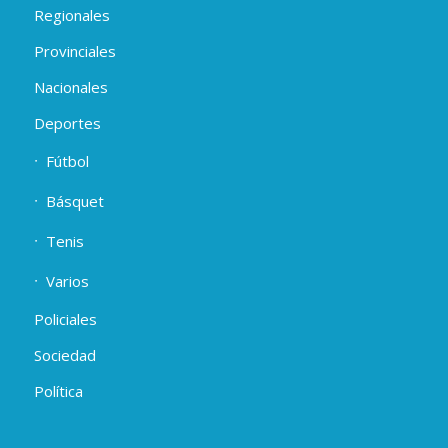
Regionales
Provinciales
Nacionales
Deportes
Fútbol
Básquet
Tenis
Varios
Policiales
Sociedad
Política