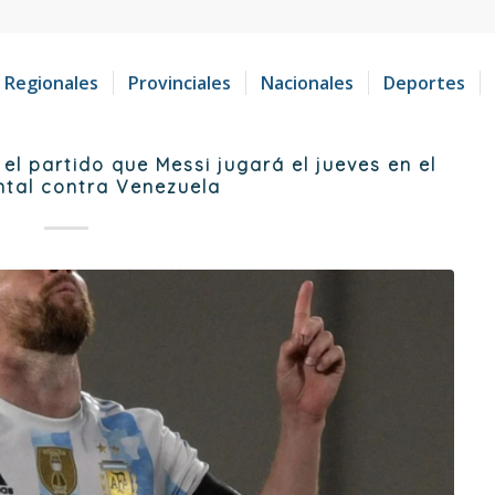
Regionales
Provinciales
Nacionales
Deportes
l partido que Messi jugará el jueves en el
tal contra Venezuela