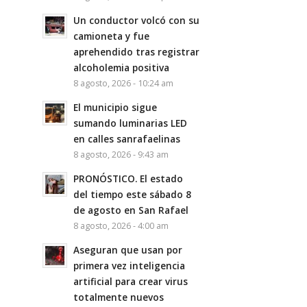
Un conductor volcó con su
camioneta y fue
aprehendido tras registrar
alcoholemia positiva
8 agosto, 2026 - 10:24 am
El municipio sigue
sumando luminarias LED
en calles sanrafaelinas
8 agosto, 2026 - 9:43 am
PRONÓSTICO. El estado
del tiempo este sábado 8
de agosto en San Rafael
8 agosto, 2026 - 4:00 am
Aseguran que usan por
primera vez inteligencia
artificial para crear virus
totalmente nuevos