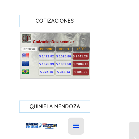
COTIZACIONES
QUINIELA MENDOZA