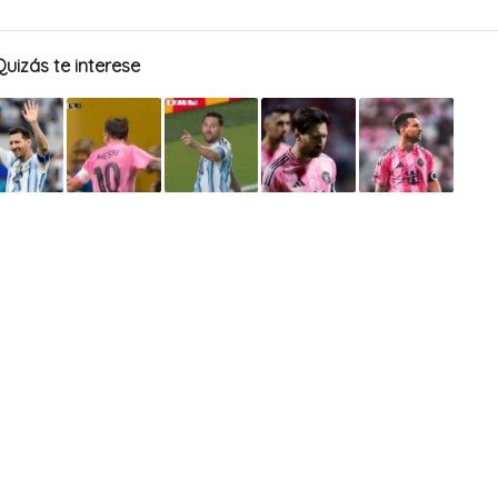
Quizás te interese