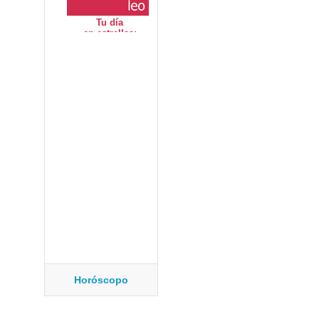
Horóscopo