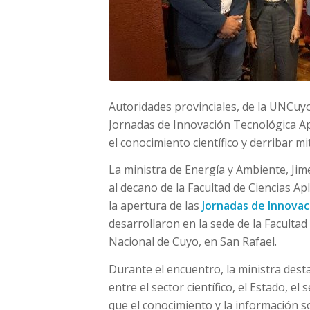
Autoridades provinciales, de la UNCuyo 
Jornadas de Innovación Tecnológica Ap
el conocimiento científico y derribar mi
La ministra de Energía y Ambiente, Ji
al decano de la Facultad de Ciencias A
la apertura de las
Jornadas de Innovac
desarrollaron en la sede de la Facultad 
Nacional de Cuyo, en San Rafael.
Durante el encuentro, la ministra dest
entre el sector científico, el Estado, el
que el conocimiento y la información s