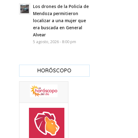
Los drones de la Policía de
Mendoza permitieron
localizar a una mujer que
era buscada en General
Alvear
5 agosto, 2026 - 8:00 pm
HORÓSCOPO