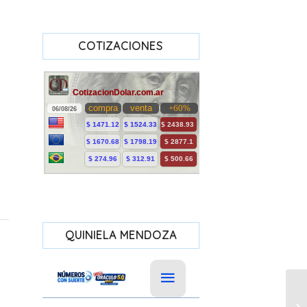
COTIZACIONES
QUINIELA MENDOZA