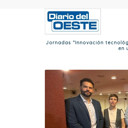
Jornadas “Innovación tecnológi
en 