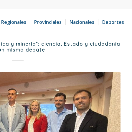
Regionales
Provinciales
Nacionales
Deportes
ca y minería”: ciencia, Estado y ciudadanía
un mismo debate