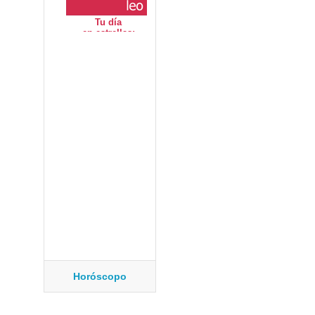
Horóscopo