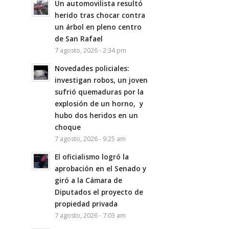
Un automovilista resultó
herido tras chocar contra
un árbol en pleno centro
de San Rafael
7 agosto, 2026 - 2:34 pm
Novedades policiales:
investigan robos, un joven
sufrió quemaduras por la
explosión de un horno, y
hubo dos heridos en un
choque
7 agosto, 2026 - 9:25 am
El oficialismo logró la
aprobación en el Senado y
giró a la Cámara de
Diputados el proyecto de
propiedad privada
7 agosto, 2026 - 7:03 am