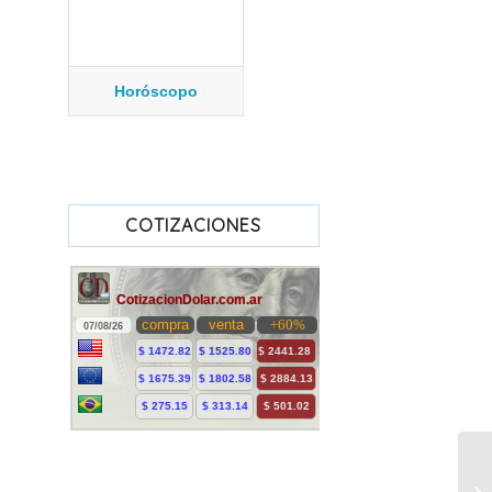
Horóscopo
COTIZACIONES