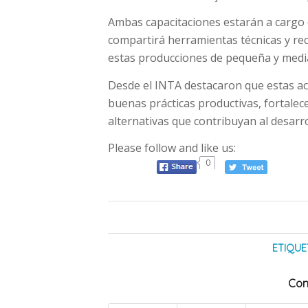
Ambas capacitaciones estarán a cargo 
compartirá herramientas técnicas y re
estas producciones de pequeña y medi
Desde el INTA destacaron que estas ac
buenas prácticas productivas, fortalece
alternativas que contribuyan al desarr
Please follow and like us:
0
ETIQUE
Com