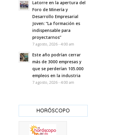
Latorre en la apertura del
Foro de Minería y
Desarrollo Empresarial
Joven: “La formación es
indispensable para
proyectarnos”
7 agosto, 2026 - 4:00 am
Este año podrían cerrar
más de 3000 empresas y
que se perderían 105.000
empleos en la industria
7 agosto, 2026 - 4:00 am
HORÓSCOPO