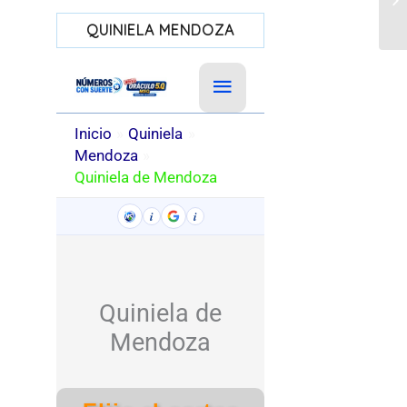
QUINIELA MENDOZA