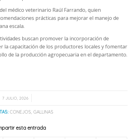
del médico veterinario Raúl Farrando, quien
comendaciones prácticas para mejorar el manejo de
ana escala.
tividades buscan promover la incorporación de
r la capacitación de los productores locales y fomentar
ollo de la producción agropecuaria en el departamento.
/
7 JULIO, 2026
TAS:
CONEJOS
,
GALLINAS
partir esta entrada