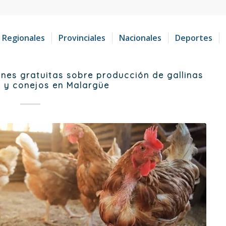
Regionales
Provinciales
Nacionales
Deportes
ones gratuitas sobre producción de gallinas
 y conejos en Malargüe