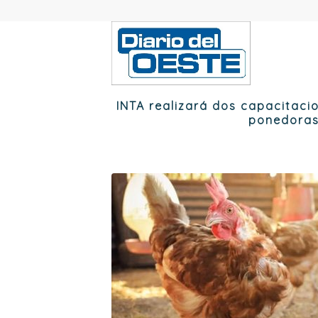
INTA realizará dos capacitaci
ponedoras