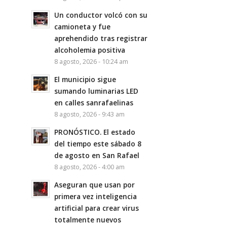
Un conductor volcó con su
camioneta y fue
aprehendido tras registrar
alcoholemia positiva
8 agosto, 2026 - 10:24 am
El municipio sigue
sumando luminarias LED
en calles sanrafaelinas
8 agosto, 2026 - 9:43 am
PRONÓSTICO. El estado
del tiempo este sábado 8
de agosto en San Rafael
8 agosto, 2026 - 4:00 am
Aseguran que usan por
primera vez inteligencia
artificial para crear virus
totalmente nuevos