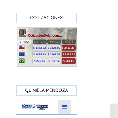
COTIZACIONES
QUINIELA MENDOZA