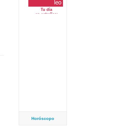
Horóscopo