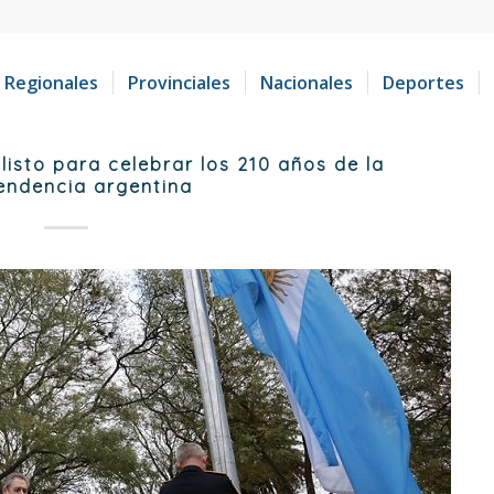
Regionales
Provinciales
Nacionales
Deportes
listo para celebrar los 210 años de la
endencia argentina