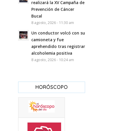
realizará la XV Campaña de
Prevención de Cáncer
Bucal
8 agosto, 2026 - 11:30 am
Un conductor volcó con su
camioneta y fue
aprehendido tras registrar
alcoholemia positiva
8 agosto, 2026 - 10:24 am
HORÓSCOPO