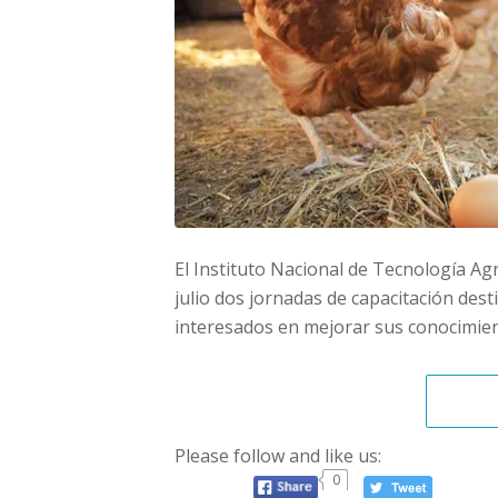
El Instituto Nacional de Tecnología Ag
julio dos jornadas de capacitación de
interesados en mejorar sus conocimie
Please follow and like us:
0