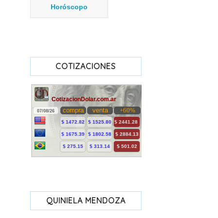
Horóscopo
COTIZACIONES
QUINIELA MENDOZA