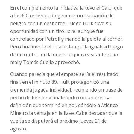
En el complemento la iniciativa la tuvo el Galo, que
a los 60′ recién pudo generar una situación de
peligro con un desborde. Luego Hulk tuvo su
oportunidad con un tiro libre, aunque fue
controlado por Petroli y mandó la pelota al córner.
Pero finalmente el local estampó la igualdad luego
de un centro, en la que el arquero visitante salió
mal y Tomás Cuello aprovechó.
Cuando parecía que el empate sería el resultado
final, en el minuto 89, Hulk protagonizó una
tremenda jugada individual, recibiendo un pase de
pecho de Reinier y finalizando con un precisa
definición que terminó en gol, dándole a Atlético
Mineiro la ventaja en la llave. Cabe destacar que la
vuelta se disputará el próximo jueves 21 de
agosto.