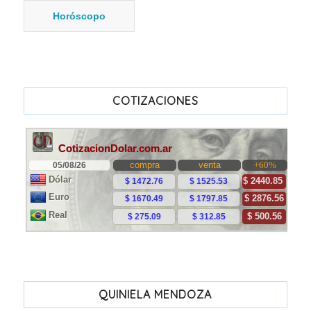
Horóscopo
COTIZACIONES
QUINIELA MENDOZA