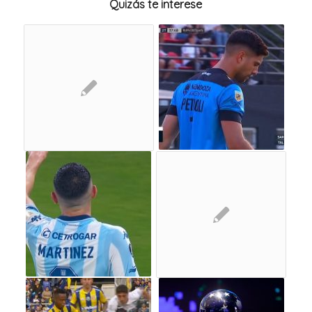
Quizás te interese