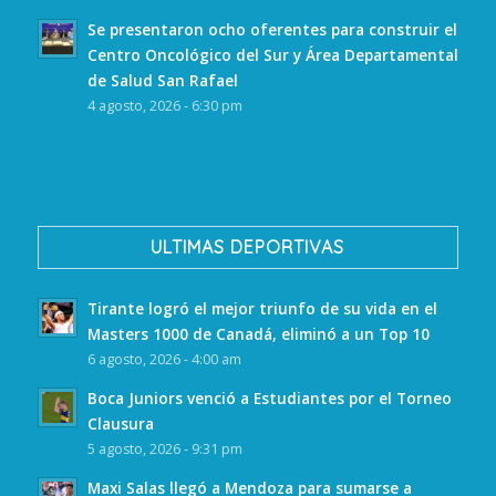
Se presentaron ocho oferentes para construir el
Centro Oncológico del Sur y Área Departamental
de Salud San Rafael
4 agosto, 2026 - 6:30 pm
ULTIMAS DEPORTIVAS
Tirante logró el mejor triunfo de su vida en el
Masters 1000 de Canadá, eliminó a un Top 10
6 agosto, 2026 - 4:00 am
Boca Juniors venció a Estudiantes por el Torneo
Clausura
5 agosto, 2026 - 9:31 pm
Maxi Salas llegó a Mendoza para sumarse a