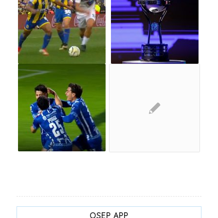
OSEP APP