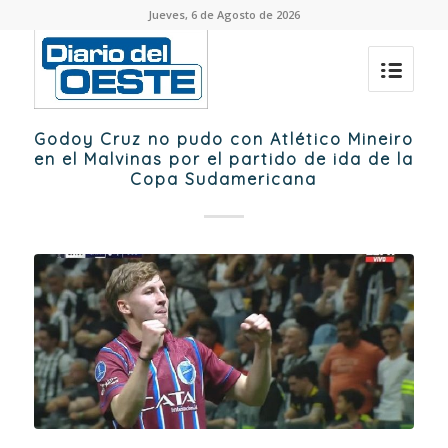
Jueves, 6 de Agosto de 2026
Godoy Cruz no pudo con Atlético Mineiro
en el Malvinas por el partido de ida de la
Copa Sudamericana