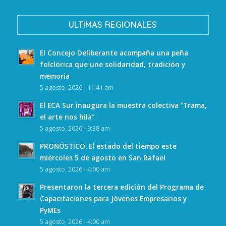
ULTIMAS REGIONALES
El Concejo Deliberante acompaña una peña
folclórica que une solidaridad, tradición y
memoria
5 agosto, 2026 - 11:41 am
El ECA Sur inaugura la muestra colectiva “Trama,
el arte nos hila”
5 agosto, 2026 - 9:38 am
PRONÓSTICO. El estado del tiempo este
miércoles 5 de agosto en San Rafael
5 agosto, 2026 - 4:00 am
Presentaron la tercera edición del Programa de
Capacitaciones para Jóvenes Empresarios y
PyMEs
5 agosto, 2026 - 4:00 am