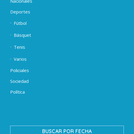
Nacionales
Deportes
Fútbol
Básquet
Tenis
Varios
Policiales
Sociedad
Política
BUSCAR POR FECHA