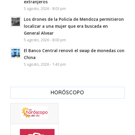
extranjeros
5 agosto, 2026 - 8:03 pm
Los drones de la Policía de Mendoza permitieron
localizar a una mujer que era buscada en
General Alvear
5 agosto, 2026 - 8:00 pm
El Banco Central renovó el swap de monedas con
China
5 agosto, 2026 - 1:43 pm
HORÓSCOPO