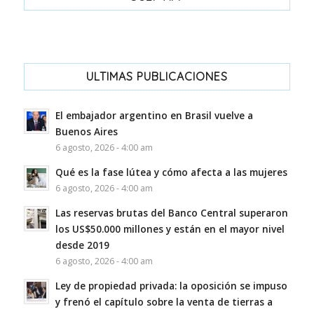
ULTIMAS PUBLICACIONES
El embajador argentino en Brasil vuelve a
Buenos Aires
6 agosto, 2026 - 4:00 am
Qué es la fase lútea y cómo afecta a las mujeres
6 agosto, 2026 - 4:00 am
Las reservas brutas del Banco Central superaron
los US$50.000 millones y están en el mayor nivel
desde 2019
6 agosto, 2026 - 4:00 am
Ley de propiedad privada: la oposición se impuso
y frenó el capítulo sobre la venta de tierras a