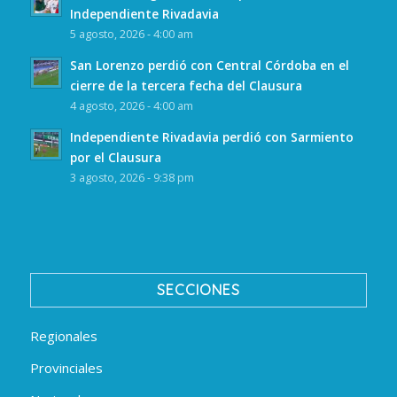
Independiente Rivadavia
5 agosto, 2026 - 4:00 am
San Lorenzo perdió con Central Córdoba en el
cierre de la tercera fecha del Clausura
4 agosto, 2026 - 4:00 am
Independiente Rivadavia perdió con Sarmiento
por el Clausura
3 agosto, 2026 - 9:38 pm
SECCIONES
Regionales
Provinciales