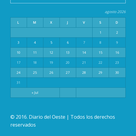
agosto 2026
L
M
X
J
V
S
D
1
2
3
4
5
6
7
8
9
10
11
12
13
14
15
16
17
18
19
20
21
22
23
24
25
26
27
28
29
30
31
« Jul
© 2016. Diario del Oeste | Todos los derechos
reservados