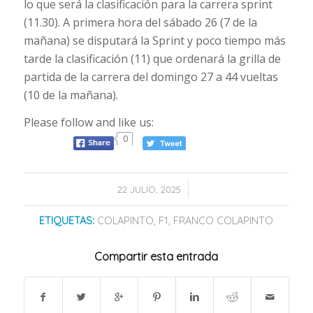
lo que será la clasificación para la carrera sprint
(11.30). A primera hora del sábado 26 (7 de la
mañana) se disputará la Sprint y poco tiempo más
tarde la clasificación (11) que ordenará la grilla de
partida de la carrera del domingo 27 a 44 vueltas
(10 de la mañana).
Please follow and like us:
0
/
22 JULIO, 2025
ETIQUETAS:
COLAPINTO
,
F1
,
FRANCO COLAPINTO
Compartir esta entrada