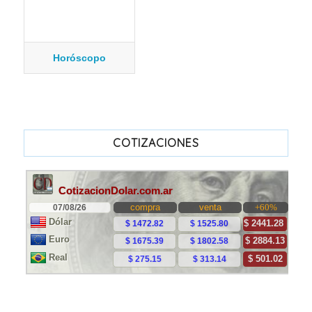
Horóscopo
COTIZACIONES