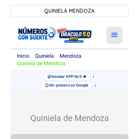
QUINIELA MENDOZA