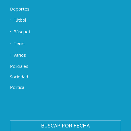
Deportes
Fútbol
Básquet
Tenis
Varios
Policiales
Sociedad
Política
BUSCAR POR FECHA