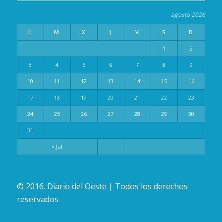
agosto 2026
L
M
X
J
V
S
D
1
2
3
4
5
6
7
8
9
10
11
12
13
14
15
16
17
18
19
20
21
22
23
24
25
26
27
28
29
30
31
« Jul
© 2016. Diario del Oeste | Todos los derechos
reservados