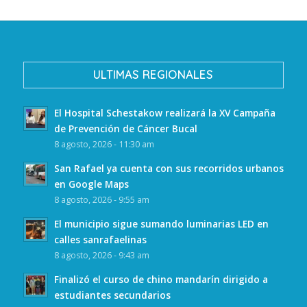
ULTIMAS REGIONALES
El Hospital Schestakow realizará la XV Campaña
de Prevención de Cáncer Bucal
8 agosto, 2026 - 11:30 am
San Rafael ya cuenta con sus recorridos urbanos
en Google Maps
8 agosto, 2026 - 9:55 am
El municipio sigue sumando luminarias LED en
calles sanrafaelinas
8 agosto, 2026 - 9:43 am
Finalizó el curso de chino mandarín dirigido a
estudiantes secundarios