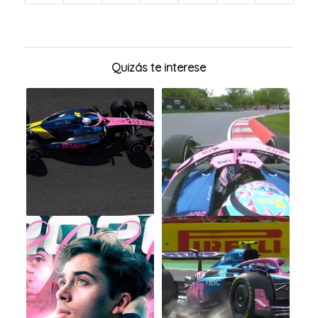
Quizás te interese