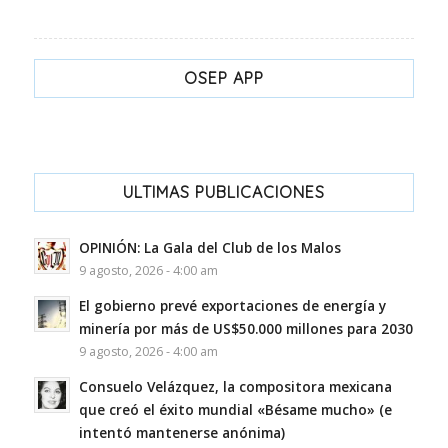
OSEP APP
ULTIMAS PUBLICACIONES
OPINIÓN: La Gala del Club de los Malos
9 agosto, 2026 - 4:00 am
El gobierno prevé exportaciones de energía y
minería por más de US$50.000 millones para 2030
9 agosto, 2026 - 4:00 am
Consuelo Velázquez, la compositora mexicana
que creó el éxito mundial «Bésame mucho» (e
intentó mantenerse anónima)