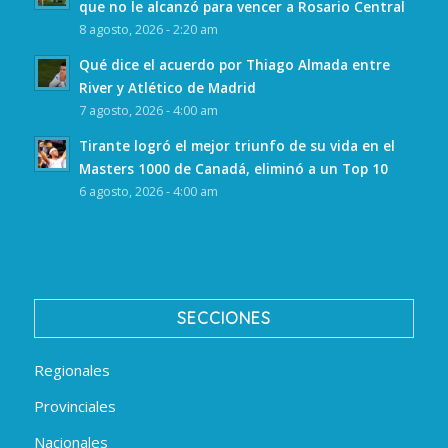
que no le alcanzó para vencer a Rosario Central
8 agosto, 2026 - 2:20 am
Qué dice el acuerdo por Thiago Almada entre
River y Atlético de Madrid
7 agosto, 2026 - 4:00 am
Tirante logró el mejor triunfo de su vida en el
Masters 1000 de Canadá, eliminó a un Top 10
6 agosto, 2026 - 4:00 am
SECCIONES
Regionales
Provinciales
Nacionales