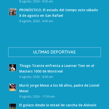
8 agosto, 2026 - 9:30 am
PRONÓSTICO. El estado del tiempo este sábado
8 de agosto en San Rafael
8 agosto, 2026 - 4:00 am
ULTIMAS DEPORTIVAS
Thiago Tirante enfrenta a Learner Tien en el
Masters 1000 de Montreal
9 agosto, 2026 - 4:00 am
Murió Jorge Messi a los 68 años, padre de Lionel
Messi
8 agosto, 2026 - 11:59 am
El golazo desde la mitad de cancha de Aldosivi