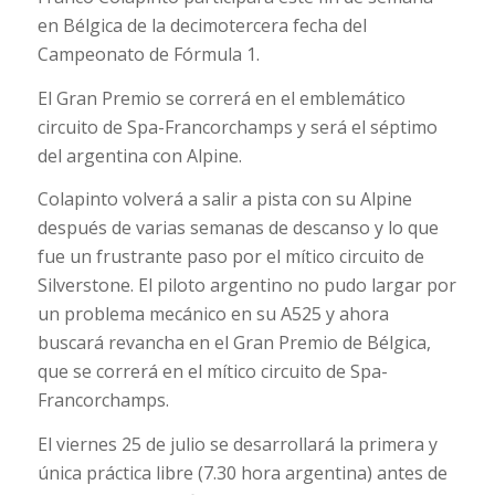
en Bélgica de la decimotercera fecha del
Campeonato de Fórmula 1.
El Gran Premio se correrá en el emblemático
circuito de Spa-Francorchamps y será el séptimo
del argentina con Alpine.
Colapinto volverá a salir a pista con su Alpine
después de varias semanas de descanso y lo que
fue un frustrante paso por el mítico circuito de
Silverstone. El piloto argentino no pudo largar por
un problema mecánico en su A525 y ahora
buscará revancha en el Gran Premio de Bélgica,
que se correrá en el mítico circuito de
Spa-
Francorchamps
.
El viernes 25 de julio se desarrollará la primera y
única práctica libre (7.30 hora argentina) antes de