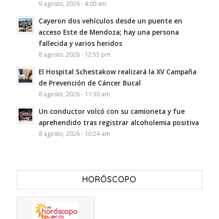
9 agosto, 2026 - 4:00 am
Cayeron dos vehículos desde un puente en
acceso Este de Mendoza; hay una persona
fallecida y varios heridos
8 agosto, 2026 - 12:55 pm
El Hospital Schestakow realizará la XV Campaña
de Prevención de Cáncer Bucal
8 agosto, 2026 - 11:30 am
Un conductor volcó con su camioneta y fue
aprehendido tras registrar alcoholemia positiva
8 agosto, 2026 - 10:24 am
HORÓSCOPO