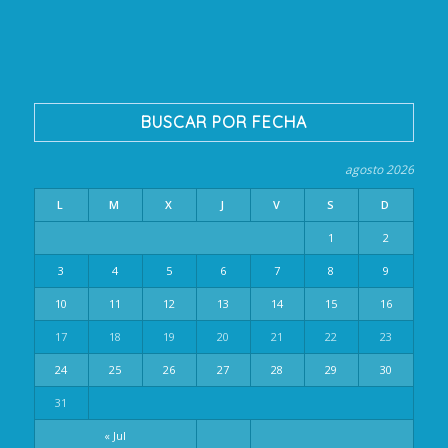
BUSCAR POR FECHA
agosto 2026
L
M
X
J
V
S
D
1
2
3
4
5
6
7
8
9
10
11
12
13
14
15
16
17
18
19
20
21
22
23
24
25
26
27
28
29
30
31
« Jul