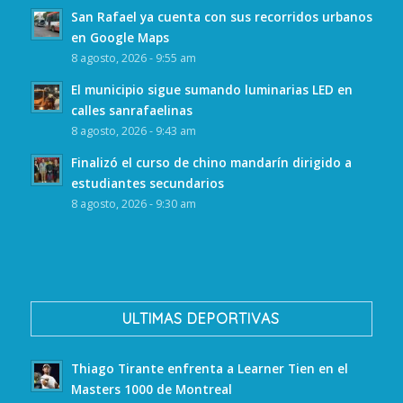
San Rafael ya cuenta con sus recorridos urbanos
en Google Maps
8 agosto, 2026 - 9:55 am
El municipio sigue sumando luminarias LED en
calles sanrafaelinas
8 agosto, 2026 - 9:43 am
Finalizó el curso de chino mandarín dirigido a
estudiantes secundarios
8 agosto, 2026 - 9:30 am
ULTIMAS DEPORTIVAS
Thiago Tirante enfrenta a Learner Tien en el
Masters 1000 de Montreal