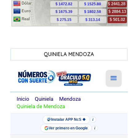
QUINIELA MENDOZA