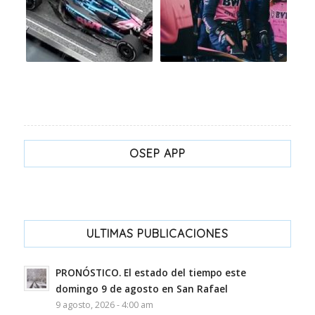
OSEP APP
ULTIMAS PUBLICACIONES
PRONÓSTICO. El estado del tiempo este
domingo 9 de agosto en San Rafael
9 agosto, 2026 - 4:00 am