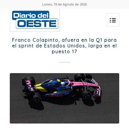
Lunes, 10 de Agosto de 2026
Franco Colapinto, afuera en la Q1 para
el sprint de Estados Unidos, larga en el
puesto 17