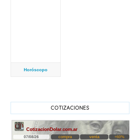
Horóscopo
COTIZACIONES