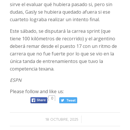
sirve el evaluar qué hubiera pasado si, pero sin
dudas, Gasly se hubiera quedado afuera si ese
cuarteto lograba realizar un intento final.
Este sábado, se disputará la carrea sprint (que
tiene 100 kilómetros de recorrido) y el argentino
deberá remar desde el puesto 17 con un ritmo de
carrera que no fue fuerte por lo que se vio en la
única tanda de entrenamientos que tuvo la
competencia texana.
ESPN
Please follow and like us:
0
/
18 OCTUBRE, 2025