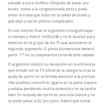
salvado a pura muñeca. Después de pasar por
boxes, volvió a la congestionada pista y pudo
evitar la traba que hubo en la salida de boxes y
que dejó a varios pilotos complicados.
En ese intento final, el argentino consiguió bajar
su tiempo y marcó 1m35s246 y no le alcanzó para
meterse en el grupo de los 15 que avanzaron al
segundo segmento. El piloto bonaerense deberá
partir 17º en la competencia corta de este sábado.
El argentino mostró su decepción en la entrevista
que brindó con la TV oficial de la categoría (tras la
qualy de sprint no se brinda atención a la prensa).
«No pudimos encontrar agarre en la parte trasera
y estaba perdiendo mucha potencia y no se sentía
bien. En la qualy del sprnt es una sola chance y no
se pudo pasar a Q2 por poco. Habrá que luchar