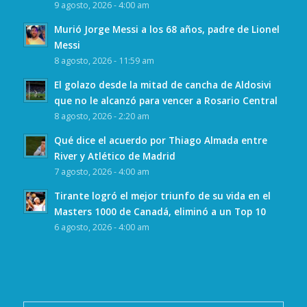
9 agosto, 2026 - 4:00 am
Murió Jorge Messi a los 68 años, padre de Lionel
Messi
8 agosto, 2026 - 11:59 am
El golazo desde la mitad de cancha de Aldosivi
que no le alcanzó para vencer a Rosario Central
8 agosto, 2026 - 2:20 am
Qué dice el acuerdo por Thiago Almada entre
River y Atlético de Madrid
7 agosto, 2026 - 4:00 am
Tirante logró el mejor triunfo de su vida en el
Masters 1000 de Canadá, eliminó a un Top 10
6 agosto, 2026 - 4:00 am