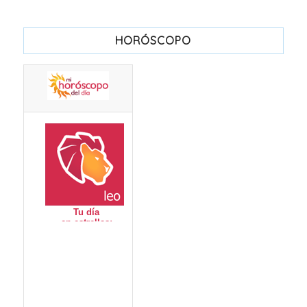
HORÓSCOPO