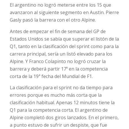
El argentino no logró meterse entre los 15 que
avanzaron al siguiente segmento en Austin. Pierre
Gasly pasó la barrera con el otro Alpine.
Antes de empezar el fin de semana del GP de
Estados Unidos se sabía que superar el listón de la
Q1, tanto en la clasificación del sprint como para la
carrera principal, sería un listó elevado para los
Alpine. Y Franco Colapinto no logró cruzar la
barrera y deberá partir 17º en la competencia
corta de la 19ª fecha del Mundial de F1.
La clasificación para el sprint no da tiempo para
errores porque es mucho más corta que la
clasificación habitual. Apenas 12 minutos tiene la
Q1 para la competencia corta. El argentino de
Alpine completó dos giros lanzados. En el primero,
a punto estuvo de sufrir un despiste, que fue