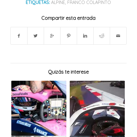
ETIQUETAS:
ALPINE
,
FRANCO COLAPINTO
Compartir esta entrada
Quizás te interese