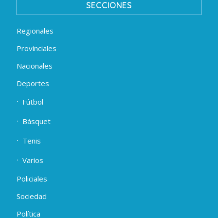
SECCIONES
Regionales
Provinciales
Nacionales
Deportes
Fútbol
Básquet
Tenis
Varios
Policiales
Sociedad
Política