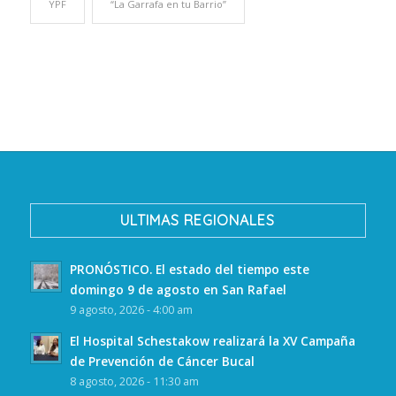
YPF
“La Garrafa en tu Barrio”
ULTIMAS REGIONALES
PRONÓSTICO. El estado del tiempo este
domingo 9 de agosto en San Rafael
9 agosto, 2026 - 4:00 am
El Hospital Schestakow realizará la XV Campaña
de Prevención de Cáncer Bucal
8 agosto, 2026 - 11:30 am