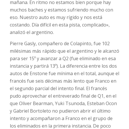
mañana. En ritmo no estamos bien porque hay
muchos baches y estamos sufriendo mucho con
eso. Nuestro auto es muy rígido y nos está
costando. Día difícil en esta pista, complicado»,
analizó el argentino.
Pierre Gasly, compañero de Colapinto, fue 102
milésimas más rápido que el argentino y le alcanzó
para ser 15º y avanzar a Q2 (fue eliminado en esa
instancia y partirá 13º). La diferencia entre los dos
autos de Enstone fue mínima en el total, aunque el
francés fue seis décimas más lento que Franco en
el segundo parcial del intento final. El francés
pudo aprovechar el entreverado final de Q1, en el
que Oliver Bearman, Yuki Tsunoda, Esteban Ocon
y Gabriel Bortoleto no pudieron abrir el último
intento y acompañaron a Franco en el grupo de
los eliminados en la primera instancia. De poco