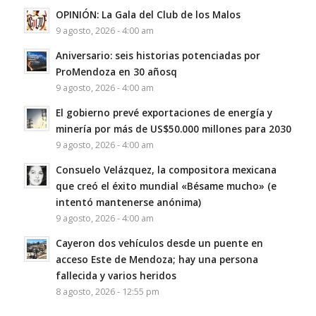
OPINIÓN: La Gala del Club de los Malos
9 agosto, 2026 - 4:00 am
Aniversario: seis historias potenciadas por
ProMendoza en 30 añosq
9 agosto, 2026 - 4:00 am
El gobierno prevé exportaciones de energía y
minería por más de US$50.000 millones para 2030
9 agosto, 2026 - 4:00 am
Consuelo Velázquez, la compositora mexicana
que creó el éxito mundial «Bésame mucho» (e
intentó mantenerse anónima)
9 agosto, 2026 - 4:00 am
Cayeron dos vehículos desde un puente en
acceso Este de Mendoza; hay una persona
fallecida y varios heridos
8 agosto, 2026 - 12:55 pm