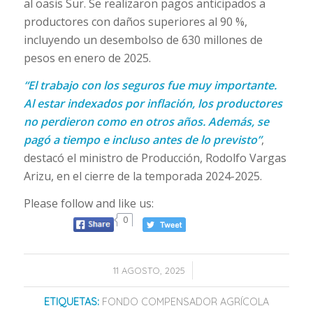
al oasis Sur. Se realizaron pagos anticipados a
productores con daños superiores al 90 %,
incluyendo un desembolso de 630 millones de
pesos en enero de 2025.
“El trabajo con los seguros fue muy importante.
Al estar indexados por inflación, los productores
no perdieron como en otros años. Además, se
pagó a tiempo e incluso antes de lo previsto”
,
destacó el ministro de Producción, Rodolfo Vargas
Arizu, en el cierre de la temporada 2024-2025.
Please follow and like us:
0
/
11 AGOSTO, 2025
ETIQUETAS:
FONDO COMPENSADOR AGRÍCOLA