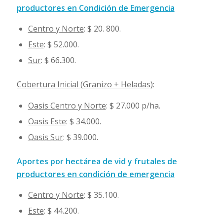
productores en Condición de Emergencia
Centro y Norte
: $ 20. 800.
Este
: $ 52.000.
Sur
: $ 66.300.
Cobertura Inicial (Granizo + Heladas)
:
Oasis Centro y Norte
: $ 27.000 p/ha.
Oasis Este
: $ 34.000.
Oasis Sur
: $ 39.000.
Aportes por hectárea de vid y frutales de
productores en condición de emergencia
Centro y Norte
: $ 35.100.
Este
: $ 44.200.