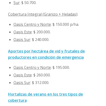
Sur
: $ 50.700.
Cobertura Integral (Granizo + Heladas)
:
Oasis Centro y Norte
: $ 150.000 p/ha.
Oasis Este
: $ 200.000.
Oasis Sur
: $ 240.000.
Aportes por hectárea de vid y frutales de
productores en condición de emergencia
Oasis Centro y Norte
: $ 195.000.
Oasis Este
: $ 260.000.
Oasis Sur
: $ 312.000.
Hortalizas de verano en los tres tipos de
cobertura