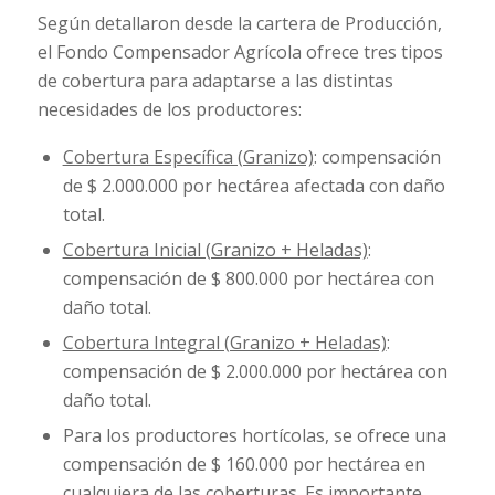
Según detallaron desde la cartera de Producción,
el Fondo Compensador Agrícola ofrece tres tipos
de cobertura para adaptarse a las distintas
necesidades de los productores:
Cobertura Específica (Granizo)
: compensación
de $ 2.000.000 por hectárea afectada con daño
total.
Cobertura Inicial (Granizo + Heladas)
:
compensación de $ 800.000 por hectárea con
daño total.
Cobertura Integral (Granizo + Heladas)
:
compensación de $ 2.000.000 por hectárea con
daño total.
Para los productores hortícolas, se ofrece una
compensación de $ 160.000 por hectárea en
cualquiera de las coberturas. Es importante