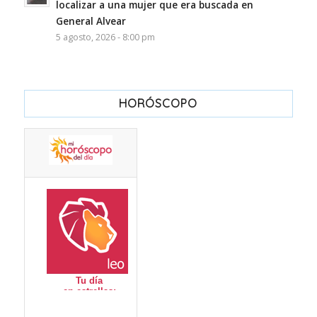
localizar a una mujer que era buscada en
General Alvear
5 agosto, 2026 - 8:00 pm
HORÓSCOPO