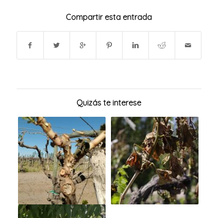
Compartir esta entrada
Quizás te interese