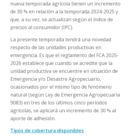
nueva temporada agrícola tienen un incremento
de 30 % en relación a la temporada 2024-2025 y
que, a su vez, se actualizan según el índice de
precios al consumidor (IPC).
La presente temporada tendrá una novedad
respecto de las unidades productivas en
emergencia. Es que el reglamento del FCA 2025-
2026 establece que cuando se acredite que la
unidad productiva se encuentre en situación de
Emergencia y/o Desastre Agropecuario,
ocasionados por el mismo tipo de fenómeno
natural (según Ley de Emergencia Agropecuaria
9083) en tres de los últimos cinco períodos
agrícolas, se aplicará un incremento de 30 % al
aporte de adhesión.
Tipos de cobertura disponibles