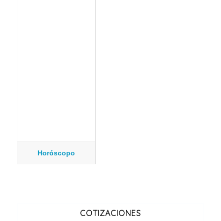
Horóscopo
COTIZACIONES