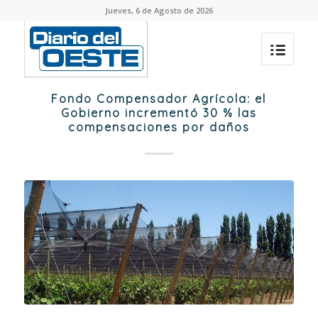
Jueves, 6 de Agosto de 2026
Fondo Compensador Agrícola: el
Gobierno incrementó 30 % las
compensaciones por daños