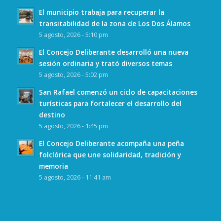
El municipio trabaja para recuperar la
transitabilidad de la zona de Los Dos Álamos
5 agosto, 2026 - 5:10 pm
El Concejo Deliberante desarrolló una nueva
sesión ordinaria y trató diversos temas
5 agosto, 2026 - 5:02 pm
San Rafael comenzó un ciclo de capacitaciones
turísticas para fortalecer el desarrollo del
destino
5 agosto, 2026 - 1:45 pm
El Concejo Deliberante acompaña una peña
folclórica que une solidaridad, tradición y
memoria
5 agosto, 2026 - 11:41 am