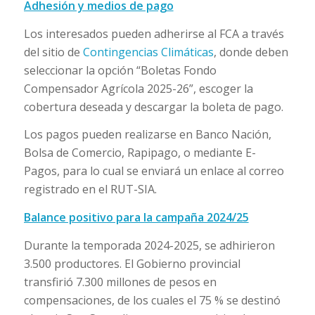
Adhesión y medios de pago
Los interesados pueden adherirse al FCA a través
del sitio de
Contingencias Climáticas
, donde deben
seleccionar la opción “Boletas Fondo
Compensador Agrícola 2025-26”, escoger la
cobertura deseada y descargar la boleta de pago.
Los pagos pueden realizarse en Banco Nación,
Bolsa de Comercio, Rapipago, o mediante E-
Pagos, para lo cual se enviará un enlace al correo
registrado en el RUT-SIA.
Balance positivo para la campaña 2024/25
Durante la temporada 2024-2025, se adhirieron
3.500 productores. El Gobierno provincial
transfirió 7.300 millones de pesos en
compensaciones, de los cuales el 75 % se destinó