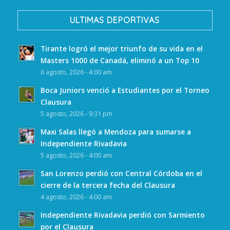
ULTIMAS DEPORTIVAS
Tirante logró el mejor triunfo de su vida en el
Masters 1000 de Canadá, eliminó a un Top 10
6 agosto, 2026 - 4:00 am
Boca Juniors venció a Estudiantes por el Torneo
Clausura
5 agosto, 2026 - 9:31 pm
Maxi Salas llegó a Mendoza para sumarse a
Independiente Rivadavia
5 agosto, 2026 - 4:00 am
San Lorenzo perdió con Central Córdoba en el
cierre de la tercera fecha del Clausura
4 agosto, 2026 - 4:00 am
Independiente Rivadavia perdió con Sarmiento
por el Clausura