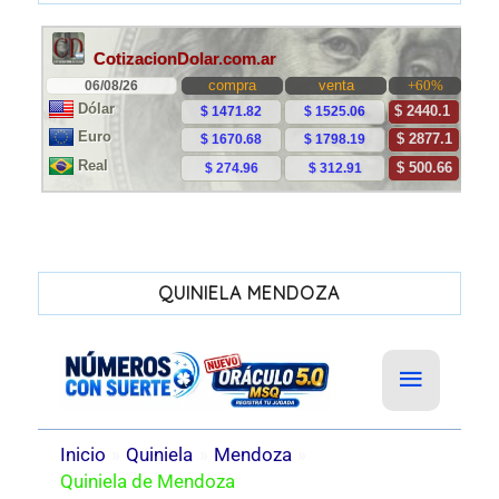
QUINIELA MENDOZA