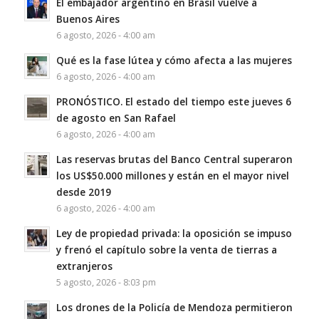
El embajador argentino en Brasil vuelve a
Buenos Aires
6 agosto, 2026 - 4:00 am
Qué es la fase lútea y cómo afecta a las mujeres
6 agosto, 2026 - 4:00 am
PRONÓSTICO. El estado del tiempo este jueves 6
de agosto en San Rafael
6 agosto, 2026 - 4:00 am
Las reservas brutas del Banco Central superaron
los US$50.000 millones y están en el mayor nivel
desde 2019
6 agosto, 2026 - 4:00 am
Ley de propiedad privada: la oposición se impuso
y frenó el capítulo sobre la venta de tierras a
extranjeros
5 agosto, 2026 - 8:03 pm
Los drones de la Policía de Mendoza permitieron