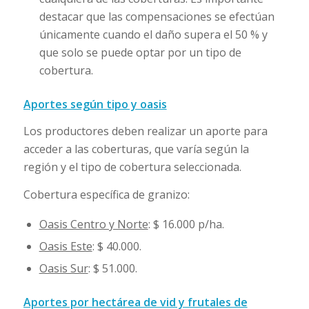
destacar que las compensaciones se efectúan
únicamente cuando el daño supera el 50 % y
que solo se puede optar por un tipo de
cobertura.
Aportes según tipo y oasis
Los productores deben realizar un aporte para
acceder a las coberturas, que varía según la
región y el tipo de cobertura seleccionada.
Cobertura específica de granizo:
Oasis Centro y Norte
: $ 16.000 p/ha.
Oasis Este
: $ 40.000.
Oasis Sur
: $ 51.000.
Aportes por hectárea de vid y frutales de