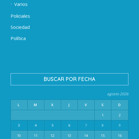
Varios
Policiales
Sociedad
Política
BUSCAR POR FECHA
agosto 2026
L
M
X
J
V
S
D
1
2
3
4
5
6
7
8
9
10
11
12
13
14
15
16