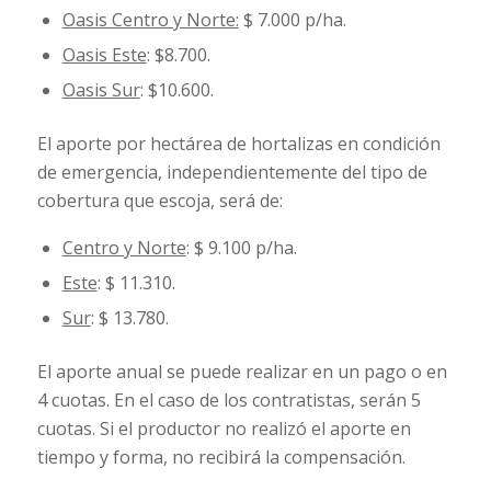
Oasis Centro y Norte:
$ 7.000 p/ha.
Oasis Este
: $8.700.
Oasis Sur
: $10.600.
El aporte por hectárea de hortalizas en condición
de emergencia, independientemente del tipo de
cobertura que escoja, será de:
Centro y Norte
: $ 9.100 p/ha.
Este
: $ 11.310.
Sur
: $ 13.780.
El aporte anual se puede realizar en un pago o en
4 cuotas. En el caso de los contratistas, serán 5
cuotas. Si el productor no realizó el aporte en
tiempo y forma, no recibirá la compensación.