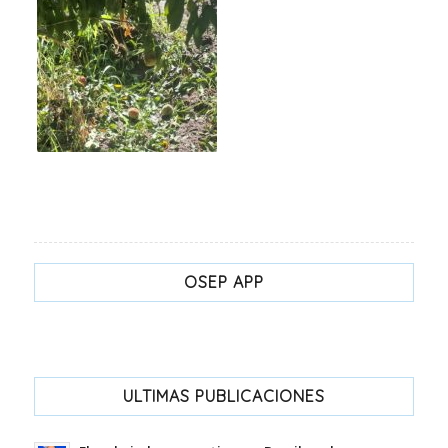
OSEP APP
ULTIMAS PUBLICACIONES