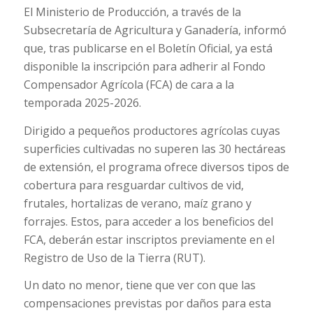
El Ministerio de Producción, a través de la
Subsecretaría de Agricultura y Ganadería, informó
que, tras publicarse en el Boletín Oficial, ya está
disponible la inscripción para adherir al Fondo
Compensador Agrícola (FCA) de cara a la
temporada 2025-2026.
Dirigido a pequeños productores agrícolas cuyas
superficies cultivadas no superen las 30 hectáreas
de extensión, el programa ofrece diversos tipos de
cobertura para resguardar cultivos de vid,
frutales, hortalizas de verano, maíz grano y
forrajes. Estos, para acceder a los beneficios del
FCA, deberán estar inscriptos previamente en el
Registro de Uso de la Tierra (RUT).
Un dato no menor, tiene que ver con que las
compensaciones previstas por daños para esta