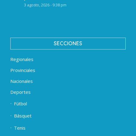
3 agosto, 2026 - 9:38 pm
SECCIONES
Regionales
Provinciales
Nacionales
Deportes
Fútbol
Básquet
Tenis