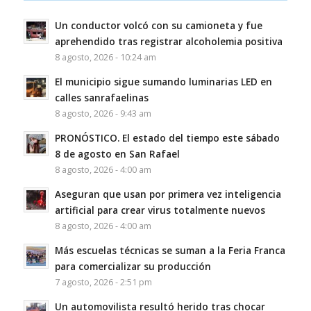
Un conductor volcó con su camioneta y fue
aprehendido tras registrar alcoholemia positiva
8 agosto, 2026 - 10:24 am
El municipio sigue sumando luminarias LED en
calles sanrafaelinas
8 agosto, 2026 - 9:43 am
PRONÓSTICO. El estado del tiempo este sábado
8 de agosto en San Rafael
8 agosto, 2026 - 4:00 am
Aseguran que usan por primera vez inteligencia
artificial para crear virus totalmente nuevos
8 agosto, 2026 - 4:00 am
Más escuelas técnicas se suman a la Feria Franca
para comercializar su producción
7 agosto, 2026 - 2:51 pm
Un automovilista resultó herido tras chocar