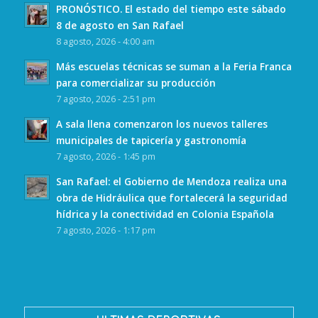
PRONÓSTICO. El estado del tiempo este sábado
8 de agosto en San Rafael
8 agosto, 2026 - 4:00 am
Más escuelas técnicas se suman a la Feria Franca
para comercializar su producción
7 agosto, 2026 - 2:51 pm
A sala llena comenzaron los nuevos talleres
municipales de tapicería y gastronomía
7 agosto, 2026 - 1:45 pm
San Rafael: el Gobierno de Mendoza realiza una
obra de Hidráulica que fortalecerá la seguridad
hídrica y la conectividad en Colonia Española
7 agosto, 2026 - 1:17 pm