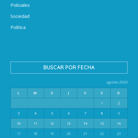
Policiales
Sociedad
Política
BUSCAR POR FECHA
agosto 2026
L
M
X
J
V
S
D
1
2
3
4
5
6
7
8
9
10
11
12
13
14
15
16
17
18
19
20
21
22
23