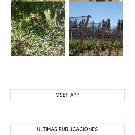
OSEP APP
ULTIMAS PUBLICACIONES