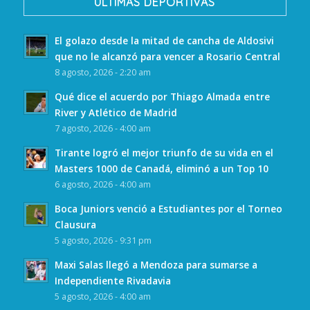
ULTIMAS DEPORTIVAS
El golazo desde la mitad de cancha de Aldosivi
que no le alcanzó para vencer a Rosario Central
8 agosto, 2026 - 2:20 am
Qué dice el acuerdo por Thiago Almada entre
River y Atlético de Madrid
7 agosto, 2026 - 4:00 am
Tirante logró el mejor triunfo de su vida en el
Masters 1000 de Canadá, eliminó a un Top 10
6 agosto, 2026 - 4:00 am
Boca Juniors venció a Estudiantes por el Torneo
Clausura
5 agosto, 2026 - 9:31 pm
Maxi Salas llegó a Mendoza para sumarse a
Independiente Rivadavia
5 agosto, 2026 - 4:00 am