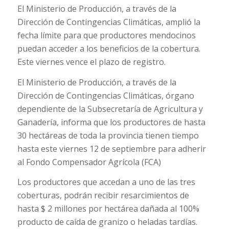
El Ministerio de Producción, a través de la
Dirección de Contingencias Climáticas, amplió la
fecha límite para que productores mendocinos
puedan acceder a los beneficios de la cobertura.
Este viernes vence el plazo de registro.
El Ministerio de Producción, a través de la
Dirección de Contingencias Climáticas, órgano
dependiente de la Subsecretaría de Agricultura y
Ganadería, informa que los productores de hasta
30 hectáreas de toda la provincia tienen tiempo
hasta este viernes 12 de septiembre para adherir
al Fondo Compensador Agrícola (FCA)
Los productores que accedan a uno de las tres
coberturas, podrán recibir resarcimientos de
hasta $ 2 millones por hectárea dañada al 100%
producto de caída de granizo o heladas tardías.