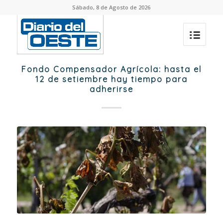
Sábado, 8 de Agosto de 2026
Fondo Compensador Agrícola: hasta el
12 de setiembre hay tiempo para
adherirse