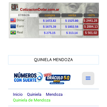
QUINIELA MENDOZA