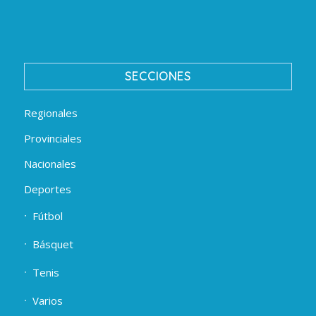
SECCIONES
Regionales
Provinciales
Nacionales
Deportes
Fútbol
Básquet
Tenis
Varios