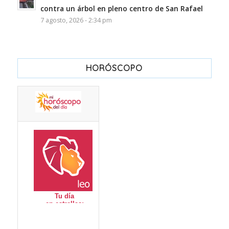
contra un árbol en pleno centro de San Rafael
7 agosto, 2026 - 2:34 pm
HORÓSCOPO