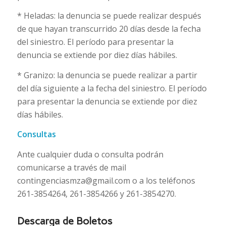
* Heladas: la denuncia se puede realizar después
de que hayan transcurrido 20 días desde la fecha
del siniestro. El período para presentar la
denuncia se extiende por diez días hábiles.
* Granizo: la denuncia se puede realizar a partir
del día siguiente a la fecha del siniestro. El período
para presentar la denuncia se extiende por diez
días hábiles.
Consultas
Ante cualquier duda o consulta podrán
comunicarse a través de mail
contingenciasmza@gmail.com
o a los teléfonos
261-3854264, 261-3854266 y 261-3854270.
Descarga de Boletos