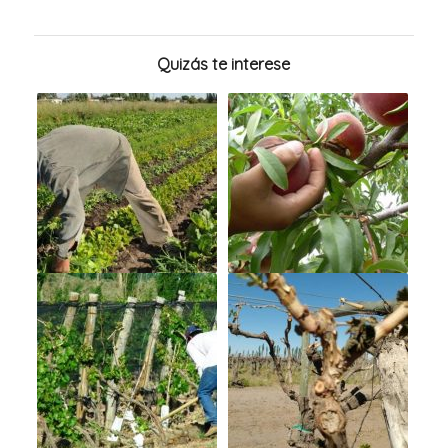
Quizás te interese