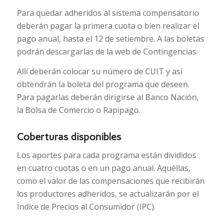
Para quedar adheridos al sistema compensatorio
deberán pagar la primera cuota o bien realizar el
pago anual, hasta el 12 de setiembre. A las boletas
podrán descargarlas de la web de Contingencias.
Allí deberán colocar su número de CUIT y así
obtendrán la boleta del programa que deseen.
Para pagarlas deberán dirigirse al Banco Nación,
la Bolsa de Comercio o Rapipago.
Coberturas disponibles
Los aportes para cada programa están divididos
en cuatro cuotas o en un pago anual. Aquéllas,
como el valor de las compensaciones que recibirán
los productores adheridos, se actualizarán por el
Índice de Precios al Consumidor (IPC).