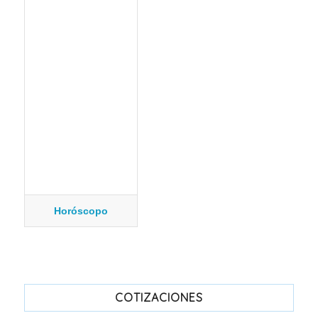
Horóscopo
COTIZACIONES