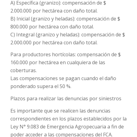
A) Específica (granizo): compensación de $
2.000.000 por hectárea con daño total.
B) Inicial (granizo y heladas): compensación de $
800.000 por hectárea con daño total.
C) Integral (granizo y heladas): compensación de $
2.000.000 por hectárea con daño total.
Para productores hortícolas: compensación de $
160.000 por hectárea en cualquiera de las
coberturas.
Las compensaciones se pagan cuando el daño
ponderado supera el 50 %.
Plazos para realizar las denuncias por siniestros
Es importante que se realicen las denuncias
correspondientes en los plazos establecidos por la
Ley N° 9.083 de Emergencia Agropecuaria a fin de
poder acceder a las compensaciones del FCA.