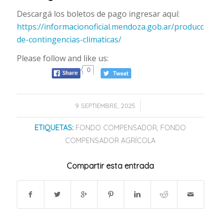
Descargá los boletos de pago ingresar aquí:
https://informacionoficial.mendoza.gob.ar/produccion/d
de-contingencias-climaticas/
Please follow and like us:
0
/
9 SEPTIEMBRE, 2025
ETIQUETAS:
FONDO COMPENSADOR
,
FONDO
COMPENSADOR AGRÍCOLA
Compartir esta entrada