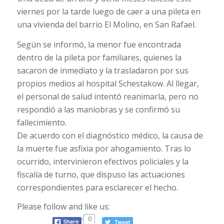
viernes por la tarde luego de caer a una pileta en
una vivienda del barrio El Molino, en San Rafael.
Según se informó, la menor fue encontrada
dentro de la pileta por familiares, quienes la
sacaron de inmediato y la trasladaron por sus
propios medios al hospital Schestakow. Al llegar,
el personal de salud intentó reanimarla, pero no
respondió a las maniobras y se confirmó su
fallecimiento.
De acuerdo con el diagnóstico médico, la causa de
la muerte fue asfixia por ahogamiento. Tras lo
ocurrido, intervinieron efectivos policiales y la
fiscalía de turno, que dispuso las actuaciones
correspondientes para esclarecer el hecho.
Please follow and like us:
0