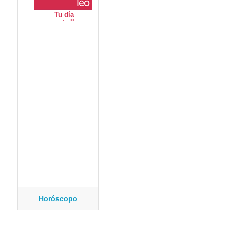
Horóscopo