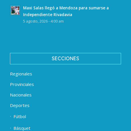
Maxi Salas llegó a Mendoza para sumarse a
Independiente Rivadavia
5 agosto, 2026 - 4:00 am
SECCIONES
Regionales
Provinciales
Nacionales
Deportes
Fútbol
Básquet