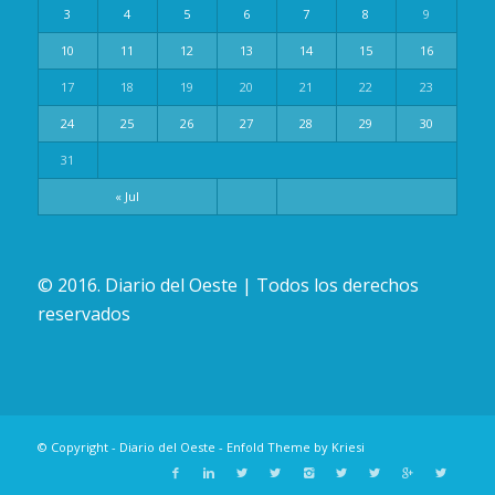
3
4
5
6
7
8
9
10
11
12
13
14
15
16
17
18
19
20
21
22
23
24
25
26
27
28
29
30
31
« Jul
© 2016. Diario del Oeste | Todos los derechos
reservados
© Copyright -
Diario del Oeste
-
Enfold Theme by Kriesi