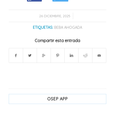
/
26 DICIEMBRE, 2025
ETIQUETAS:
BEBA AHOGADA
Compartir esta entrada
OSEP APP