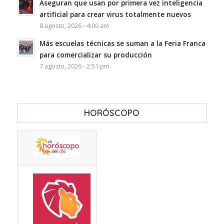
Aseguran que usan por primera vez inteligencia
artificial para crear virus totalmente nuevos
8 agosto, 2026 - 4:00 am
Más escuelas técnicas se suman a la Feria Franca
para comercializar su producción
7 agosto, 2026 - 2:51 pm
HORÓSCOPO