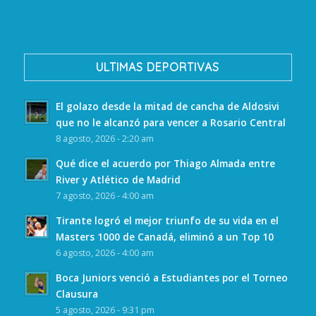
ULTIMAS DEPORTIVAS
El golazo desde la mitad de cancha de Aldosivi
que no le alcanzó para vencer a Rosario Central
8 agosto, 2026 - 2:20 am
Qué dice el acuerdo por Thiago Almada entre
River y Atlético de Madrid
7 agosto, 2026 - 4:00 am
Tirante logró el mejor triunfo de su vida en el
Masters 1000 de Canadá, eliminó a un Top 10
6 agosto, 2026 - 4:00 am
Boca Juniors venció a Estudiantes por el Torneo
Clausura
5 agosto, 2026 - 9:31 pm