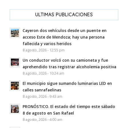
ULTIMAS PUBLICACIONES
Cayeron dos vehículos desde un puente en
acceso Este de Mendoza; hay una persona
fallecida y varios heridos
8 agosto, 2026 - 12:55 pm
Un conductor volcó con su camioneta y fue
aprehendido tras registrar alcoholemia positiva
8 agosto, 2026 - 10:24 am
El municipio sigue sumando luminarias LED en
calles sanrafaelinas
8 agosto, 2026 - 9:43 am
PRONÓSTICO. El estado del tiempo este sábado
8 de agosto en San Rafael
8 agosto, 2026 - 4:00 am