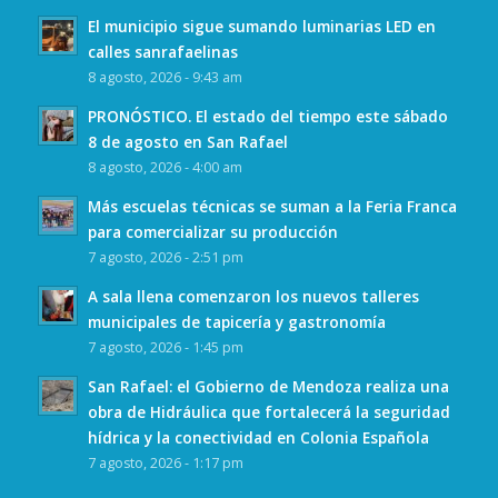
El municipio sigue sumando luminarias LED en
calles sanrafaelinas
8 agosto, 2026 - 9:43 am
PRONÓSTICO. El estado del tiempo este sábado
8 de agosto en San Rafael
8 agosto, 2026 - 4:00 am
Más escuelas técnicas se suman a la Feria Franca
para comercializar su producción
7 agosto, 2026 - 2:51 pm
A sala llena comenzaron los nuevos talleres
municipales de tapicería y gastronomía
7 agosto, 2026 - 1:45 pm
San Rafael: el Gobierno de Mendoza realiza una
obra de Hidráulica que fortalecerá la seguridad
hídrica y la conectividad en Colonia Española
7 agosto, 2026 - 1:17 pm