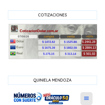
COTIZACIONES
QUINIELA MENDOZA