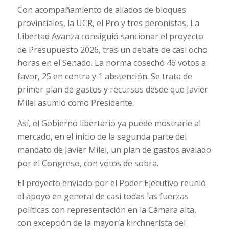
Con acompañamiento de aliados de bloques
provinciales, la UCR, el Pro y tres peronistas, La
Libertad Avanza consiguió sancionar el proyecto
de Presupuesto 2026, tras un debate de casi ocho
horas en el Senado. La norma cosechó 46 votos a
favor, 25 en contra y 1 abstención. Se trata de
primer plan de gastos y recursos desde que Javier
Milei asumió como Presidente.
Así, el Gobierno libertario ya puede mostrarle al
mercado, en el inicio de la segunda parte del
mandato de Javier Milei, un plan de gastos avalado
por el Congreso, con votos de sobra.
El proyecto enviado por el Poder Ejecutivo reunió
el apoyo en general de casi todas las fuerzas
políticas con representación en la Cámara alta,
con excepción de la mayoría kirchnerista del