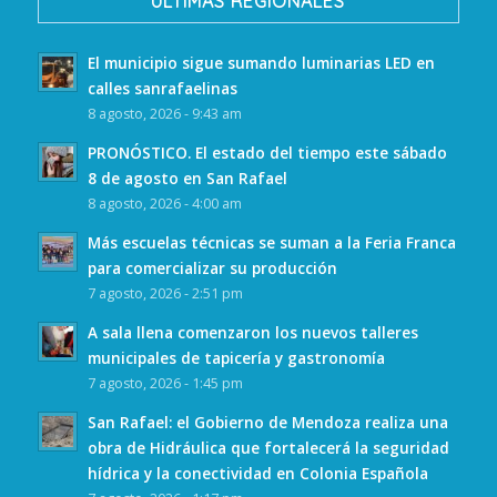
ULTIMAS REGIONALES
El municipio sigue sumando luminarias LED en
calles sanrafaelinas
8 agosto, 2026 - 9:43 am
PRONÓSTICO. El estado del tiempo este sábado
8 de agosto en San Rafael
8 agosto, 2026 - 4:00 am
Más escuelas técnicas se suman a la Feria Franca
para comercializar su producción
7 agosto, 2026 - 2:51 pm
A sala llena comenzaron los nuevos talleres
municipales de tapicería y gastronomía
7 agosto, 2026 - 1:45 pm
San Rafael: el Gobierno de Mendoza realiza una
obra de Hidráulica que fortalecerá la seguridad
hídrica y la conectividad en Colonia Española