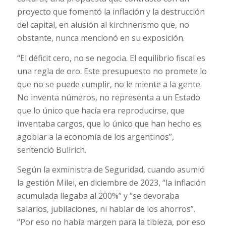
proyecto que fomentó la inflación y la destrucción
del capital, en alusión al kirchnerismo que, no
obstante, nunca mencionó en su exposición.
“El déficit cero, no se negocia. El equilibrio fiscal es
una regla de oro. Este presupuesto no promete lo
que no se puede cumplir, no le miente a la gente.
No inventa números, no representa a un Estado
que lo único que hacía era reproducirse, que
inventaba cargos, que lo único que han hecho es
agobiar a la economía de los argentinos”,
sentenció Bullrich.
Según la exministra de Seguridad, cuando asumió
la gestión Milei, en diciembre de 2023, “la inflación
acumulada llegaba al 200%” y “se devoraba
salarios, jubilaciones, ni hablar de los ahorros”.
“Por eso no había margen para la tibieza, por eso