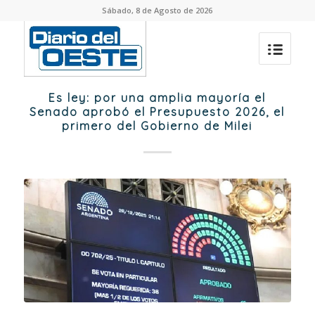
Sábado, 8 de Agosto de 2026
Es ley: por una amplia mayoría el
Senado aprobó el Presupuesto 2026, el
primero del Gobierno de Milei