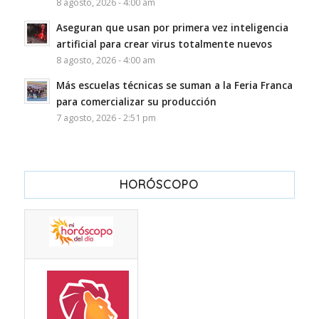
8 agosto, 2026 - 4:00 am
Aseguran que usan por primera vez inteligencia
artificial para crear virus totalmente nuevos
8 agosto, 2026 - 4:00 am
Más escuelas técnicas se suman a la Feria Franca
para comercializar su producción
7 agosto, 2026 - 2:51 pm
HORÓSCOPO