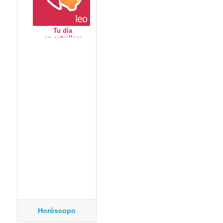
Horóscopo