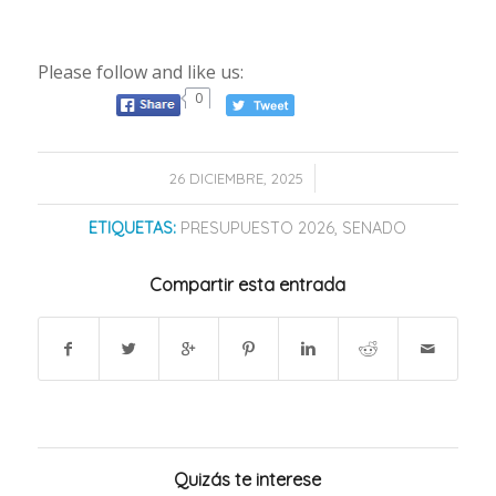
Please follow and like us:
0
/
26 DICIEMBRE, 2025
ETIQUETAS:
PRESUPUESTO 2026
,
SENADO
Compartir esta entrada
Quizás te interese