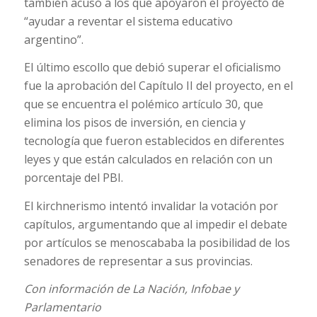
también acusó a los que apoyaron el proyecto de
“ayudar a reventar el sistema educativo
argentino”.
El último escollo que debió superar el oficialismo
fue la aprobación del Capítulo II del proyecto, en el
que se encuentra el polémico artículo 30, que
elimina los pisos de inversión, en ciencia y
tecnología que fueron establecidos en diferentes
leyes y que están calculados en relación con un
porcentaje del PBI.
El kirchnerismo intentó invalidar la votación por
capítulos, argumentando que al impedir el debate
por artículos se menoscababa la posibilidad de los
senadores de representar a sus provincias.
Con información de La Nación, Infobae y
Parlamentario