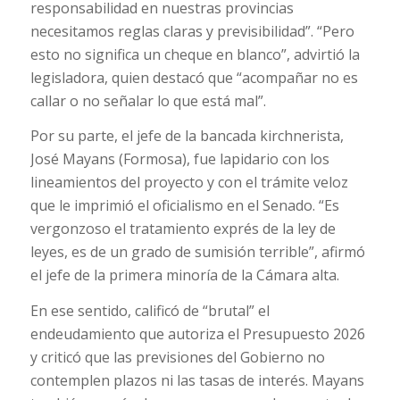
responsabilidad en nuestras provincias
necesitamos reglas claras y previsibilidad”. “Pero
esto no significa un cheque en blanco”, advirtió la
legisladora, quien destacó que “acompañar no es
callar o no señalar lo que está mal”.
Por su parte, el jefe de la bancada kirchnerista,
José Mayans (Formosa), fue lapidario con los
lineamientos del proyecto y con el trámite veloz
que le imprimió el oficialismo en el Senado. “Es
vergonzoso el tratamiento exprés de la ley de
leyes, es de un grado de sumisión terrible”, afirmó
el jefe de la primera minoría de la Cámara alta.
En ese sentido, calificó de “brutal” el
endeudamiento que autoriza el Presupuesto 2026
y criticó que las previsiones del Gobierno no
contemplen plazos ni las tasas de interés. Mayans