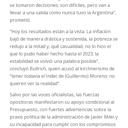
se tomaron decisiones; son difíciles, pero van a
llevar a una salida como nunca tuvo la Argentina”,
prometió.
“Hoy los resultados están a la vista. La inflación
bajó de manera drástica y sostenida, la pobreza se
redujo a la mitad y, qué casualidad, no lo hizo el
que lo pudo haber hecho hasta el 2023; la
estabilidad se volvió una palabra posible”,
concluyó Bullrich, quien acusó al kirchnerismo de
“tener todavía el Indec de (Guillermo) Moreno; no
quieren ver la realidad”.
Salvo por las voces oficialistas, las fuerzas
opositoras manifestaron su apoyo condicional al
Presupuesto, con fuertes advertencias sobre la
praxis política de la administración de Javier Milei y
su incapacidad para cumplir con los compromisos