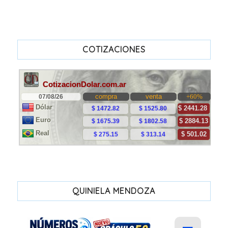
COTIZACIONES
QUINIELA MENDOZA