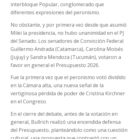
interbloque Popular, conglomerado que
diferentes expresiones del peronismo.
No obstante, y por primera vez desde que asumió
Milei la presidencia, no hubo unanimidad en el PJ
del Senado. Los senadores de Convicción Federal
Guillermo Andrada (Catamarca), Carolina Moisés
(Jujuy) y Sandra Mendoza (Tucumán), votaron a
favor en general el Presupuesto 2026.
Fue la primera vez que el peronismo votó dividido
en la Cámara alta, una nueva señal de la
vertiginosa pérdida de poder de Cristina Kirchner
en el Congreso.
En el cierre del debate, antes de la votación en
general, Bullrich realizó una encendida defensa
del Presupuesto, planteándolo como una cuestión
cultural, una propuesta que contrastó con un