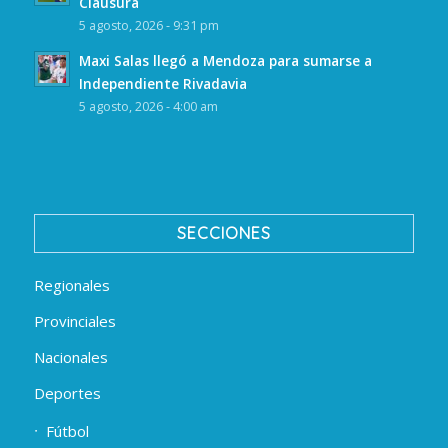
Clausura
5 agosto, 2026 - 9:31 pm
Maxi Salas llegó a Mendoza para sumarse a
Independiente Rivadavia
5 agosto, 2026 - 4:00 am
SECCIONES
Regionales
Provinciales
Nacionales
Deportes
Fútbol