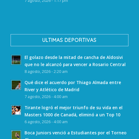
7 agosto, 2026 - 1:17 pm
ULTIMAS DEPORTIVAS
El golazo desde la mitad de cancha de Aldosivi
que no le alcanzó para vencer a Rosario Central
8 agosto, 2026 - 2:20 am
Qué dice el acuerdo por Thiago Almada entre
River y Atlético de Madrid
7 agosto, 2026 - 4:00 am
Tirante logró el mejor triunfo de su vida en el
Masters 1000 de Canadá, eliminó a un Top 10
6 agosto, 2026 - 4:00 am
Boca Juniors venció a Estudiantes por el Torneo