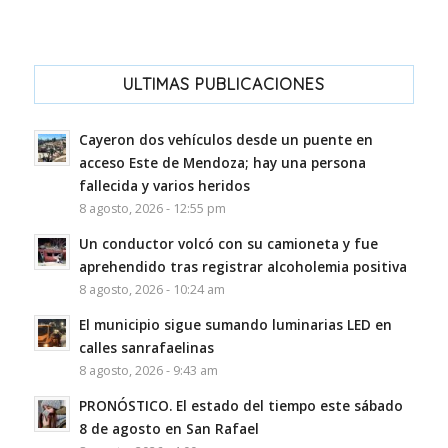
ULTIMAS PUBLICACIONES
Cayeron dos vehículos desde un puente en
acceso Este de Mendoza; hay una persona
fallecida y varios heridos
8 agosto, 2026 - 12:55 pm
Un conductor volcó con su camioneta y fue
aprehendido tras registrar alcoholemia positiva
8 agosto, 2026 - 10:24 am
El municipio sigue sumando luminarias LED en
calles sanrafaelinas
8 agosto, 2026 - 9:43 am
PRONÓSTICO. El estado del tiempo este sábado
8 de agosto en San Rafael