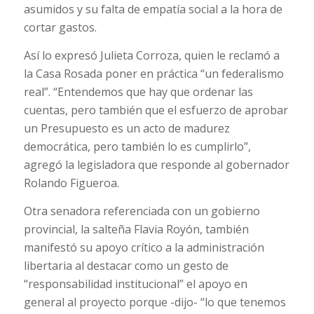
asumidos y su falta de empatía social a la hora de
cortar gastos.
Así lo expresó Julieta Corroza, quien le reclamó a
la Casa Rosada poner en práctica “un federalismo
real”. “Entendemos que hay que ordenar las
cuentas, pero también que el esfuerzo de aprobar
un Presupuesto es un acto de madurez
democrática, pero también lo es cumplirlo”,
agregó la legisladora que responde al gobernador
Rolando Figueroa.
Otra senadora referenciada con un gobierno
provincial, la salteña Flavia Royón, también
manifestó su apoyo crítico a la administración
libertaria al destacar como un gesto de
“responsabilidad institucional” el apoyo en
general al proyecto porque -dijo- “lo que tenemos