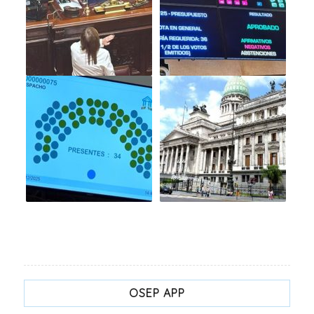
OSEP APP