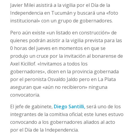
Javier Milei asistirá a la vigilia por el Día de la
Independencia en Tucumán y buscará una «foto
institucional» con un grupo de gobernadores.
Pero aún existe «un listado en construcción» de
quienes podrán asistir a la vigilia prevista para las
0 horas del jueves en momentos en que se
produjo un cruce por la invitación al bonarense de
Axel Kicillof. «Invitamos a todos los
gobernadores», dicen en la provincia gobernada
por el peronista Osvaldo Jaldo pero en La Plata
aseguran que «aún no recibieron» ninguna
convocatoria.
El jefe de gabinete,
Diego Santilli,
será uno de los
integrantes de la comitiva oficial; este lunes estuvo
convocando a los gobernadores aliados al acto
por el Día de la Independencia.