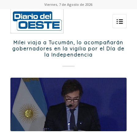
Viernes, 7 de Agosto de 2026
Milei viaja a Tucumán, lo acompañarán
gobernadores en la vigilia por el Día de
la Independencia