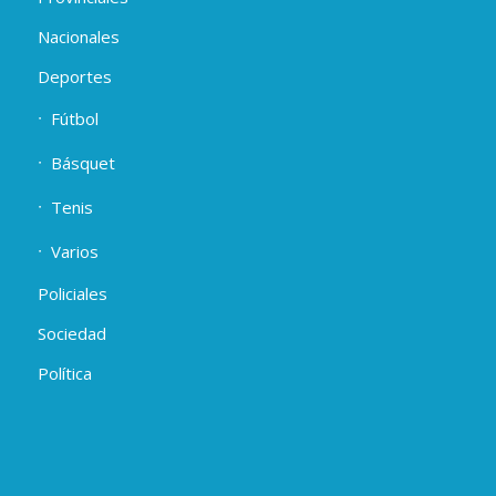
Nacionales
Deportes
Fútbol
Básquet
Tenis
Varios
Policiales
Sociedad
Política