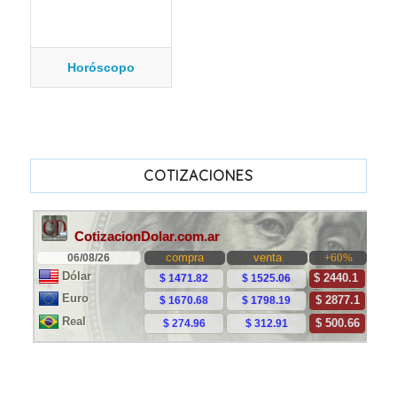
Horóscopo
COTIZACIONES