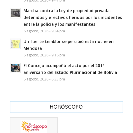
6 agosto, 2026 - 9:47 pm
Marcha contra la Ley de propiedad privada:
detenidos y efectivos heridos por los incidentes
entre la policía y los manifestantes
6 agosto, 2026 - 9:34 pm
Un fuerte temblor se percibió esta noche en
Mendoza
6 agosto, 2026 - 9:16 pm
El Concejo acompañó el acto por el 201°
aniversario del Estado Plurinacional de Bolivia
6 agosto, 2026 - 6:33 pm
HORÓSCOPO