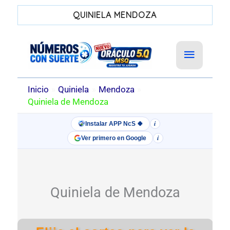
QUINIELA MENDOZA