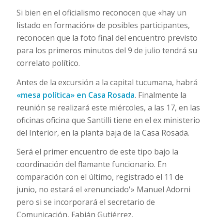
Si bien en el oficialismo reconocen que «hay un
listado en formación» de posibles participantes,
reconocen que la foto final del encuentro previsto
para los primeros minutos del 9 de julio tendrá su
correlato político.
Antes de la excursión a la capital tucumana, habrá
«mesa política» en Casa Rosada
. Finalmente la
reunión se realizará este miércoles, a las 17, en las
oficinas oficina que Santilli tiene en el ex ministerio
del Interior, en la planta baja de la Casa Rosada.
Será el primer encuentro de este tipo bajo la
coordinación del flamante funcionario. En
comparación con el último, registrado el 11 de
junio, no estará el «renunciado'» Manuel Adorni
pero si se incorporará el secretario de
Comunicación, Fabián Gutiérrez.