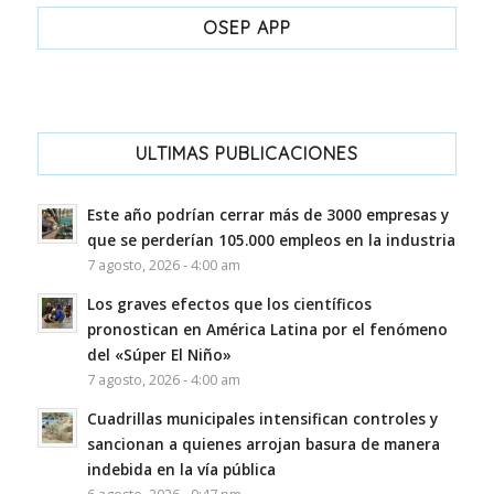
OSEP APP
ULTIMAS PUBLICACIONES
Este año podrían cerrar más de 3000 empresas y
que se perderían 105.000 empleos en la industria
7 agosto, 2026 - 4:00 am
Los graves efectos que los científicos
pronostican en América Latina por el fenómeno
del «Súper El Niño»
7 agosto, 2026 - 4:00 am
Cuadrillas municipales intensifican controles y
sancionan a quienes arrojan basura de manera
indebida en la vía pública