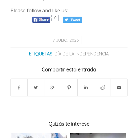
Please follow and like us:
0
/
7 JULIO, 2026
ETIQUETAS:
DÍA DE LA INDEPENDENCIA
Compartir esta entrada
Quizás te interese