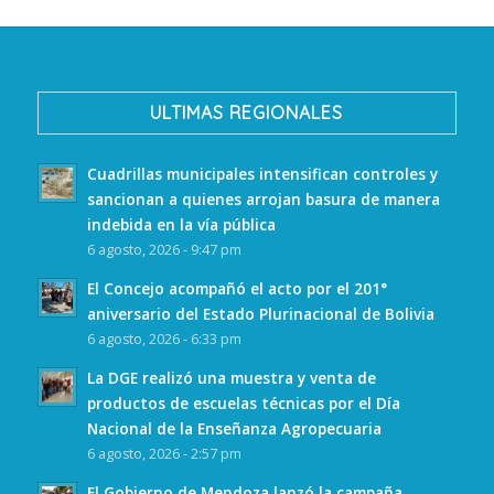
ULTIMAS REGIONALES
Cuadrillas municipales intensifican controles y
sancionan a quienes arrojan basura de manera
indebida en la vía pública
6 agosto, 2026 - 9:47 pm
El Concejo acompañó el acto por el 201°
aniversario del Estado Plurinacional de Bolivia
6 agosto, 2026 - 6:33 pm
La DGE realizó una muestra y venta de
productos de escuelas técnicas por el Día
Nacional de la Enseñanza Agropecuaria
6 agosto, 2026 - 2:57 pm
El Gobierno de Mendoza lanzó la campaña