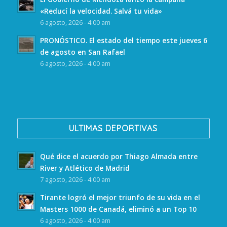
«Reducí la velocidad. Salvá tu vida»
6 agosto, 2026 - 4:00 am
PRONÓSTICO. El estado del tiempo este jueves 6
de agosto en San Rafael
6 agosto, 2026 - 4:00 am
ULTIMAS DEPORTIVAS
Qué dice el acuerdo por Thiago Almada entre
River y Atlético de Madrid
7 agosto, 2026 - 4:00 am
Tirante logró el mejor triunfo de su vida en el
Masters 1000 de Canadá, eliminó a un Top 10
6 agosto, 2026 - 4:00 am