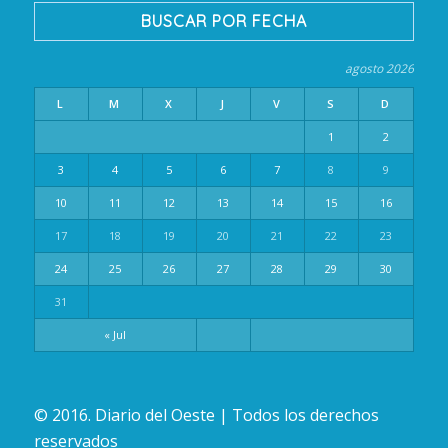
BUSCAR POR FECHA
agosto 2026
L
M
X
J
V
S
D
1
2
3
4
5
6
7
8
9
10
11
12
13
14
15
16
17
18
19
20
21
22
23
24
25
26
27
28
29
30
31
« Jul
© 2016. Diario del Oeste | Todos los derechos
reservados