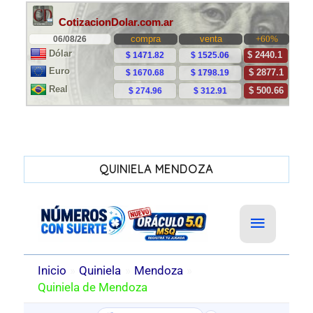
QUINIELA MENDOZA