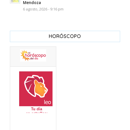
Mendoza
6 agosto, 2026 - 9:16 pm
HORÓSCOPO