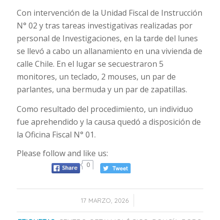
Con intervención de la Unidad Fiscal de Instrucción
N° 02 y tras tareas investigativas realizadas por
personal de Investigaciones, en la tarde del lunes
se llevó a cabo un allanamiento en una vivienda de
calle Chile. En el lugar se secuestraron 5
monitores, un teclado, 2 mouses, un par de
parlantes, una bermuda y un par de zapatillas.
Como resultado del procedimiento, un individuo
fue aprehendido y la causa quedó a disposición de
la Oficina Fiscal N° 01.
Please follow and like us:
0
/
17 MARZO, 2026