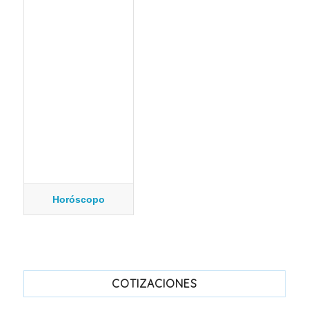
Horóscopo
COTIZACIONES