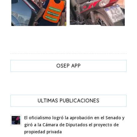
OSEP APP
ULTIMAS PUBLICACIONES
El oficialismo logró la aprobación en el Senado y
giró a la Cámara de Diputados el proyecto de
propiedad privada