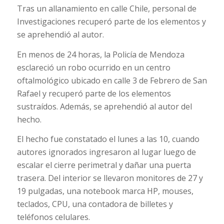
Tras un allanamiento en calle Chile, personal de
Investigaciones recuperó parte de los elementos y
se aprehendió al autor.
En menos de 24 horas, la Policía de Mendoza
esclareció un robo ocurrido en un centro
oftalmológico ubicado en calle 3 de Febrero de San
Rafael y recuperó parte de los elementos
sustraídos. Además, se aprehendió al autor del
hecho.
El hecho fue constatado el lunes a las 10, cuando
autores ignorados ingresaron al lugar luego de
escalar el cierre perimetral y dañar una puerta
trasera. Del interior se llevaron monitores de 27 y
19 pulgadas, una notebook marca HP, mouses,
teclados, CPU, una contadora de billetes y
teléfonos celulares.