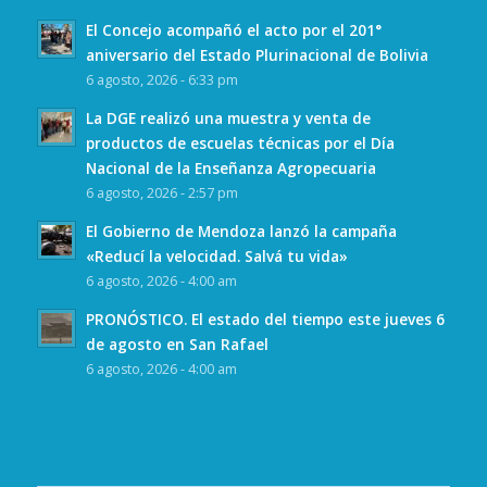
El Concejo acompañó el acto por el 201°
aniversario del Estado Plurinacional de Bolivia
6 agosto, 2026 - 6:33 pm
La DGE realizó una muestra y venta de
productos de escuelas técnicas por el Día
Nacional de la Enseñanza Agropecuaria
6 agosto, 2026 - 2:57 pm
El Gobierno de Mendoza lanzó la campaña
«Reducí la velocidad. Salvá tu vida»
6 agosto, 2026 - 4:00 am
PRONÓSTICO. El estado del tiempo este jueves 6
de agosto en San Rafael
6 agosto, 2026 - 4:00 am