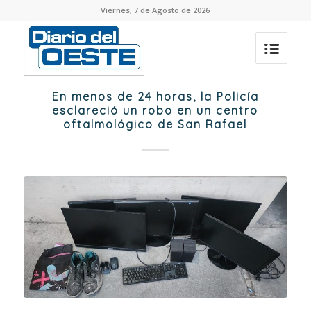
Viernes, 7 de Agosto de 2026
En menos de 24 horas, la Policía
esclareció un robo en un centro
oftalmológico de San Rafael