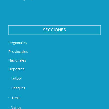
SECCIONES
Regionales
Provinciales
Nacionales
Deportes
Fútbol
Básquet
Tenis
Varios