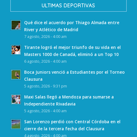
ULTIMAS DEPORTIVAS
Qué dice el acuerdo por Thiago Almada entre
River y Atlético de Madrid
7 agosto, 2026 - 4:00 am
Tirante logró el mejor triunfo de su vida en el
Masters 1000 de Canadá, eliminó a un Top 10
6 agosto, 2026 - 4:00 am
Boca Juniors venció a Estudiantes por el Torneo
Clausura
5 agosto, 2026 - 9:31 pm
Maxi Salas llegó a Mendoza para sumarse a
Independiente Rivadavia
5 agosto, 2026 - 4:00 am
San Lorenzo perdió con Central Córdoba en el
cierre de la tercera fecha del Clausura
4 agosto, 2026 - 4:00 am