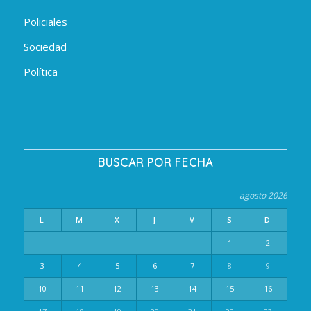
Policiales
Sociedad
Política
BUSCAR POR FECHA
agosto 2026
L
M
X
J
V
S
D
1
2
3
4
5
6
7
8
9
10
11
12
13
14
15
16