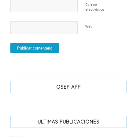
Correo
electrónico
Web
OSEP APP
ULTIMAS PUBLICACIONES