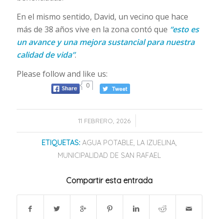
En el mismo sentido, David, un vecino que hace
más de 38 años vive en la zona contó que
“esto es
un avance y una mejora sustancial para nuestra
calidad de vida”
.
Please follow and like us:
0
/
11 FEBRERO, 2026
ETIQUETAS:
AGUA POTABLE
,
LA IZUELINA
,
MUNICIPALIDAD DE SAN RAFAEL
Compartir esta entrada