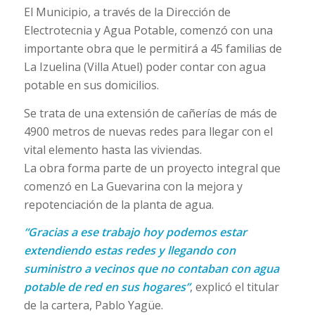
El Municipio, a través de la Dirección de
Electrotecnia y Agua Potable, comenzó con una
importante obra que le permitirá a 45 familias de
La Izuelina (Villa Atuel) poder contar con agua
potable en sus domicilios.
Se trata de una extensión de cañerías de más de
4900 metros de nuevas redes para llegar con el
vital elemento hasta las viviendas.
La obra forma parte de un proyecto integral que
comenzó en La Guevarina con la mejora y
repotenciación de la planta de agua.
“Gracias a ese trabajo hoy podemos estar
extendiendo estas redes y llegando con
suministro a vecinos que no contaban con agua
potable de red en sus hogares”
, explicó el titular
de la cartera, Pablo Yagüe.