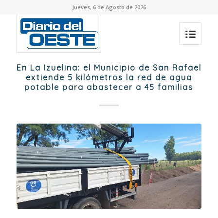
Jueves, 6 de Agosto de 2026
En La Izuelina: el Municipio de San Rafael
extiende 5 kilómetros la red de agua
potable para abastecer a 45 familias