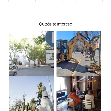
Quizás te interese