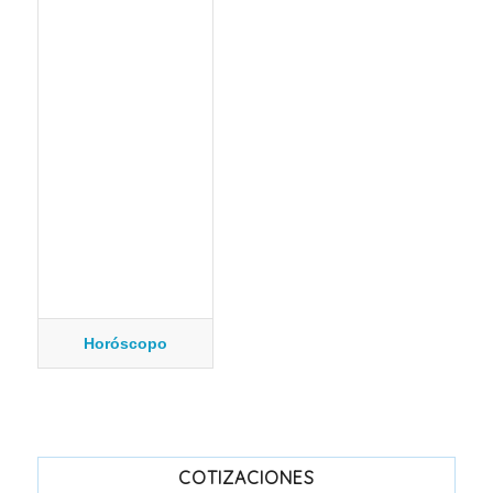
Horóscopo
COTIZACIONES