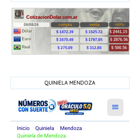
QUINIELA MENDOZA