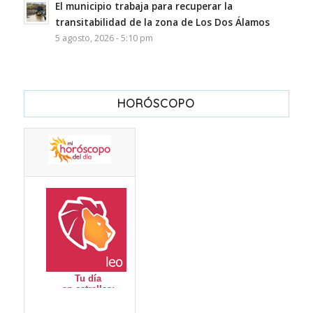
El municipio trabaja para recuperar la
transitabilidad de la zona de Los Dos Álamos
5 agosto, 2026 - 5:10 pm
HORÓSCOPO