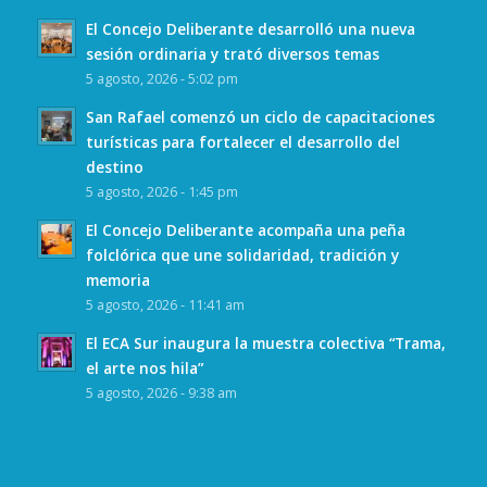
El Concejo Deliberante desarrolló una nueva
sesión ordinaria y trató diversos temas
5 agosto, 2026 - 5:02 pm
San Rafael comenzó un ciclo de capacitaciones
turísticas para fortalecer el desarrollo del
destino
5 agosto, 2026 - 1:45 pm
El Concejo Deliberante acompaña una peña
folclórica que une solidaridad, tradición y
memoria
5 agosto, 2026 - 11:41 am
El ECA Sur inaugura la muestra colectiva “Trama,
el arte nos hila”
5 agosto, 2026 - 9:38 am