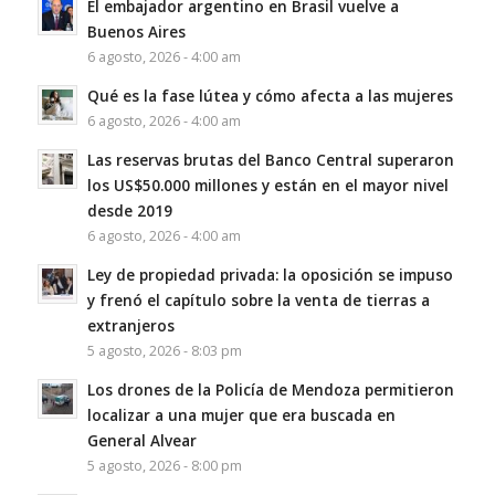
El embajador argentino en Brasil vuelve a
Buenos Aires
6 agosto, 2026 - 4:00 am
Qué es la fase lútea y cómo afecta a las mujeres
6 agosto, 2026 - 4:00 am
Las reservas brutas del Banco Central superaron
los US$50.000 millones y están en el mayor nivel
desde 2019
6 agosto, 2026 - 4:00 am
Ley de propiedad privada: la oposición se impuso
y frenó el capítulo sobre la venta de tierras a
extranjeros
5 agosto, 2026 - 8:03 pm
Los drones de la Policía de Mendoza permitieron
localizar a una mujer que era buscada en
General Alvear
5 agosto, 2026 - 8:00 pm