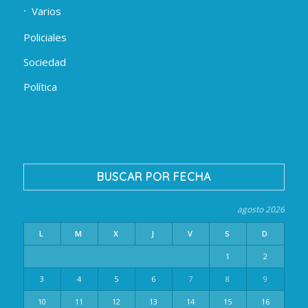
Varios
Policiales
Sociedad
Política
BUSCAR POR FECHA
agosto 2026
L
M
X
J
V
S
D
1
2
3
4
5
6
7
8
9
10
11
12
13
14
15
16