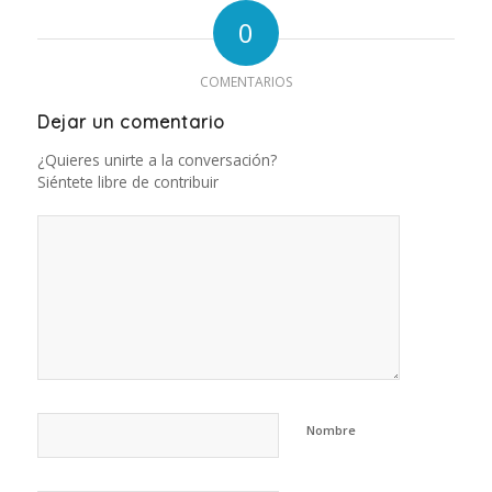
0
COMENTARIOS
Dejar un comentario
¿Quieres unirte a la conversación?
Siéntete libre de contribuir
Nombre