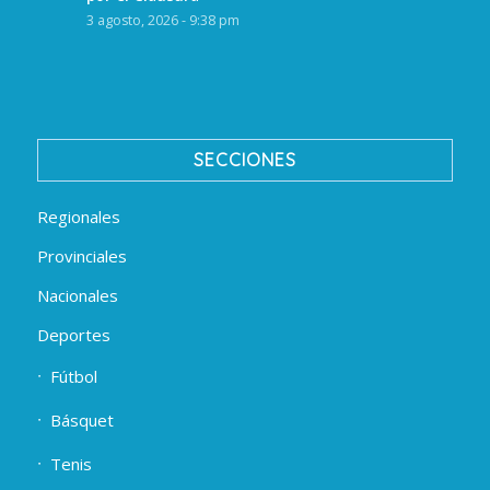
3 agosto, 2026 - 9:38 pm
SECCIONES
Regionales
Provinciales
Nacionales
Deportes
Fútbol
Básquet
Tenis