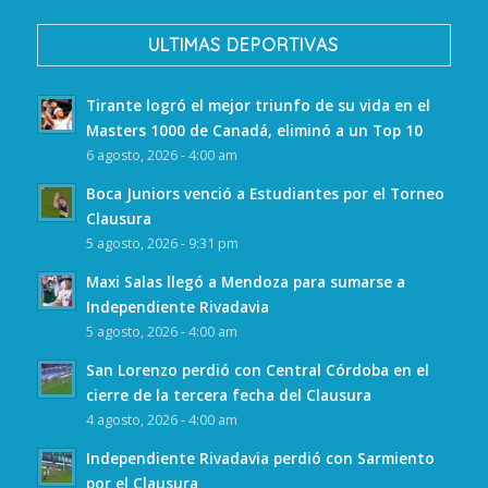
ULTIMAS DEPORTIVAS
Tirante logró el mejor triunfo de su vida en el
Masters 1000 de Canadá, eliminó a un Top 10
6 agosto, 2026 - 4:00 am
Boca Juniors venció a Estudiantes por el Torneo
Clausura
5 agosto, 2026 - 9:31 pm
Maxi Salas llegó a Mendoza para sumarse a
Independiente Rivadavia
5 agosto, 2026 - 4:00 am
San Lorenzo perdió con Central Córdoba en el
cierre de la tercera fecha del Clausura
4 agosto, 2026 - 4:00 am
Independiente Rivadavia perdió con Sarmiento
por el Clausura