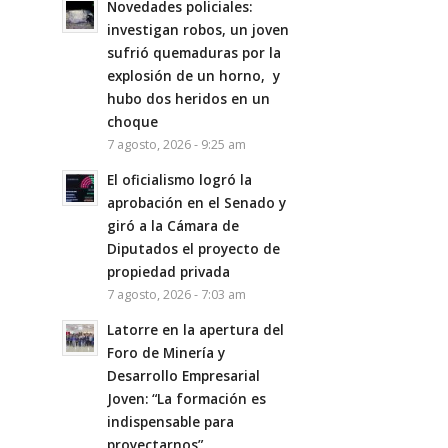
Novedades policiales:
investigan robos, un joven
sufrió quemaduras por la
explosión de un horno, y
hubo dos heridos en un
choque
7 agosto, 2026 - 9:25 am
El oficialismo logró la
aprobación en el Senado y
giró a la Cámara de
Diputados el proyecto de
propiedad privada
7 agosto, 2026 - 7:03 am
Latorre en la apertura del
Foro de Minería y
Desarrollo Empresarial
Joven: “La formación es
indispensable para
proyectarnos”