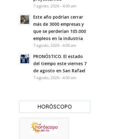
7 agosto, 2026 - 4:00 am
Este año podrían cerrar
más de 3000 empresas y
que se perderían 105.000
empleos en la industria
7 agosto, 2026 - 4:00 am
PRONÓSTICO. El estado
del tiempo este viernes 7
de agosto en San Rafael
7 agosto, 2026 - 4:00 am
HORÓSCOPO