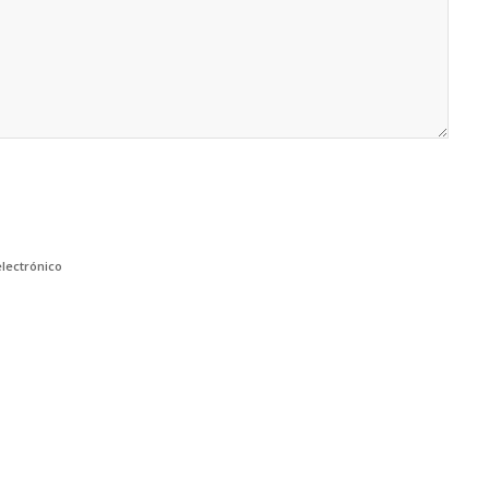
lectrónico