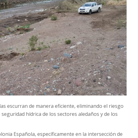
das escurran de manera eficiente, eliminando el riesgo
eguridad hídrica de los sectores aledaños y de los
olonia Española, específicamente en la intersección de