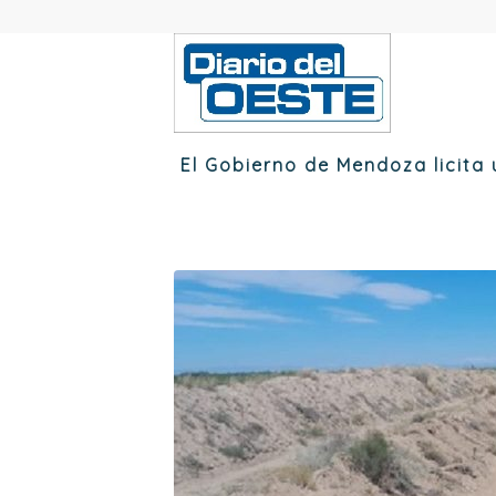
El Gobierno de Mendoza licita 