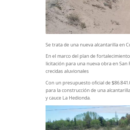
Se trata de una nueva alcantarilla en 
En el marco del plan de fortalecimiento
licitación para una nueva obra en San R
crecidas aluvionales
Con un presupuesto oficial de $86.841.0
para la construcción de una alcantaril
y cauce La Hedionda.