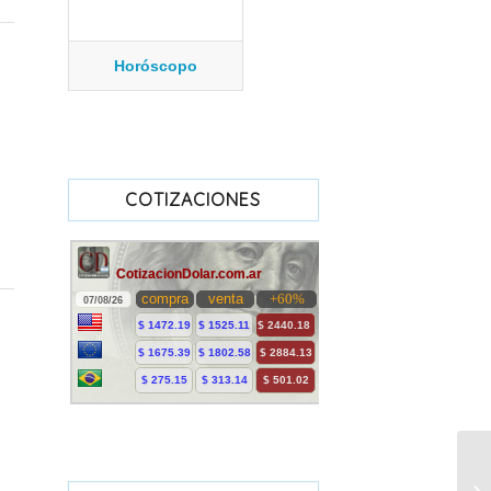
Horóscopo
COTIZACIONES