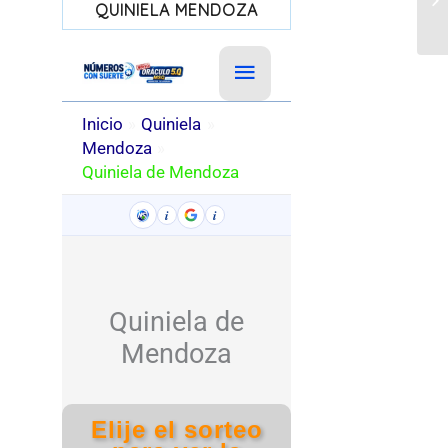
QUINIELA MENDOZA