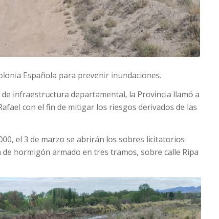
Colonia Española para prevenir inundaciones.
 de infraestructura departamental, la Provincia llamó a
afael con el fin de mitigar los riesgos derivados de las
00, el 3 de marzo se abrirán los sobres licitatorios
la de hormigón armado en tres tramos, sobre calle Ripa