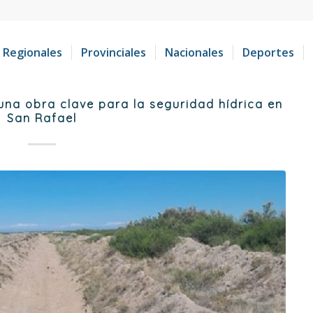
Regionales
Provinciales
Nacionales
Deportes
una obra clave para la seguridad hídrica en
San Rafael