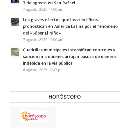
7 de agosto en San Rafael
7 agosto, 2026 - 4:00 am
Los graves efectos que los científicos
pronostican en América Latina por el fenómeno
del «Súper El Niño»
7 agosto, 2026 - 4:00 am
Cuadrillas municipales intensifican controles y
sancionan a quienes arrojan basura de manera
indebida en la vía pública
6 agosto, 2026 - 9:47 pm
HORÓSCOPO