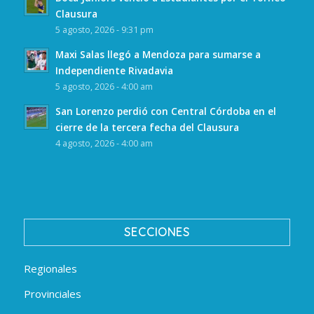
Clausura
5 agosto, 2026 - 9:31 pm
Maxi Salas llegó a Mendoza para sumarse a
Independiente Rivadavia
5 agosto, 2026 - 4:00 am
San Lorenzo perdió con Central Córdoba en el
cierre de la tercera fecha del Clausura
4 agosto, 2026 - 4:00 am
SECCIONES
Regionales
Provinciales