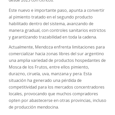
desde 2023 con cítricos.
Este nuevo e importante paso, apunta a convertir
al pimiento tratado en el segundo producto
habilitado dentro del sistema, avanzando de
manera gradual, con controles sanitarios estrictos
y garantizando trazabilidad en toda la cadena.
Actualmente, Mendoza enfrenta limitaciones para
comercializar hacia zonas libres del sur argentino
una amplia variedad de productos hospedantes de
Mosca de los Frutos, entre ellos pimiento,
durazno, ciruela, uva, manzana y pera. Esta
situación ha generado una pérdida de
competitividad para los mercados concentradores
locales, provocando que muchos compradores
opten por abastecerse en otras provincias, incluso
de producción mendocina.