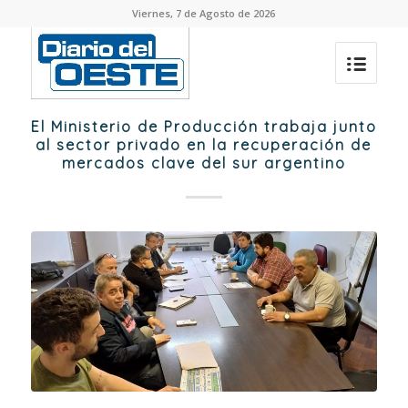
Viernes, 7 de Agosto de 2026
El Ministerio de Producción trabaja junto
al sector privado en la recuperación de
mercados clave del sur argentino