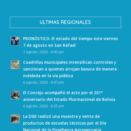
ULTIMAS REGIONALES
PRONÓSTICO. El estado del tiempo este viernes
7 de agosto en San Rafael
7 agosto, 2026 - 4:00 am
Cuadrillas municipales intensifican controles y
sancionan a quienes arrojan basura de manera
indebida en la vía pública
6 agosto, 2026 - 9:47 pm
El Concejo acompañó el acto por el 201°
aniversario del Estado Plurinacional de Bolivia
6 agosto, 2026 - 6:33 pm
La DGE realizó una muestra y venta de
productos de escuelas técnicas por el Día
Nacional de la Enseñanza Agropecuaria