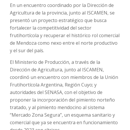
En un encuentro coordinado por la Dirección de
Agricultura de la provincia, junto al ISCAMEN, se
presentó un proyecto estratégico que busca
fortalecer la competitividad del sector
frutihortícola y recuperar el histórico rol comercial
de Mendoza como nexo entre el norte productivo
y el sur del país.
El Ministerio de Producción, a través de la
Dirección de Agricultura, junto al ISCAMEN,
coordinó un encuentro con miembros de la Unión
Frutihortícola Argentina, Región Cuyo; y
autoridades del SENASA, con el objetivo de
proponer la incorporación del pimiento norteño
tratado, y al pimiento mendocino al sistema
“Mercado Zona Segura”, un esquema sanitario y
comercial que ya se encuentra en funcionamiento