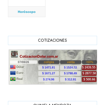
Horóscopo
COTIZACIONES