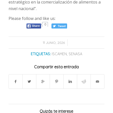
estratégico en la comercialización de alimentos a
nivel nacional”.
Please follow and like us:
0
/
11 JUNIO, 2026
ETIQUETAS:
ISCAMEN
,
SENASA
Compartir esta entrada
Quizás te interese