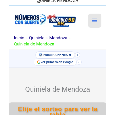
QUINIELA MENDOZA