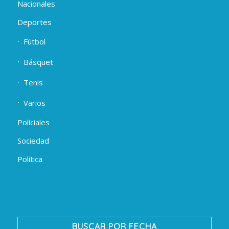
Nacionales
Deportes
Fútbol
Básquet
Tenis
Varios
Policiales
Sociedad
Política
BUSCAR POR FECHA