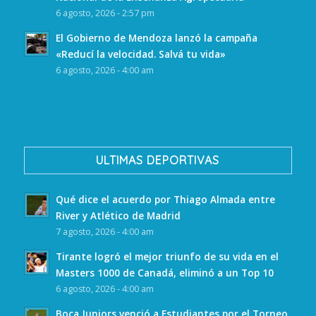
6 agosto, 2026 - 2:57 pm
El Gobierno de Mendoza lanzó la campaña
«Reducí la velocidad. Salvá tu vida»
6 agosto, 2026 - 4:00 am
ULTIMAS DEPORTIVAS
Qué dice el acuerdo por Thiago Almada entre
River y Atlético de Madrid
7 agosto, 2026 - 4:00 am
Tirante logró el mejor triunfo de su vida en el
Masters 1000 de Canadá, eliminó a un Top 10
6 agosto, 2026 - 4:00 am
Boca Juniors venció a Estudiantes por el Torneo