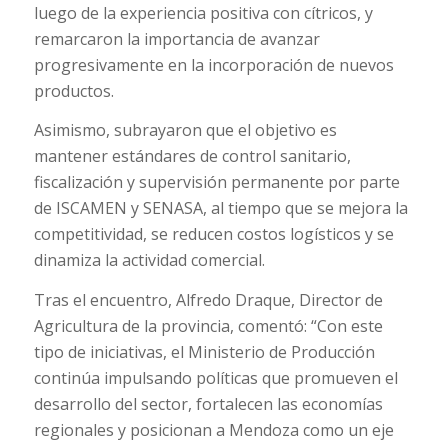
luego de la experiencia positiva con cítricos, y
remarcaron la importancia de avanzar
progresivamente en la incorporación de nuevos
productos.
Asimismo, subrayaron que el objetivo es
mantener estándares de control sanitario,
fiscalización y supervisión permanente por parte
de ISCAMEN y SENASA, al tiempo que se mejora la
competitividad, se reducen costos logísticos y se
dinamiza la actividad comercial.
Tras el encuentro, Alfredo Draque, Director de
Agricultura de la provincia, comentó: “Con este
tipo de iniciativas, el Ministerio de Producción
continúa impulsando políticas que promueven el
desarrollo del sector, fortalecen las economías
regionales y posicionan a Mendoza como un eje