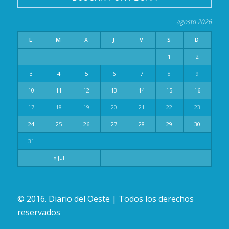
agosto 2026
L
M
X
J
V
S
D
1
2
3
4
5
6
7
8
9
10
11
12
13
14
15
16
17
18
19
20
21
22
23
24
25
26
27
28
29
30
31
« Jul
© 2016. Diario del Oeste | Todos los derechos
reservados