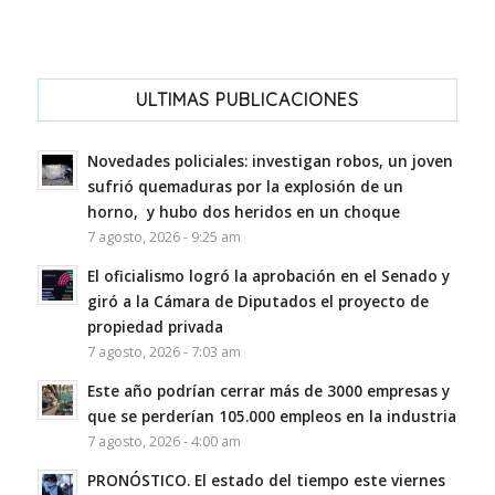
ULTIMAS PUBLICACIONES
Novedades policiales: investigan robos, un joven
sufrió quemaduras por la explosión de un
horno, y hubo dos heridos en un choque
7 agosto, 2026 - 9:25 am
El oficialismo logró la aprobación en el Senado y
giró a la Cámara de Diputados el proyecto de
propiedad privada
7 agosto, 2026 - 7:03 am
Este año podrían cerrar más de 3000 empresas y
que se perderían 105.000 empleos en la industria
7 agosto, 2026 - 4:00 am
PRONÓSTICO. El estado del tiempo este viernes