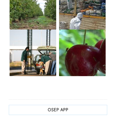
OSEP APP