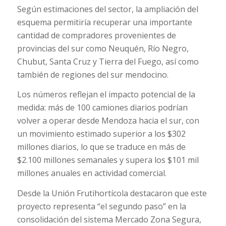
Según estimaciones del sector, la ampliación del
esquema permitiría recuperar una importante
cantidad de compradores provenientes de
provincias del sur como Neuquén, Río Negro,
Chubut, Santa Cruz y Tierra del Fuego, así como
también de regiones del sur mendocino.
Los números reflejan el impacto potencial de la
medida: más de 100 camiones diarios podrían
volver a operar desde Mendoza hacia el sur, con
un movimiento estimado superior a los $302
millones diarios, lo que se traduce en más de
$2.100 millones semanales y supera los $101 mil
millones anuales en actividad comercial.
Desde la Unión Frutihortícola destacaron que este
proyecto representa “el segundo paso” en la
consolidación del sistema Mercado Zona Segura,