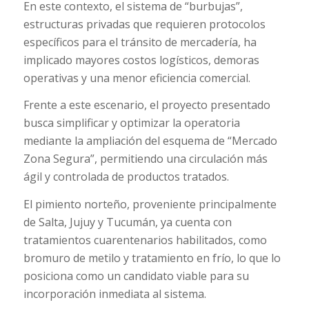
En este contexto, el sistema de “burbujas”,
estructuras privadas que requieren protocolos
específicos para el tránsito de mercadería, ha
implicado mayores costos logísticos, demoras
operativas y una menor eficiencia comercial.
Frente a este escenario, el proyecto presentado
busca simplificar y optimizar la operatoria
mediante la ampliación del esquema de “Mercado
Zona Segura”, permitiendo una circulación más
ágil y controlada de productos tratados.
El pimiento norteño, proveniente principalmente
de Salta, Jujuy y Tucumán, ya cuenta con
tratamientos cuarentenarios habilitados, como
bromuro de metilo y tratamiento en frío, lo que lo
posiciona como un candidato viable para su
incorporación inmediata al sistema.