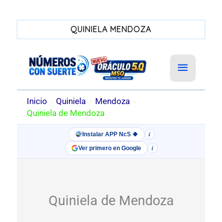
QUINIELA MENDOZA