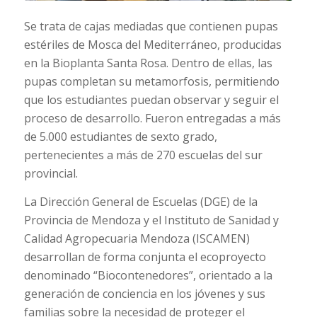
Se trata de cajas mediadas que contienen pupas
estériles de Mosca del Mediterráneo, producidas
en la Bioplanta Santa Rosa. Dentro de ellas, las
pupas completan su metamorfosis, permitiendo
que los estudiantes puedan observar y seguir el
proceso de desarrollo. Fueron entregadas a más
de 5.000 estudiantes de sexto grado,
pertenecientes a más de 270 escuelas del sur
provincial.
La Dirección General de Escuelas (DGE) de la
Provincia de Mendoza y el Instituto de Sanidad y
Calidad Agropecuaria Mendoza (ISCAMEN)
desarrollan de forma conjunta el ecoproyecto
denominado “Biocontenedores”, orientado a la
generación de conciencia en los jóvenes y sus
familias sobre la necesidad de proteger el