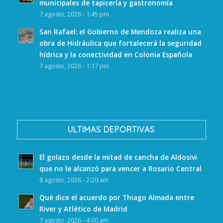
municipales de tapicería y gastronomía
7 agosto, 2026 - 1:45 pm
San Rafael: el Gobierno de Mendoza realiza una
obra de Hidráulica que fortalecerá la seguridad
hídrica y la conectividad en Colonia Española
7 agosto, 2026 - 1:17 pm
ULTIMAS DEPORTIVAS
El golazo desde la mitad de cancha de Aldosivi
que no le alcanzó para vencer a Rosario Central
8 agosto, 2026 - 2:20 am
Qué dice el acuerdo por Thiago Almada entre
River y Atlético de Madrid
7 agosto, 2026 - 4:00 am