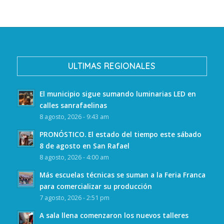
ULTIMAS REGIONALES
El municipio sigue sumando luminarias LED en
calles sanrafaelinas
8 agosto, 2026 - 9:43 am
PRONÓSTICO. El estado del tiempo este sábado
8 de agosto en San Rafael
8 agosto, 2026 - 4:00 am
Más escuelas técnicas se suman a la Feria Franca
para comercializar su producción
7 agosto, 2026 - 2:51 pm
A sala llena comenzaron los nuevos talleres