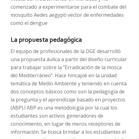
comenzado a experimentarse para el combate del
mosquito Aedes aegypti vector de enfermedades
como el dengue
La propuesta pedagógica
El equipo de profesionales de la DGE desarrolló
una propuesta áulica a partir del diseño curricular
para trabajar sobre la “Erradicación de la mosca
del Mediterráneo”. Hace hincapié en la unidad
temática de Medio Ambiente y teniendo en cuenta
dos conceptos básicos como son la pedagogía de
la pregunta y el aprendizaje basado en proyectos
(ABP).l ABP es una metodología por la cual los
estudiantes son activos generadores de
conocimiento, en lugar de meros receptores de
información. Se busca brindar a los estudiantes el