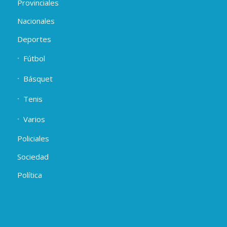
Provinciales
Nacionales
Deportes
Fútbol
Básquet
Tenis
Varios
Policiales
Sociedad
Política