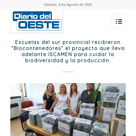
Sábado, 8 de Agosto de 2026
Escuelas del sur provincial recibieron
“Biocontenedores” el proyecto que lleva
adelante ISCAMEN para cuidar la
biodiversidad y la producción.