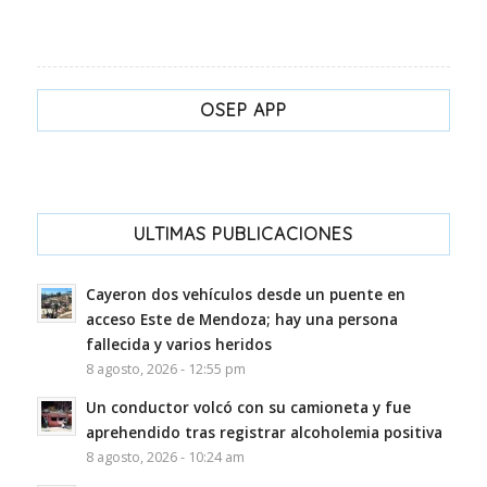
OSEP APP
ULTIMAS PUBLICACIONES
Cayeron dos vehículos desde un puente en
acceso Este de Mendoza; hay una persona
fallecida y varios heridos
8 agosto, 2026 - 12:55 pm
Un conductor volcó con su camioneta y fue
aprehendido tras registrar alcoholemia positiva
8 agosto, 2026 - 10:24 am