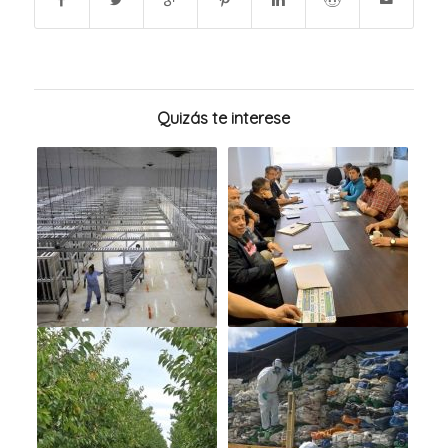
Quizás te interese