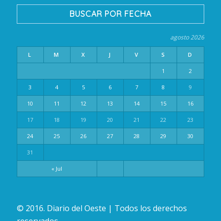
BUSCAR POR FECHA
agosto 2026
L
M
X
J
V
S
D
1
2
3
4
5
6
7
8
9
10
11
12
13
14
15
16
17
18
19
20
21
22
23
24
25
26
27
28
29
30
31
« Jul
© 2016. Diario del Oeste | Todos los derechos