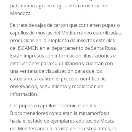
patrimonio agroecológico de la provincia de
Mendoza.
Se trata de cajas de cartón que contienen pupas o
capullos de moscas del Mediterráneo esterilizadas,
producidas en la Bioplanta de insectos estériles
del ISCAMEN en el departamento de Santa Rosa.
Están impresos con información, ilustraciones e
instrucciones para su utilización y cuentan con
una ventana de visualización para que los
estudiantes realicen el proceso científico de
observación, seguimiento y recolección de
información.
Las pupas o capullos contenidas en los
Biocontenedores completan la metamorfosis
hacia el estado de ejemplares adultos de Mosca
del Mediterráneo a la vista de los estudiantes, lo