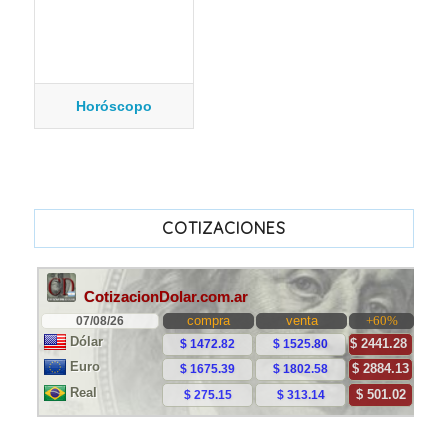
Horóscopo
COTIZACIONES