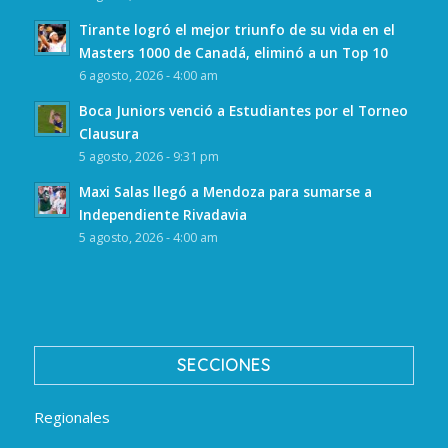
Tirante logró el mejor triunfo de su vida en el
Masters 1000 de Canadá, eliminó a un Top 10
6 agosto, 2026 - 4:00 am
Boca Juniors venció a Estudiantes por el Torneo
Clausura
5 agosto, 2026 - 9:31 pm
Maxi Salas llegó a Mendoza para sumarse a
Independiente Rivadavia
5 agosto, 2026 - 4:00 am
SECCIONES
Regionales