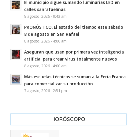
El municipio sigue sumando luminarias LED en
calles sanrafaelinas
8 agosto, 2026 - 9:43 am
PRONÓSTICO. El estado del tiempo este sábado
8 de agosto en San Rafael
8 agosto, 2026 - 4:00 am
Aseguran que usan por primera vez inteligencia
artificial para crear virus totalmente nuevos
8 agosto, 2026 - 4:00 am
Más escuelas técnicas se suman a la Feria Franca
para comercializar su producción
7 agosto, 2026 - 2:51 pm
HORÓSCOPO