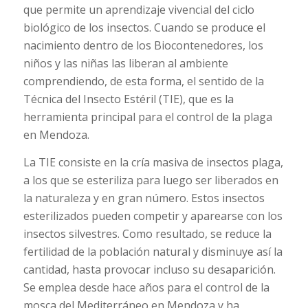
que permite un aprendizaje vivencial del ciclo
biológico de los insectos. Cuando se produce el
nacimiento dentro de los Biocontenedores, los
niños y las niñas las liberan al ambiente
comprendiendo, de esta forma, el sentido de la
Técnica del Insecto Estéril (TIE), que es la
herramienta principal para el control de la plaga
en Mendoza.
La TIE consiste en la cría masiva de insectos plaga,
a los que se esteriliza para luego ser liberados en
la naturaleza y en gran número. Estos insectos
esterilizados pueden competir y aparearse con los
insectos silvestres. Como resultado, se reduce la
fertilidad de la población natural y disminuye así la
cantidad, hasta provocar incluso su desaparición.
Se emplea desde hace años para el control de la
mosca del Mediterráneo en Mendoza y ha