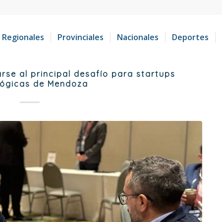
Regionales
Provinciales
Nacionales
Deportes
rse al principal desafío para startups
lógicas de Mendoza