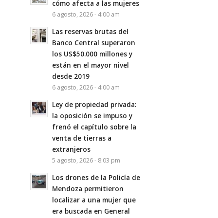
cómo afecta a las mujeres
6 agosto, 2026 - 4:00 am
Las reservas brutas del
Banco Central superaron
los US$50.000 millones y
están en el mayor nivel
desde 2019
6 agosto, 2026 - 4:00 am
Ley de propiedad privada:
la oposición se impuso y
frenó el capítulo sobre la
venta de tierras a
extranjeros
5 agosto, 2026 - 8:03 pm
Los drones de la Policía de
Mendoza permitieron
localizar a una mujer que
era buscada en General