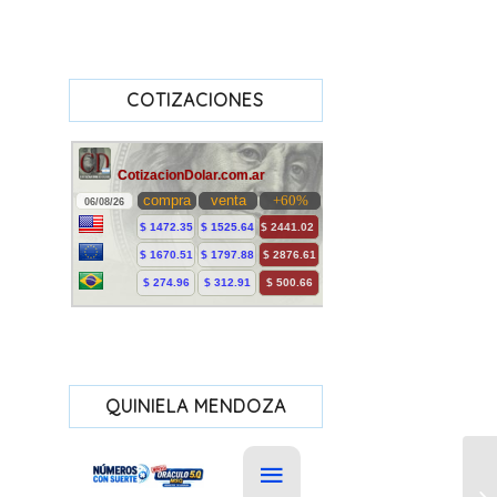
COTIZACIONES
QUINIELA MENDOZA