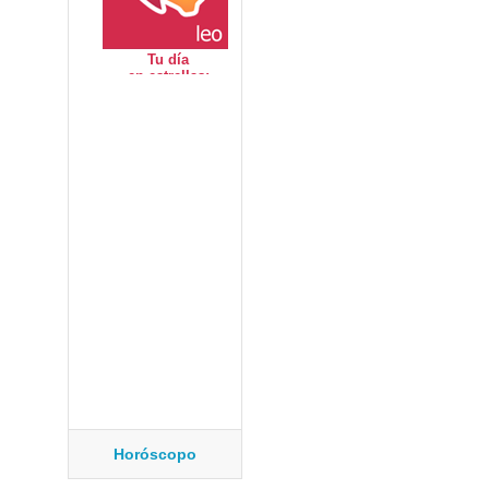
Horóscopo