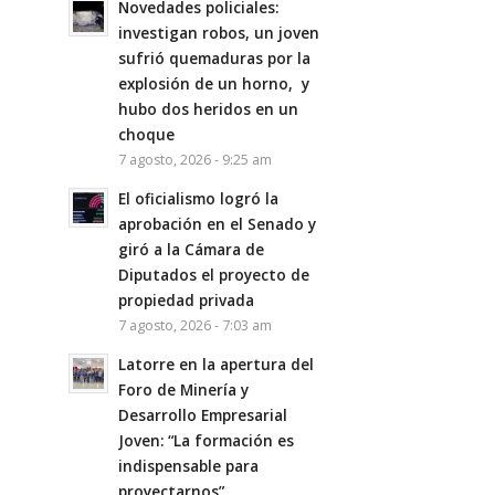
Novedades policiales:
investigan robos, un joven
sufrió quemaduras por la
explosión de un horno, y
hubo dos heridos en un
choque
7 agosto, 2026 - 9:25 am
El oficialismo logró la
aprobación en el Senado y
giró a la Cámara de
Diputados el proyecto de
propiedad privada
7 agosto, 2026 - 7:03 am
Latorre en la apertura del
Foro de Minería y
Desarrollo Empresarial
Joven: “La formación es
indispensable para
proyectarnos”