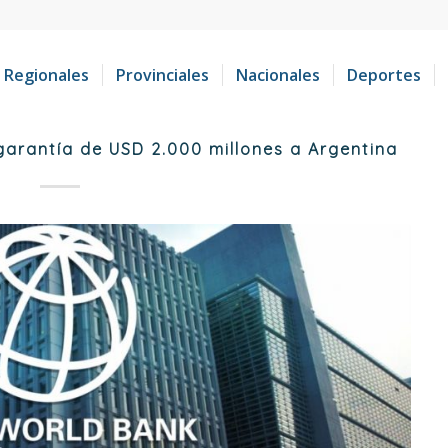
Regionales
Provinciales
Nacionales
Deportes
garantía de USD 2.000 millones a Argentina