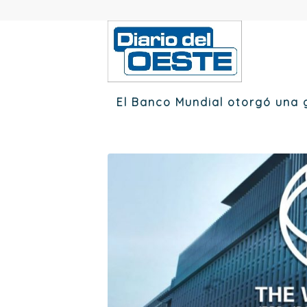
El Banco Mundial otorgó una 