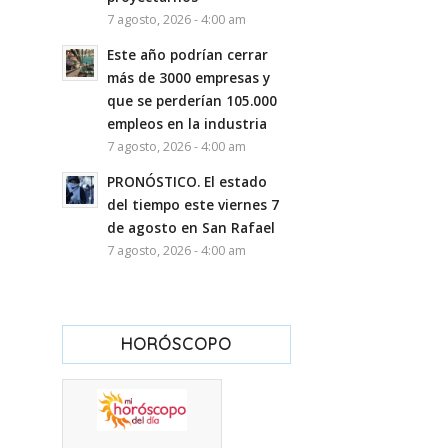
7 agosto, 2026 - 4:00 am
Este año podrían cerrar
más de 3000 empresas y
que se perderían 105.000
empleos en la industria
7 agosto, 2026 - 4:00 am
PRONÓSTICO. El estado
del tiempo este viernes 7
de agosto en San Rafael
7 agosto, 2026 - 4:00 am
HORÓSCOPO