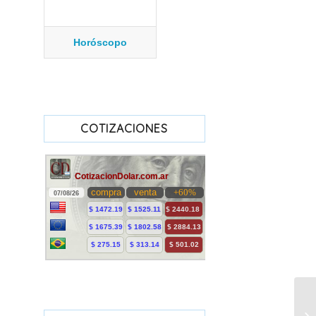
Horóscopo
COTIZACIONES