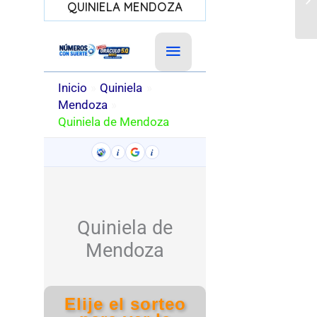
QUINIELA MENDOZA