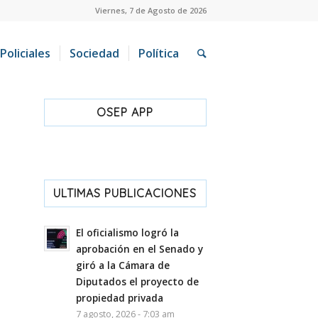
Viernes, 7 de Agosto de 2026
Policiales
Sociedad
Política
OSEP APP
ULTIMAS PUBLICACIONES
El oficialismo logró la
aprobación en el Senado y
giró a la Cámara de
Diputados el proyecto de
propiedad privada
7 agosto, 2026 - 7:03 am