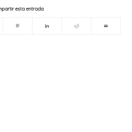
partir esta entrada