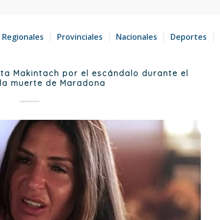
Regionales
Provinciales
Nacionales
Deportes
eta Makintach por el escándalo durante el
r la muerte de Maradona