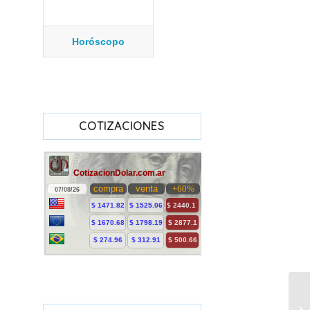
Horóscopo
COTIZACIONES