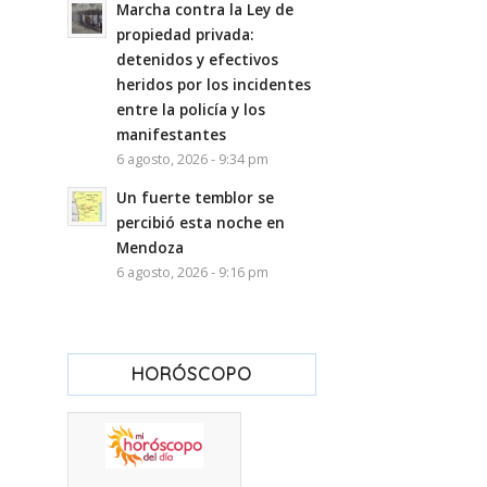
Marcha contra la Ley de
propiedad privada:
detenidos y efectivos
heridos por los incidentes
entre la policía y los
manifestantes
6 agosto, 2026 - 9:34 pm
Un fuerte temblor se
percibió esta noche en
Mendoza
6 agosto, 2026 - 9:16 pm
HORÓSCOPO