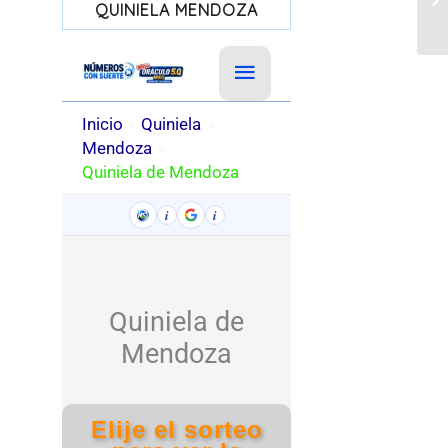
QUINIELA MENDOZA