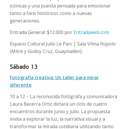
icónicas y una puesta pensada para emocionar
tanto a fans históricos como a nuevas
generaciones.
Entrada General: $12.000 por
Entradaweb.com
Espacio Cultural Julio Le Parc | Sala Vilma Rúpolo
(Mitre y Godoy Cruz, Guaymallén).
Sábado 13
Fotografía creativa: Un taller para mirar
diferente
10 a 12 – La reconocida fotógrafa y comunicadora
Laura Becerra Ortiz dictará un ciclo de cuatro
encuentros durante junio y julio. La propuesta
invita a explorar la luz, la narrativa visual y a
transformar la mirada cotidiana utilizando tanto