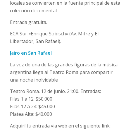
locales se convierten en la fuente principal de esta
colección documental.
Entrada gratuita.
ECA Sur «Enrique Sobisch» (Av. Mitre y El
Libertador, San Rafael).
Jairo en San Rafael
La voz de una de las grandes figuras de la música
argentina llega al Teatro Roma para compartir
una noche inolvidable
Teatro Roma. 12 de junio. 21:00. Entradas:
Filas 1 a 12: $50.000
Filas 12 a 24: $45.000
Platea Alta: $40.000
Adquirí tu entrada via web en el siguiente link: