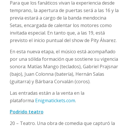
Para que los fanáticos vivan la experiencia desde
temprano, la apertura de puertas será a las 16 y la
previa estará a cargo de la banda mendocina
Setas, encargada de calentar los motores como
invitada especial. En tanto que, a las 19, está
previsto el inicio puntual del show de Pity Álvarez.
En esta nueva etapa, el músico está acompañado
por una sólida formación que sostiene su vigencia
sonora: Matías Mango (teclados), Gabriel Prajsnar
(bajo), Juan Colonna (batería), Hernán Salas
(guitarra) y Bárbara Corvalán (coros).
Las entradas están a la venta en la
plataforma
Enigmatickets.com
.
Podrido teatro
20 – Teatro. Una obra de comedia que capturó la