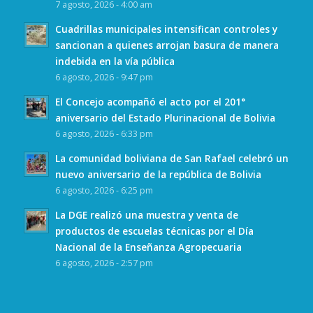
7 agosto, 2026 - 4:00 am
Cuadrillas municipales intensifican controles y
sancionan a quienes arrojan basura de manera
indebida en la vía pública
6 agosto, 2026 - 9:47 pm
El Concejo acompañó el acto por el 201°
aniversario del Estado Plurinacional de Bolivia
6 agosto, 2026 - 6:33 pm
La comunidad boliviana de San Rafael celebró un
nuevo aniversario de la república de Bolivia
6 agosto, 2026 - 6:25 pm
La DGE realizó una muestra y venta de
productos de escuelas técnicas por el Día
Nacional de la Enseñanza Agropecuaria
6 agosto, 2026 - 2:57 pm