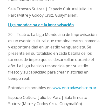
Sala Ernesto Suárez | Espacio Cultural Julio Le
Parc (Mitre y Godoy Cruz, Guaymallén).
Liga mendocina de la improvisación
20 – Teatro. La Liga Mendocina de Improvisación
es un evento cultural que combina teatro, comedia
y espontaneidad en un estilo vanguardista. Se
presenta en su totalidad en cada batalla de los
torneos de impro que se desarrollan durante el
año. La Liga ha sido reconocida por su estilo
fresco y su capacidad para crear historias en
tiempo real.
Entradas disponibles en
www.entradaweb.com.ar
Espacio Cultural Julio Le Parc | Sala Ernesto
Suárez (Mitre y Godoy Cruz, Guaymallén).