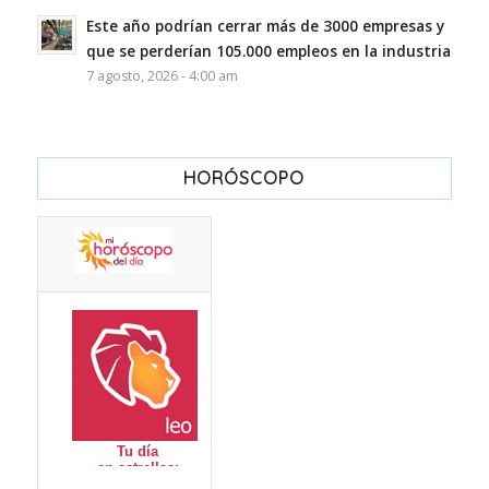
Este año podrían cerrar más de 3000 empresas y
que se perderían 105.000 empleos en la industria
7 agosto, 2026 - 4:00 am
HORÓSCOPO