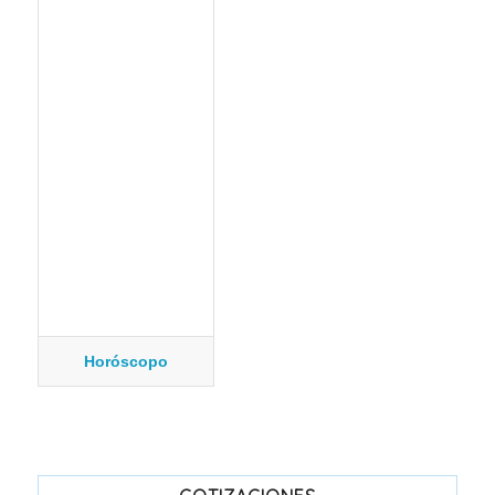
Horóscopo