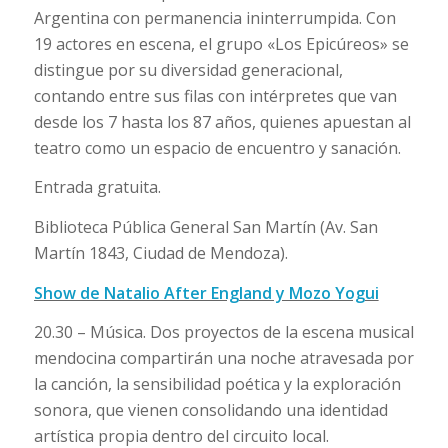
Argentina con permanencia ininterrumpida. Con
19 actores en escena, el grupo «Los Epicúreos» se
distingue por su diversidad generacional,
contando entre sus filas con intérpretes que van
desde los 7 hasta los 87 años, quienes apuestan al
teatro como un espacio de encuentro y sanación.
Entrada gratuita.
Biblioteca Pública General San Martín (Av. San
Martín 1843, Ciudad de Mendoza).
Show de Natalio After England y Mozo Yogui
20.30 – Música. Dos proyectos de la escena musical
mendocina compartirán una noche atravesada por
la canción, la sensibilidad poética y la exploración
sonora, que vienen consolidando una identidad
artística propia dentro del circuito local.