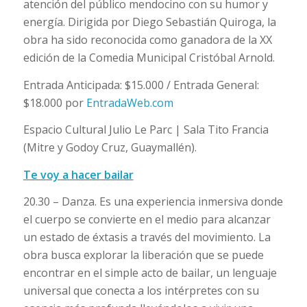
atención del público mendocino con su humor y
energía. Dirigida por Diego Sebastián Quiroga, la
obra ha sido reconocida como ganadora de la XX
edición de la Comedia Municipal Cristóbal Arnold.
Entrada Anticipada: $15.000 / Entrada General:
$18.000 por
EntradaWeb.com
Espacio Cultural Julio Le Parc | Sala Tito Francia
(Mitre y Godoy Cruz, Guaymallén).
Te voy a hacer bailar
20.30 – Danza. Es una experiencia inmersiva donde
el cuerpo se convierte en el medio para alcanzar
un estado de éxtasis a través del movimiento. La
obra busca explorar la liberación que se puede
encontrar en el simple acto de bailar, un lenguaje
universal que conecta a los intérpretes con su