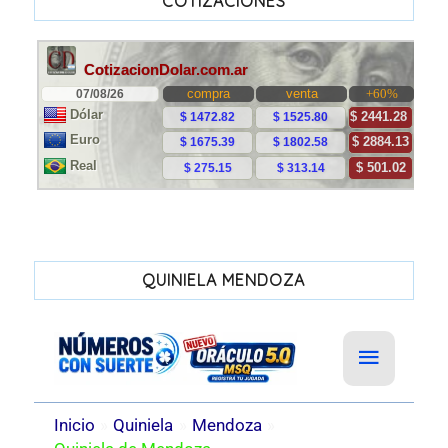
COTIZACIONES
QUINIELA MENDOZA