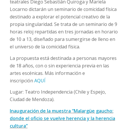
teatrales Diego Sebastián Quiroga y Mariela
Locarno dictarán un seminario de comicidad física
destinado a explorar el potencial creativo de la
propia singularidad. Se trata de un seminario de 9
horas reloj repartidas en tres jornadas en horario
de 10 a 13, diseñado para sumergirse de lleno en
el universo de la comicidad física.
La propuesta está destinada a personas mayores
de 18 años, con o sin experiencia previa en las
artes escénicas. Más información e
inscripción
AQUÍ
Lugar: Teatro Independencia (Chile y Espejo,
Ciudad de Mendoza).
Inauguración de la muestra “Malargüe gaucho:
donde el oficio se vuelve herencia y la herencia
cultura”