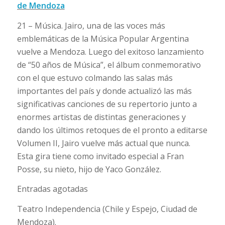
de Mendoza
21 – Música. Jairo, una de las voces más
emblemáticas de la Música Popular Argentina
vuelve a Mendoza. Luego del exitoso lanzamiento
de “50 años de Música”, el álbum conmemorativo
con el que estuvo colmando las salas más
importantes del país y donde actualizó las más
significativas canciones de su repertorio junto a
enormes artistas de distintas generaciones y
dando los últimos retoques de el pronto a editarse
Volumen II, Jairo vuelve más actual que nunca.
Esta gira tiene como invitado especial a Fran
Posse, su nieto, hijo de Yaco González.
Entradas agotadas
Teatro Independencia (Chile y Espejo, Ciudad de
Mendoza).