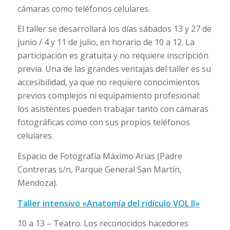
cámaras como teléfonos celulares.
El taller se desarrollará los días sábados 13 y 27 de
junio / 4 y 11 de julio, en horario de 10 a 12. La
participación es gratuita y no requiere inscripción
previa. Una de las grandes ventajas del taller es su
accesibilidad, ya que no requiere conocimientos
previos complejos ni equipamiento profesional:
los asistentes pueden trabajar tanto con cámaras
fotográficas como con sus propios teléfonos
celulares.
Espacio de Fotografía Máximo Arias (Padre
Contreras s/n, Parque General San Martín,
Mendoza).
Taller intensivo «Anatomía del ridículo VOL II»
10 a 13 – Teatro. Los reconocidos hacedores