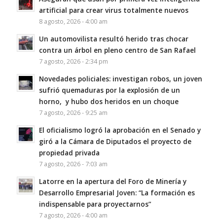
artificial para crear virus totalmente nuevos
8 agosto, 2026 - 4:00 am
Un automovilista resultó herido tras chocar
contra un árbol en pleno centro de San Rafael
7 agosto, 2026 - 2:34 pm
Novedades policiales: investigan robos, un joven
sufrió quemaduras por la explosión de un
horno, y hubo dos heridos en un choque
7 agosto, 2026 - 9:25 am
El oficialismo logró la aprobación en el Senado y
giró a la Cámara de Diputados el proyecto de
propiedad privada
7 agosto, 2026 - 7:03 am
Latorre en la apertura del Foro de Minería y
Desarrollo Empresarial Joven: “La formación es
indispensable para proyectarnos”
7 agosto, 2026 - 4:00 am