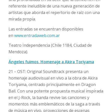
referente ineludible de una nueva generación de
artistas que aborda el repertorio de raíz con una
mirada propia.
Las entradas se encuentran disponibles
en
www.entradaweb.com.ar
Teatro Independencia (Chile 1184, Ciudad de
Mendoza).
Ángeles fuimos. Homenaje a Akira Toriyama
21 – OST: Original Soundtrack presenta un
homenaje audiovisual en vivo a la obra de Akira
Toriyama, centrado principalmente en Dragon
Ball. Con una potente propuesta musical inspirada
en el J-Rock, la banda revive las canciones y
momentos más emblemáticos de la saga a través
de música en vivo, proyecciones de escenas