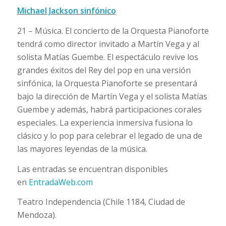
Michael Jackson sinfónico
21 – Música. El concierto de la Orquesta Pianoforte
tendrá como director invitado a Martín Vega y al
solista Matías Guembe. El espectáculo revive los
grandes éxitos del Rey del pop en una versión
sinfónica, la Orquesta Pianoforte se presentará
bajo la dirección de Martín Vega y el solista Matías
Guembe y además, habrá participaciones corales
especiales. La experiencia inmersiva fusiona lo
clásico y lo pop para celebrar el legado de una de
las mayores leyendas de la música.
Las entradas se encuentran disponibles
en
EntradaWeb.com
Teatro Independencia (Chile 1184, Ciudad de
Mendoza).