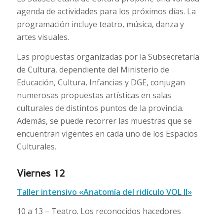
agenda de actividades para los próximos días. La
programación incluye teatro, música, danza y
artes visuales.
Las propuestas organizadas por la Subsecretaría
de Cultura, dependiente del Ministerio de
Educación, Cultura, Infancias y DGE, conjugan
numerosas propuestas artísticas en salas
culturales de distintos puntos de la provincia.
Además, se puede recorrer las muestras que se
encuentran vigentes en cada uno de los Espacios
Culturales.
Viernes 12
Taller intensivo «Anatomía del ridículo VOL II»
10 a 13 – Teatro. Los reconocidos hacedores