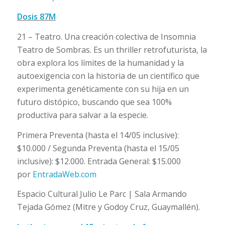
Dosis 87M
21 – Teatro. Una creación colectiva de Insomnia
Teatro de Sombras. Es un thriller retrofuturista, la
obra explora los límites de la humanidad y la
autoexigencia con la historia de un científico que
experimenta genéticamente con su hija en un
futuro distópico, buscando que sea 100%
productiva para salvar a la especie.
Primera Preventa (hasta el 14/05 inclusive):
$10.000 / Segunda Preventa (hasta el 15/05
inclusive): $12.000. Entrada General: $15.000
por
EntradaWeb.com
Espacio Cultural Julio Le Parc | Sala Armando
Tejada Gómez (Mitre y Godoy Cruz, Guaymallén).