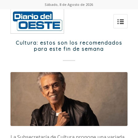
Sábado, 8 de Agosto de 2026
Cultura: estos son los recomendados
para este fin de semana
La Subsecretaría de Cultura propone una variada