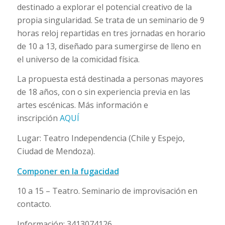
destinado a explorar el potencial creativo de la
propia singularidad. Se trata de un seminario de 9
horas reloj repartidas en tres jornadas en horario
de 10 a 13, diseñado para sumergirse de lleno en
el universo de la comicidad física.
La propuesta está destinada a personas mayores
de 18 años, con o sin experiencia previa en las
artes escénicas. Más información e
inscripción
AQUÍ
Lugar: Teatro Independencia (Chile y Espejo,
Ciudad de Mendoza).
Componer en la fugacidad
10 a 15 – Teatro. Seminario de improvisación en
contacto.
Información: 3413074126