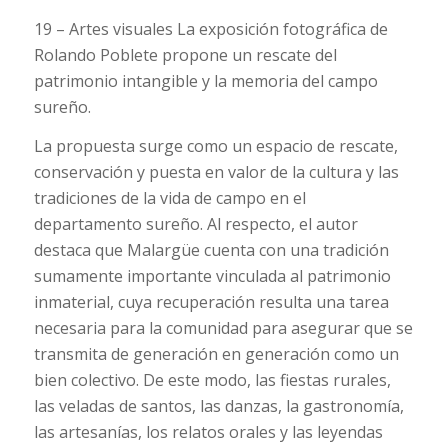
19 – Artes visuales La exposición fotográfica de
Rolando Poblete propone un rescate del
patrimonio intangible y la memoria del campo
sureño.
La propuesta surge como un espacio de rescate,
conservación y puesta en valor de la cultura y las
tradiciones de la vida de campo en el
departamento sureño. Al respecto, el autor
destaca que Malargüe cuenta con una tradición
sumamente importante vinculada al patrimonio
inmaterial, cuya recuperación resulta una tarea
necesaria para la comunidad para asegurar que se
transmita de generación en generación como un
bien colectivo. De este modo, las fiestas rurales,
las veladas de santos, las danzas, la gastronomía,
las artesanías, los relatos orales y las leyendas