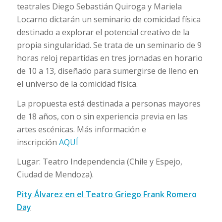
teatrales Diego Sebastián Quiroga y Mariela
Locarno dictarán un seminario de comicidad física
destinado a explorar el potencial creativo de la
propia singularidad. Se trata de un seminario de 9
horas reloj repartidas en tres jornadas en horario
de 10 a 13, diseñado para sumergirse de lleno en
el universo de la comicidad física.
La propuesta está destinada a personas mayores
de 18 años, con o sin experiencia previa en las
artes escénicas. Más información e
inscripción
AQUÍ
Lugar: Teatro Independencia (Chile y Espejo,
Ciudad de Mendoza).
Pity Álvarez en el Teatro Griego Frank Romero
Day