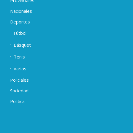
Provinciales
Nacionales
Deportes
Fútbol
Básquet
Tenis
Varios
Policiales
Sociedad
Política