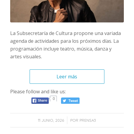
La Subsecretaría de Cultura propone una variada
agenda de actividades para los próximos días. La
programación incluye teatro, música, danza y
artes visuales.
Leer más
Please follow and like us:
0
/
11 JUNIO, 2026
POR
PRENSA3