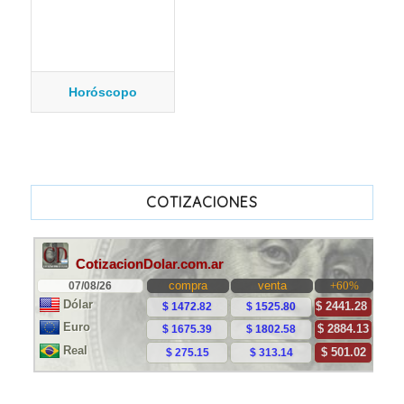
Horóscopo
COTIZACIONES