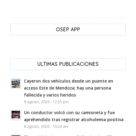
OSEP APP
ULTIMAS PUBLICACIONES
Cayeron dos vehículos desde un puente en
acceso Este de Mendoza; hay una persona
fallecida y varios heridos
8 agosto, 2026 - 12:55 pm
Un conductor volcó con su camioneta y fue
aprehendido tras registrar alcoholemia positiva
8 agosto, 2026 - 10:24 am