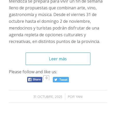
Mendoza se prepara para vivir un fin de semana
lleno de propuestas que combinan arte, vino,
gastronomía y música. Desde el viernes 31 de
octubre hasta el domingo 2 de noviembre,
mendocinos y turistas podrán disfrutar de una
agenda repleta de opciones culturales y
recreativas, en distintos puntos de la provincia.
Leer más
Please follow and like us:
0
/
31 OCTUBRE, 2025
POR
YANI