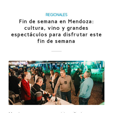
REGIONALES
Fin de semana en Mendoza:
cultura, vino y grandes
espectáculos para disfrutar este
fin de semana