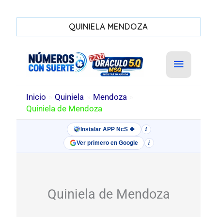
QUINIELA MENDOZA