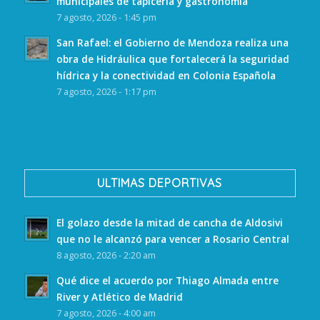
municipales de tapicería y gastronomía
7 agosto, 2026 - 1:45 pm
San Rafael: el Gobierno de Mendoza realiza una
obra de Hidráulica que fortalecerá la seguridad
hídrica y la conectividad en Colonia Española
7 agosto, 2026 - 1:17 pm
ULTIMAS DEPORTIVAS
El golazo desde la mitad de cancha de Aldosivi
que no le alcanzó para vencer a Rosario Central
8 agosto, 2026 - 2:20 am
Qué dice el acuerdo por Thiago Almada entre
River y Atlético de Madrid
7 agosto, 2026 - 4:00 am