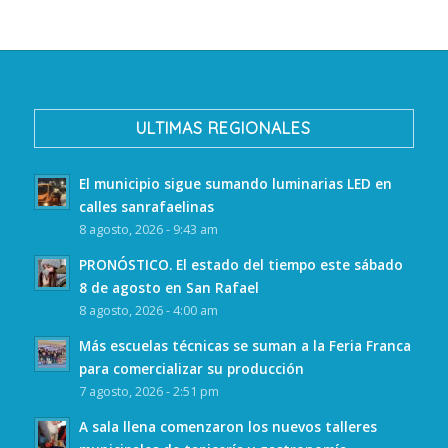
ULTIMAS REGIONALES
El municipio sigue sumando luminarias LED en
calles sanrafaelinas
8 agosto, 2026 - 9:43 am
PRONÓSTICO. El estado del tiempo este sábado
8 de agosto en San Rafael
8 agosto, 2026 - 4:00 am
Más escuelas técnicas se suman a la Feria Franca
para comercializar su producción
7 agosto, 2026 - 2:51 pm
A sala llena comenzaron los nuevos talleres