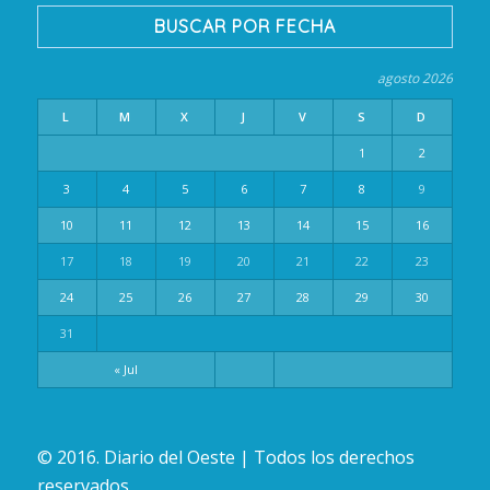
BUSCAR POR FECHA
agosto 2026
L
M
X
J
V
S
D
1
2
3
4
5
6
7
8
9
10
11
12
13
14
15
16
17
18
19
20
21
22
23
24
25
26
27
28
29
30
31
« Jul
© 2016. Diario del Oeste | Todos los derechos
reservados