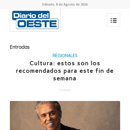
Sábado, 8 de Agosto de 2026
Entradas
REGIONALES
Cultura: estos son los
recomendados para este fin de
semana