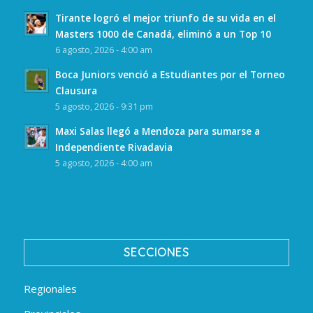
Tirante logró el mejor triunfo de su vida en el
Masters 1000 de Canadá, eliminó a un Top 10
6 agosto, 2026 - 4:00 am
Boca Juniors venció a Estudiantes por el Torneo
Clausura
5 agosto, 2026 - 9:31 pm
Maxi Salas llegó a Mendoza para sumarse a
Independiente Rivadavia
5 agosto, 2026 - 4:00 am
SECCIONES
Regionales