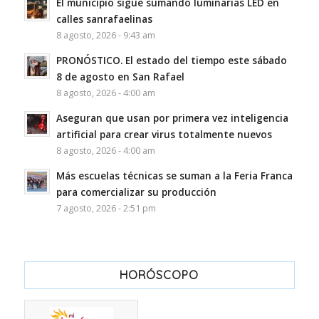
El municipio sigue sumando luminarias LED en
calles sanrafaelinas
8 agosto, 2026 - 9:43 am
PRONÓSTICO. El estado del tiempo este sábado
8 de agosto en San Rafael
8 agosto, 2026 - 4:00 am
Aseguran que usan por primera vez inteligencia
artificial para crear virus totalmente nuevos
8 agosto, 2026 - 4:00 am
Más escuelas técnicas se suman a la Feria Franca
para comercializar su producción
7 agosto, 2026 - 2:51 pm
HORÓSCOPO