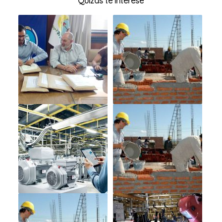
Quizás te interese