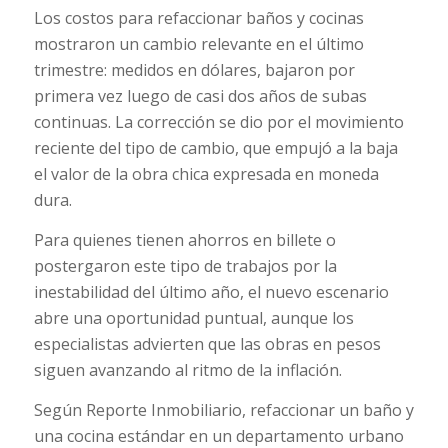
Los costos para refaccionar baños y cocinas
mostraron un cambio relevante en el último
trimestre: medidos en dólares, bajaron por
primera vez luego de casi dos años de subas
continuas. La corrección se dio por el movimiento
reciente del tipo de cambio, que empujó a la baja
el valor de la obra chica expresada en moneda
dura.
Para quienes tienen ahorros en billete o
postergaron este tipo de trabajos por la
inestabilidad del último año, el nuevo escenario
abre una oportunidad puntual, aunque los
especialistas advierten que las obras en pesos
siguen avanzando al ritmo de la inflación.
Según Reporte Inmobiliario, refaccionar un baño y
una cocina estándar en un departamento urbano