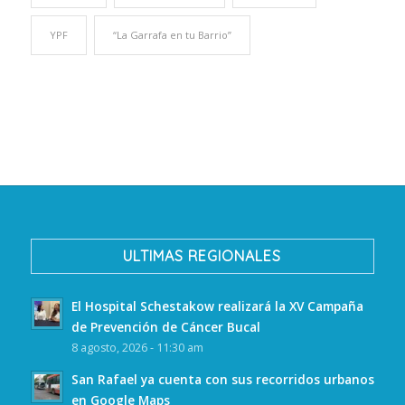
YPF
“La Garrafa en tu Barrio”
ULTIMAS REGIONALES
El Hospital Schestakow realizará la XV Campaña
de Prevención de Cáncer Bucal
8 agosto, 2026 - 11:30 am
San Rafael ya cuenta con sus recorridos urbanos
en Google Maps