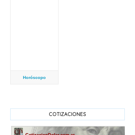
Horóscopo
COTIZACIONES