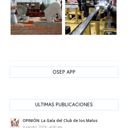
OSEP APP
ULTIMAS PUBLICACIONES
OPINIÓN: La Gala del Club de los Malos
9 agosto, 2026 - 4:00 am