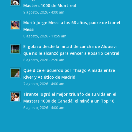
Masters 1000 de Montreal
9 agosto, 2026 - 4:00 am
Murió Jorge Messi a los 68 años, padre de Lionel
Messi
8 agosto, 2026 - 11:59 am
El golazo desde la mitad de cancha de Aldosivi
que no le alcanzó para vencer a Rosario Central
8 agosto, 2026 - 2:20 am
Qué dice el acuerdo por Thiago Almada entre
River y Atlético de Madrid
7 agosto, 2026 - 4:00 am
Tirante logró el mejor triunfo de su vida en el
Masters 1000 de Canadá, eliminó a un Top 10
6 agosto, 2026 - 4:00 am