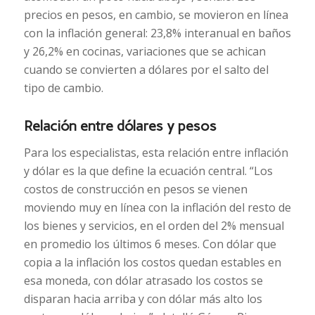
precios en pesos, en cambio, se movieron en línea
con la inflación general: 23,8% interanual en baños
y 26,2% en cocinas, variaciones que se achican
cuando se convierten a dólares por el salto del
tipo de cambio.
Relación entre dólares y pesos
Para los especialistas, esta relación entre inflación
y dólar es la que define la ecuación central. “Los
costos de construcción en pesos se vienen
moviendo muy en línea con la inflación del resto de
los bienes y servicios, en el orden del 2% mensual
en promedio los últimos 6 meses. Con dólar que
copia a la inflación los costos quedan estables en
esa moneda, con dólar atrasado los costos se
disparan hacia arriba y con dólar más alto los