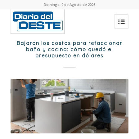
Domingo, 9 de Agosto de 2026
Bajaron los costos para refaccionar
baño y cocina: cómo quedó el
presupuesto en dólares