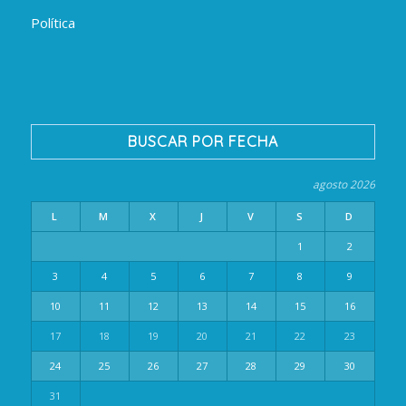
Política
BUSCAR POR FECHA
agosto 2026
L
M
X
J
V
S
D
1
2
3
4
5
6
7
8
9
10
11
12
13
14
15
16
17
18
19
20
21
22
23
24
25
26
27
28
29
30
31