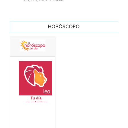
HORÓSCOPO