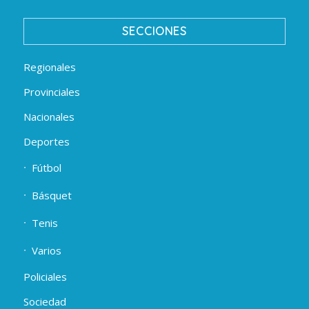
SECCIONES
Regionales
Provinciales
Nacionales
Deportes
Fútbol
Básquet
Tenis
Varios
Policiales
Sociedad