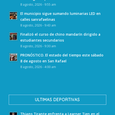
8 agosto, 2026 - 9:55 am
El municipio sigue sumando luminarias LED en
calles sanrafaelinas
8 agosto, 2026 - 9:43 am
Finalizó el curso de chino mandarín dirigido a
estudiantes secundarios
8 agosto, 2026 - 9:30 am
PRONÓSTICO. El estado del tiempo este sábado
8 de agosto en San Rafael
8 agosto, 2026 - 4:00 am
ULTIMAS DEPORTIVAS
Thiago Tirante enfrenta a Learner Tien en el