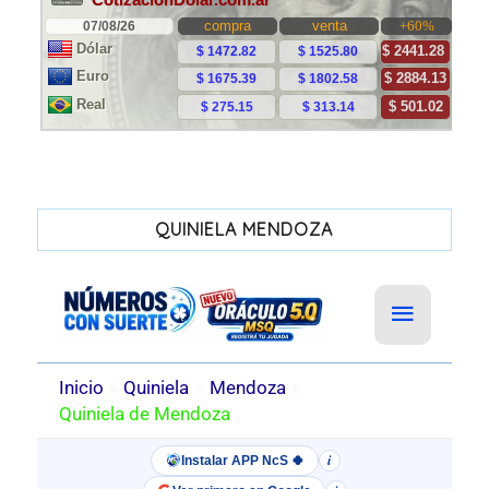
QUINIELA MENDOZA