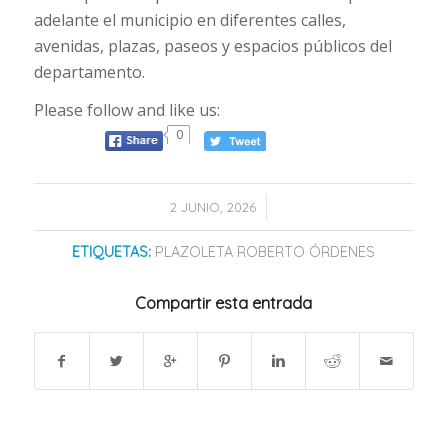
adelante el municipio en diferentes calles,
avenidas, plazas, paseos y espacios públicos del
departamento.
Please follow and like us:
0
/
2 JUNIO, 2026
ETIQUETAS:
PLAZOLETA ROBERTO ÓRDENES
Compartir esta entrada