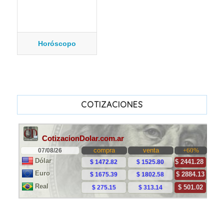
Horóscopo
COTIZACIONES