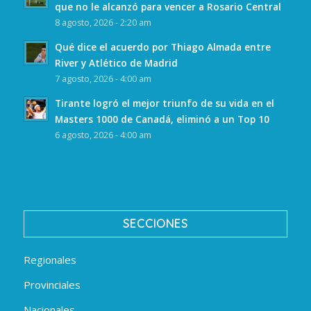
que no le alcanzó para vencer a Rosario Central
8 agosto, 2026 - 2:20 am
Qué dice el acuerdo por Thiago Almada entre
River y Atlético de Madrid
7 agosto, 2026 - 4:00 am
Tirante logró el mejor triunfo de su vida en el
Masters 1000 de Canadá, eliminó a un Top 10
6 agosto, 2026 - 4:00 am
SECCIONES
Regionales
Provinciales
Nacionales