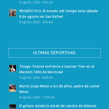
8 agosto, 2026 - 9:30 am
PRONÓSTICO. El estado del tiempo este sábado
8 de agosto en San Rafael
8 agosto, 2026 - 4:00 am
ULTIMAS DEPORTIVAS
Thiago Tirante enfrenta a Learner Tien en el
Masters 1000 de Montreal
9 agosto, 2026 - 4:00 am
Murió Jorge Messi a los 68 años, padre de Lionel
Messi
8 agosto, 2026 - 11:59 am
El golazo desde la mitad de cancha de Aldosivi