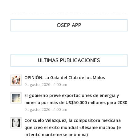
OSEP APP
ULTIMAS PUBLICACIONES
OPINIÓN: La Gala del Club de los Malos
9 agosto, 2026 - 4:00 am
El gobierno prevé exportaciones de energía y
minería por más de US$50.000 millones para 2030
9 agosto, 2026 - 4:00 am
Consuelo Velázquez, la compositora mexicana
que creó el éxito mundial «Bésame mucho» (e
intentó mantenerse anónima)