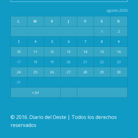
agosto 2026
L
M
X
J
V
S
D
1
2
3
4
5
6
7
8
9
10
11
12
13
14
15
16
17
18
19
20
21
22
23
24
25
26
27
28
29
30
31
« Jul
© 2016. Diario del Oeste | Todos los derechos
reservados