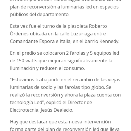
plan de reconversión a luminarias led en espacios
públicos del departamento.
Esta vez fue el turno de la plazoleta Roberto
Órdenes ubicada en la calle Luzuriaga entre
Comandante Espora e Italia, en el barrio Kennedy.
En el predio se colocaron 2 farolas y 5 equipos led
de 150 watts que mejoran significativamente la
iluminación y reducen el consumo.
“Estuvimos trabajando en el recambio de las viejas
luminarias de sodio y las farolas tipo globo. Se
realizó la reconversión y ahora la plaza cuenta con
tecnología Led”, explicó el Director de
Electrotecnia, Jesús Dealecio.
Hay que destacar que esta nueva intervención
forma parte del plan de reconversión led que lleva