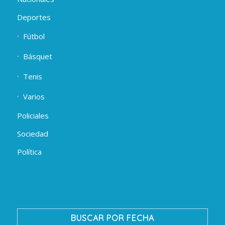
Deportes
Fútbol
Básquet
Tenis
Varios
Policiales
Sociedad
Política
BUSCAR POR FECHA