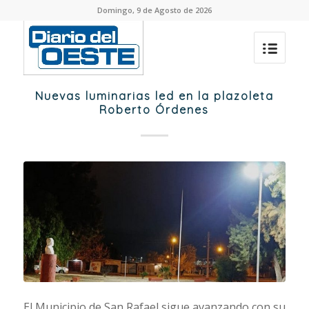
Domingo, 9 de Agosto de 2026
Nuevas luminarias led en la plazoleta
Roberto Órdenes
El Municipio de San Rafael sigue avanzando con su