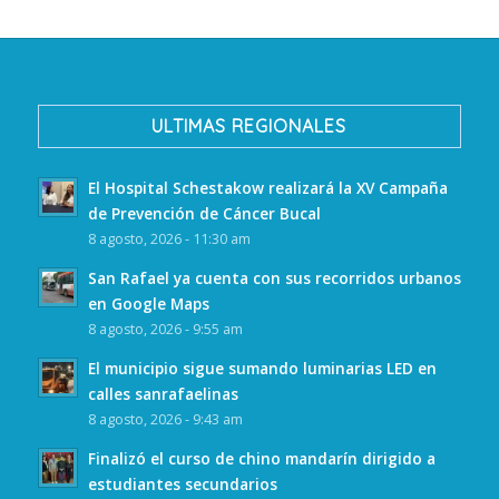
ULTIMAS REGIONALES
El Hospital Schestakow realizará la XV Campaña
de Prevención de Cáncer Bucal
8 agosto, 2026 - 11:30 am
San Rafael ya cuenta con sus recorridos urbanos
en Google Maps
8 agosto, 2026 - 9:55 am
El municipio sigue sumando luminarias LED en
calles sanrafaelinas
8 agosto, 2026 - 9:43 am
Finalizó el curso de chino mandarín dirigido a
estudiantes secundarios