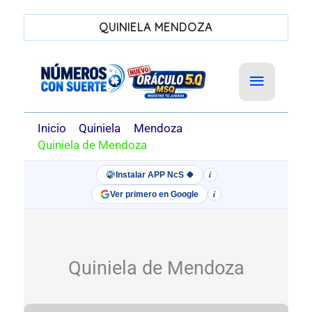
QUINIELA MENDOZA