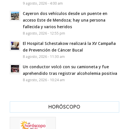
9 agosto, 2026 - 4:00 am
Cayeron dos vehículos desde un puente en
acceso Este de Mendoza; hay una persona
fallecida y varios heridos
8 agosto, 2026 - 12:55 pm
El Hospital Schestakow realizará la XV Campaña
de Prevención de Cáncer Bucal
8 agosto, 2026 - 11:30 am
Un conductor volcó con su camioneta y fue
aprehendido tras registrar alcoholemia positiva
8 agosto, 2026 - 10:24 am
HORÓSCOPO