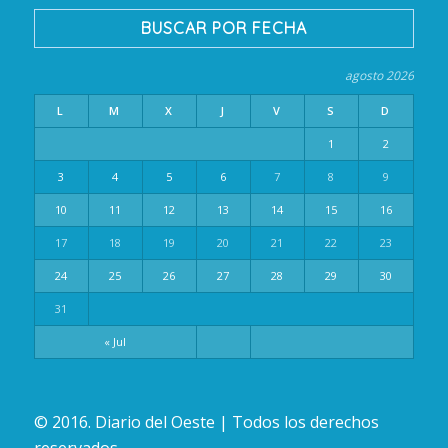
BUSCAR POR FECHA
agosto 2026
L
M
X
J
V
S
D
1
2
3
4
5
6
7
8
9
10
11
12
13
14
15
16
17
18
19
20
21
22
23
24
25
26
27
28
29
30
31
« Jul
© 2016. Diario del Oeste | Todos los derechos