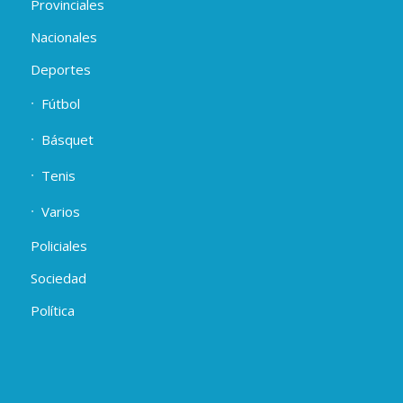
Provinciales
Nacionales
Deportes
Fútbol
Básquet
Tenis
Varios
Policiales
Sociedad
Política