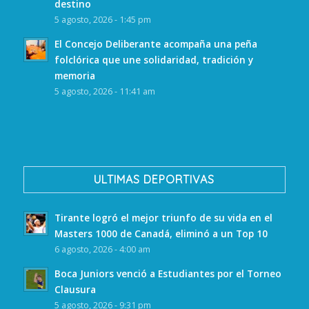
destino
5 agosto, 2026 - 1:45 pm
El Concejo Deliberante acompaña una peña
folclórica que une solidaridad, tradición y
memoria
5 agosto, 2026 - 11:41 am
ULTIMAS DEPORTIVAS
Tirante logró el mejor triunfo de su vida en el
Masters 1000 de Canadá, eliminó a un Top 10
6 agosto, 2026 - 4:00 am
Boca Juniors venció a Estudiantes por el Torneo
Clausura
5 agosto, 2026 - 9:31 pm