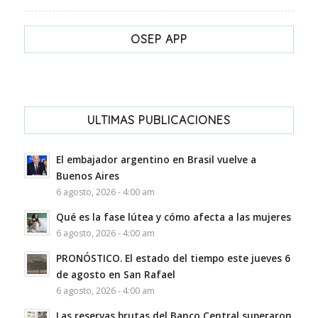
OSEP APP
ULTIMAS PUBLICACIONES
El embajador argentino en Brasil vuelve a
Buenos Aires
6 agosto, 2026 - 4:00 am
Qué es la fase lútea y cómo afecta a las mujeres
6 agosto, 2026 - 4:00 am
PRONÓSTICO. El estado del tiempo este jueves 6
de agosto en San Rafael
6 agosto, 2026 - 4:00 am
Las reservas brutas del Banco Central superaron