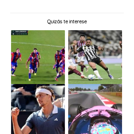
Quizás te interese