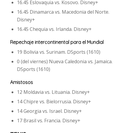
16.45 Eslovaquia vs. Kosovo. Disney+
16.45 Dinamarca vs. Macedonia del Norte.
Disney+
16.45 Chequia vs. Irlanda. Disney+
Repechaje intercontinental para el Mundial
19 Bolivia vs. Surinam. DSports (1610)
0 (del viernes) Nueva Caledonia vs. Jamaica.
DSports (1610)
Amistosos
12 Moldavia vs. Lituania. Disney+
14 Chipre vs. Bielorrusia. Disney+
14 Georgia vs. Israel. Disney+
17 Brasil vs. Francia. Disney+