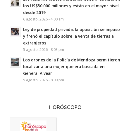
los US$50.000 millones y están en el mayor nivel
desde 2019
6 agosto, 2026 - 4:00 am
Ley de propiedad privada: la oposición se impuso
y frenó el capítulo sobre la venta de tierras a
extranjeros
5 agosto, 2026 - 8:03 pm
Los drones de la Policía de Mendoza permitieron
localizar a una mujer que era buscada en
General Alvear
5 agosto, 2026 - 8:00 pm
HORÓSCOPO