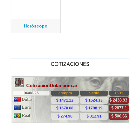
Horóscopo
COTIZACIONES