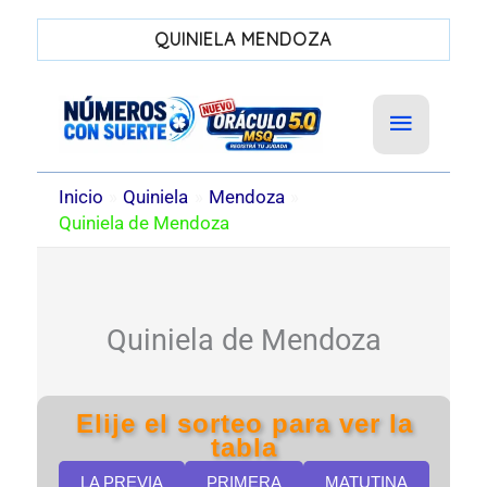
QUINIELA MENDOZA