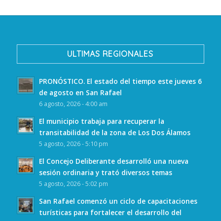
ULTIMAS REGIONALES
PRONÓSTICO. El estado del tiempo este jueves 6
de agosto en San Rafael
6 agosto, 2026 - 4:00 am
El municipio trabaja para recuperar la
transitabilidad de la zona de Los Dos Álamos
5 agosto, 2026 - 5:10 pm
El Concejo Deliberante desarrolló una nueva
sesión ordinaria y trató diversos temas
5 agosto, 2026 - 5:02 pm
San Rafael comenzó un ciclo de capacitaciones
turísticas para fortalecer el desarrollo del