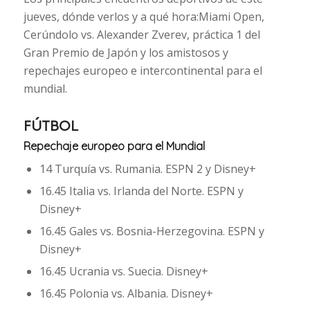
jueves, dónde verlos y a qué hora:Miami Open,
Cerúndolo vs. Alexander Zverev, práctica 1 del
Gran Premio de Japón y los amistosos y
repechajes europeo e intercontinental para el
mundial.
FÚTBOL
Repechaje europeo para el Mundial
14 Turquía vs. Rumania. ESPN 2 y Disney+
16.45 Italia vs. Irlanda del Norte. ESPN y
Disney+
16.45 Gales vs. Bosnia-Herzegovina. ESPN y
Disney+
16.45 Ucrania vs. Suecia. Disney+
16.45 Polonia vs. Albania. Disney+