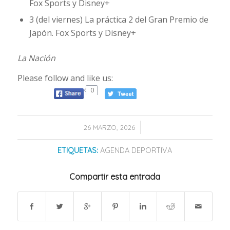
Fox Sports y Disney+
3 (del viernes) La práctica 2 del Gran Premio de
Japón. Fox Sports y Disney+
La Nación
Please follow and like us:
0
/
26 MARZO, 2026
ETIQUETAS:
AGENDA DEPORTIVA
Compartir esta entrada