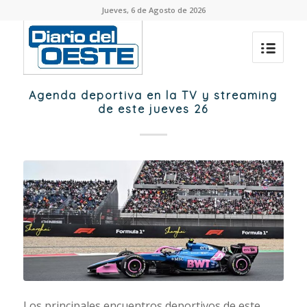
Jueves, 6 de Agosto de 2026
Agenda deportiva en la TV y streaming
de este jueves 26
Los principales encuentros deportivos de este