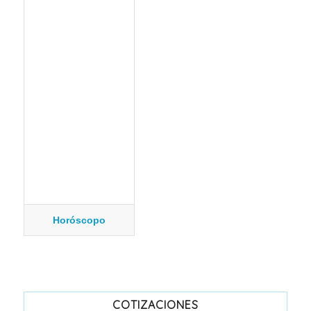
Horóscopo
COTIZACIONES