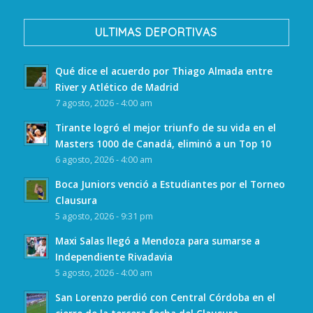
ULTIMAS DEPORTIVAS
Qué dice el acuerdo por Thiago Almada entre
River y Atlético de Madrid
7 agosto, 2026 - 4:00 am
Tirante logró el mejor triunfo de su vida en el
Masters 1000 de Canadá, eliminó a un Top 10
6 agosto, 2026 - 4:00 am
Boca Juniors venció a Estudiantes por el Torneo
Clausura
5 agosto, 2026 - 9:31 pm
Maxi Salas llegó a Mendoza para sumarse a
Independiente Rivadavia
5 agosto, 2026 - 4:00 am
San Lorenzo perdió con Central Córdoba en el