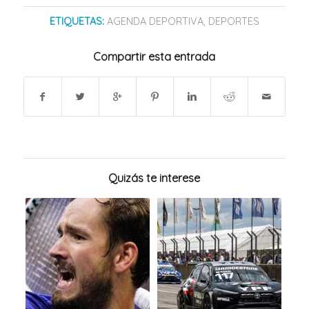
ETIQUETAS:
AGENDA DEPORTIVA
,
DEPORTES
Compartir esta entrada
Quizás te interese