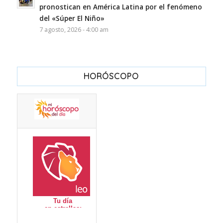
pronostican en América Latina por el fenómeno
del «Súper El Niño»
7 agosto, 2026 - 4:00 am
HORÓSCOPO