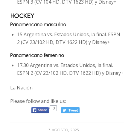
ESPN 3 (CV 104 HD, DTV 1623 HD) y Disney+
HOCKEY
Panamericano masculino
15 Argentina vs. Estados Unidos, la final. ESPN
2 (CV 23/102 HD, DTV 1622 HD) y Disney+
Panamericano femenino
17.30 Argentina vs. Estados Unidos, la final.
ESPN 2 (CV 23/102 HD, DTV 1622 HD) y Disney+
La Nación
Please follow and like us:
0
/
3 AGOSTO, 2025