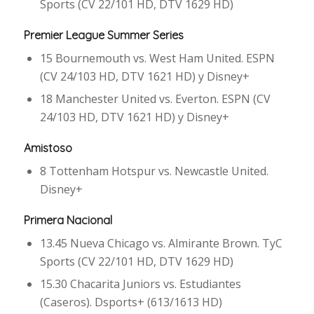
Sports (CV 22/101 HD, DTV 1629 HD)
Premier League Summer Series
15 Bournemouth vs. West Ham United. ESPN
(CV 24/103 HD, DTV 1621 HD) y Disney+
18 Manchester United vs. Everton. ESPN (CV
24/103 HD, DTV 1621 HD) y Disney+
Amistoso
8 Tottenham Hotspur vs. Newcastle United.
Disney+
Primera Nacional
13.45 Nueva Chicago vs. Almirante Brown. TyC
Sports (CV 22/101 HD, DTV 1629 HD)
15.30 Chacarita Juniors vs. Estudiantes
(Caseros). Dsports+ (613/1613 HD)