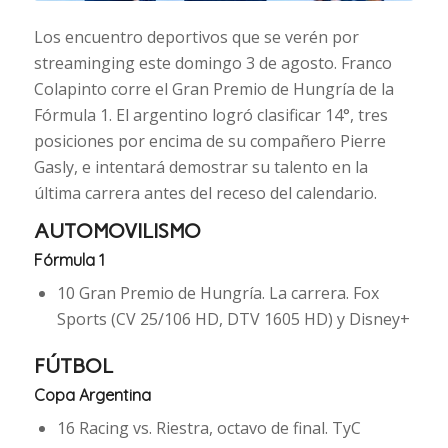
Los encuentro deportivos que se verén por
streaminging este domingo 3 de agosto. Franco
Colapinto corre el Gran Premio de Hungría de la
Fórmula 1. El argentino logró clasificar 14°, tres
posiciones por encima de su compañero Pierre
Gasly, e intentará demostrar su talento en la
última carrera antes del receso del calendario.
AUTOMOVILISMO
Fórmula 1
10 Gran Premio de Hungría. La carrera. Fox
Sports (CV 25/106 HD, DTV 1605 HD) y Disney+
FÚTBOL
Copa Argentina
16 Racing vs. Riestra, octavo de final. TyC