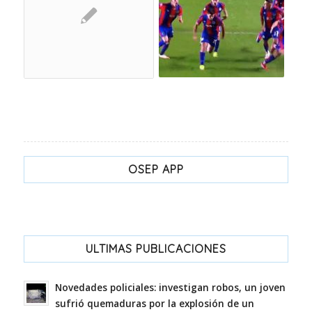
OSEP APP
ULTIMAS PUBLICACIONES
Novedades policiales: investigan robos, un joven
sufrió quemaduras por la explosión de un