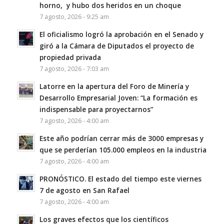
horno, y hubo dos heridos en un choque
7 agosto, 2026 - 9:25 am
El oficialismo logró la aprobación en el Senado y
giró a la Cámara de Diputados el proyecto de
propiedad privada
7 agosto, 2026 - 7:03 am
Latorre en la apertura del Foro de Minería y
Desarrollo Empresarial Joven: “La formación es
indispensable para proyectarnos”
7 agosto, 2026 - 4:00 am
Este año podrían cerrar más de 3000 empresas y
que se perderían 105.000 empleos en la industria
7 agosto, 2026 - 4:00 am
PRONÓSTICO. El estado del tiempo este viernes
7 de agosto en San Rafael
7 agosto, 2026 - 4:00 am
Los graves efectos que los científicos