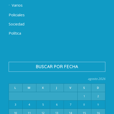
Varios
Policiales
Sociedad
Política
BUSCAR POR FECHA
agosto 2026
L
M
X
J
V
S
D
1
2
3
4
5
6
7
8
9
10
11
12
13
14
15
16