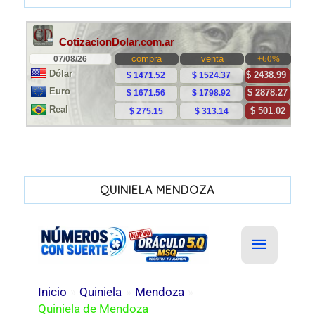
QUINIELA MENDOZA