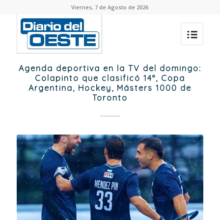
Viernes, 7 de Agosto de 2026
Agenda deportiva en la TV del domingo:
Colapinto que clasificó 14°, Copa
Argentina, Hockey, Másters 1000 de
Toronto