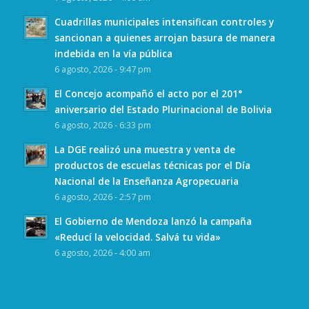
Cuadrillas municipales intensifican controles y
sancionan a quienes arrojan basura de manera
indebida en la vía pública
6 agosto, 2026 - 9:47 pm
El Concejo acompañó el acto por el 201°
aniversario del Estado Plurinacional de Bolivia
6 agosto, 2026 - 6:33 pm
La DGE realizó una muestra y venta de
productos de escuelas técnicas por el Día
Nacional de la Enseñanza Agropecuaria
6 agosto, 2026 - 2:57 pm
El Gobierno de Mendoza lanzó la campaña
«Reducí la velocidad. Salvá tu vida»
6 agosto, 2026 - 4:00 am