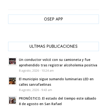
OSEP APP
ULTIMAS PUBLICACIONES
Un conductor volcó con su camioneta y fue
aprehendido tras registrar alcoholemia positiva
8 agosto, 2026 - 10:24 am
El municipio sigue sumando luminarias LED en
calles sanrafaelinas
8 agosto, 2026 - 9:43 am
PRONÓSTICO. El estado del tiempo este sábado
8 de agosto en San Rafael