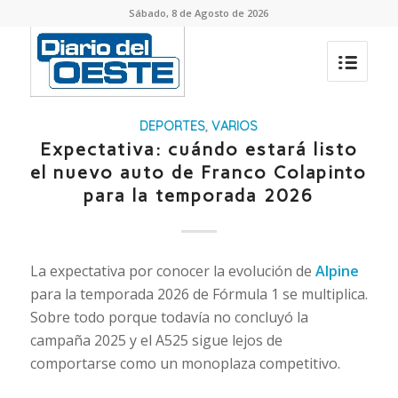
Sábado, 8 de Agosto de 2026
DEPORTES
,
VARIOS
Expectativa: cuándo estará listo
el nuevo auto de Franco Colapinto
para la temporada 2026
La expectativa por conocer la evolución de
Alpine
para la temporada 2026 de Fórmula 1 se multiplica.
Sobre todo porque todavía no concluyó la
campaña 2025 y el A525 sigue lejos de
comportarse como un monoplaza competitivo.