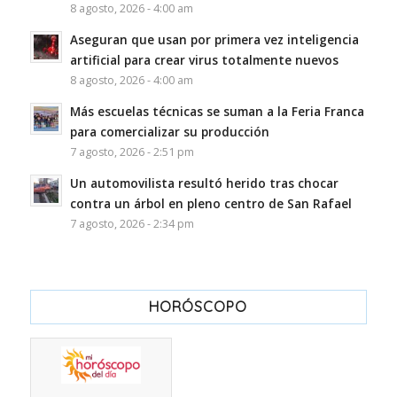
8 agosto, 2026 - 4:00 am
Aseguran que usan por primera vez inteligencia
artificial para crear virus totalmente nuevos
8 agosto, 2026 - 4:00 am
Más escuelas técnicas se suman a la Feria Franca
para comercializar su producción
7 agosto, 2026 - 2:51 pm
Un automovilista resultó herido tras chocar
contra un árbol en pleno centro de San Rafael
7 agosto, 2026 - 2:34 pm
HORÓSCOPO