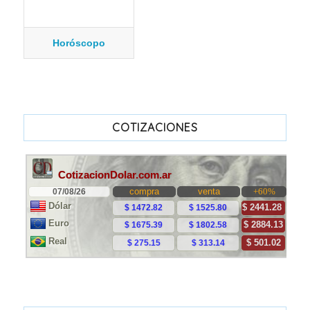
Horóscopo
COTIZACIONES