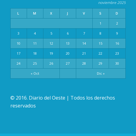
noviembre 2025
L
M
X
J
V
S
D
1
2
3
4
5
6
7
8
9
10
11
12
13
14
15
16
17
18
19
20
21
22
23
24
25
26
27
28
29
30
« Oct
Dic »
© 2016. Diario del Oeste | Todos los derechos
reservados