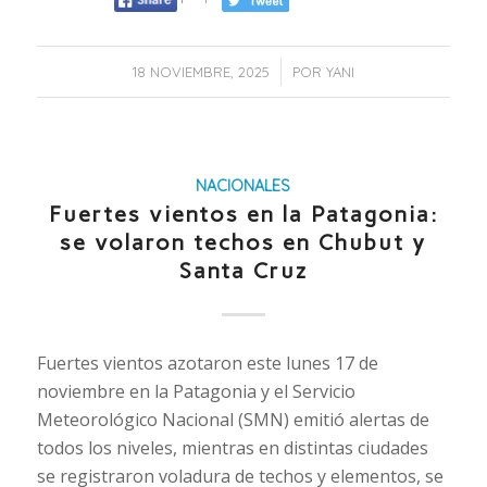
/
18 NOVIEMBRE, 2025
POR
YANI
NACIONALES
Fuertes vientos en la Patagonia:
se volaron techos en Chubut y
Santa Cruz
Fuertes vientos azotaron este lunes 17 de
noviembre en la Patagonia y el Servicio
Meteorológico Nacional (SMN) emitió alertas de
todos los niveles, mientras en distintas ciudades
se registraron voladura de techos y elementos, se