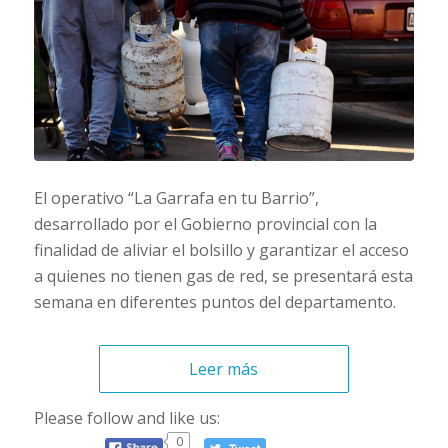
El operativo “La Garrafa en tu Barrio”,
desarrollado por el Gobierno provincial con la
finalidad de aliviar el bolsillo y garantizar el acceso
a quienes no tienen gas de red, se presentará esta
semana en diferentes puntos del departamento.
Leer más
Please follow and like us:
0