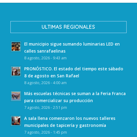
ULTIMAS REGIONALES
El municipio sigue sumando luminarias LED en
calles sanrafaelinas
8 agosto, 2026 - 9:43 am
PRONÓSTICO. El estado del tiempo este sábado
8 de agosto en San Rafael
8 agosto, 2026 - 4:00 am
Más escuelas técnicas se suman a la Feria Franca
para comercializar su producción
7 agosto, 2026 - 2:51 pm
A sala llena comenzaron los nuevos talleres
municipales de tapicería y gastronomía
7 agosto, 2026 - 1:45 pm