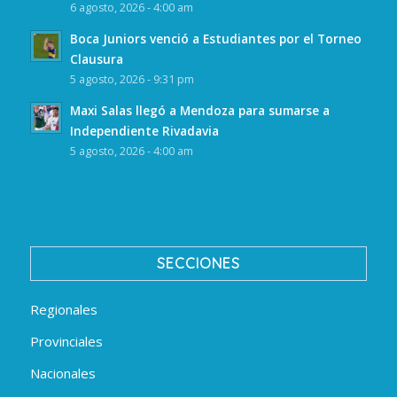
6 agosto, 2026 - 4:00 am
Boca Juniors venció a Estudiantes por el Torneo
Clausura
5 agosto, 2026 - 9:31 pm
Maxi Salas llegó a Mendoza para sumarse a
Independiente Rivadavia
5 agosto, 2026 - 4:00 am
SECCIONES
Regionales
Provinciales
Nacionales