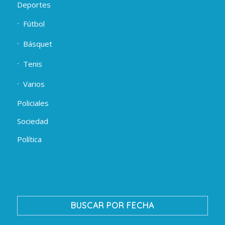
Deportes
Fútbol
Básquet
Tenis
Varios
Policiales
Sociedad
Política
BUSCAR POR FECHA