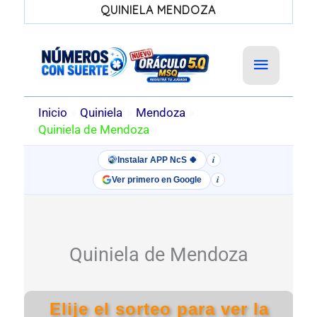
QUINIELA MENDOZA