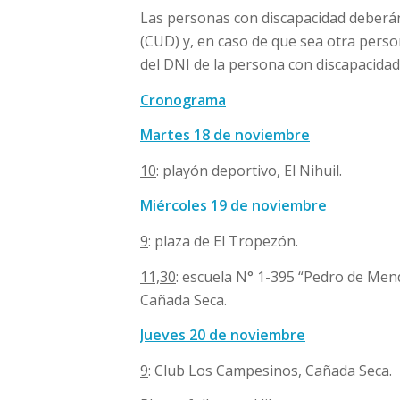
Las personas con discapacidad deberán 
(CUD) y, en caso de que sea otra perso
del DNI de la persona con discapacidad
Cronograma
Martes 18 de noviembre
10
: playón deportivo, El Nihuil.
Miércoles 19 de noviembre
9
: plaza de El Tropezón.
11,30
: escuela N° 1-395 “Pedro de Mend
Cañada Seca.
Jueves 20 de noviembre
9
: Club Los Campesinos, Cañada Seca.