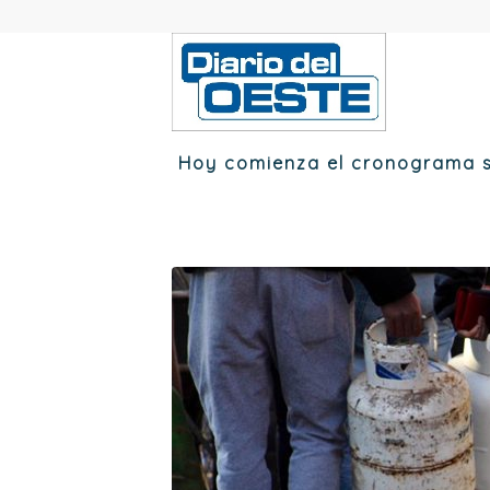
Hoy comienza el cronograma s