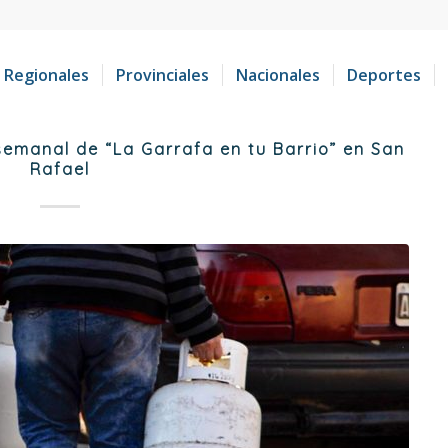
Regionales
Provinciales
Nacionales
Deportes
emanal de “La Garrafa en tu Barrio” en San
Rafael