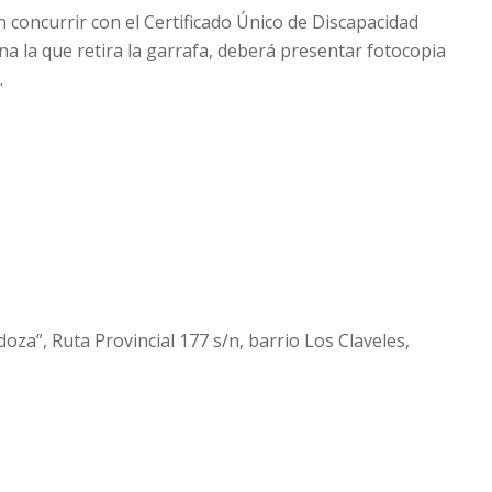
concurrir con el Certificado Único de Discapacidad
na la que retira la garrafa, deberá presentar fotocopia
.
oza”, Ruta Provincial 177 s/n, barrio Los Claveles,