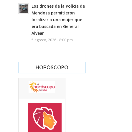
Los drones de la Policía de
Mendoza permitieron
localizar a una mujer que
era buscada en General
Alvear
5 agosto, 2026 - 8:00 pm
HORÓSCOPO