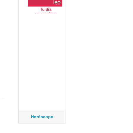
Horóscopo