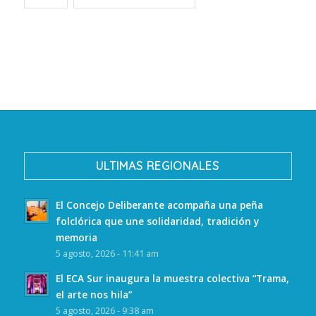
ULTIMAS REGIONALES
El Concejo Deliberante acompaña una peña
folclórica que une solidaridad, tradición y
memoria
5 agosto, 2026 - 11:41 am
El ECA Sur inaugura la muestra colectiva “Trama,
el arte nos hila”
5 agosto, 2026 - 9:38 am