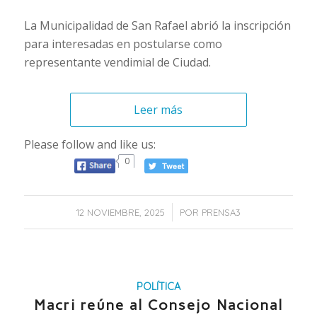
La Municipalidad de San Rafael abrió la inscripción
para interesadas en postularse como
representante vendimial de Ciudad.
Leer más
Please follow and like us:
0
/
12 NOVIEMBRE, 2025
POR
PRENSA3
POLÍTICA
Macri reúne al Consejo Nacional