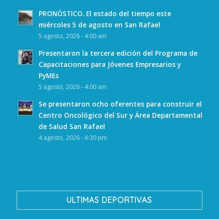
PRONÓSTICO. El estado del tiempo este
miércoles 5 de agosto en San Rafael
5 agosto, 2026 - 4:00 am
Presentaron la tercera edición del Programa de
Capacitaciones para Jóvenes Empresarios y
PyMEs
5 agosto, 2026 - 4:00 am
Se presentaron ocho oferentes para construir el
Centro Oncológico del Sur y Área Departamental
de Salud San Rafael
4 agosto, 2026 - 6:30 pm
ULTIMAS DEPORTIVAS