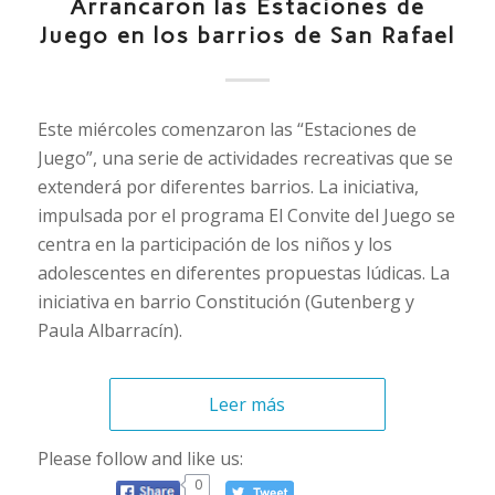
Arrancaron las Estaciones de
Juego en los barrios de San Rafael
Este miércoles comenzaron las “Estaciones de
Juego”, una serie de actividades recreativas que se
extenderá por diferentes barrios. La iniciativa,
impulsada por el programa El Convite del Juego se
centra en la participación de los niños y los
adolescentes en diferentes propuestas lúdicas. La
iniciativa en barrio Constitución (Gutenberg y
Paula Albarracín).
Leer más
Please follow and like us:
0