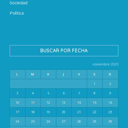
Sociedad
Política
BUSCAR POR FECHA
noviembre 2025
L
M
X
J
V
S
D
1
2
3
4
5
6
7
8
9
10
11
12
13
14
15
16
17
18
19
20
21
22
23
24
25
26
27
28
29
30