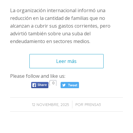
La organización internacional informó una
reducción en la cantidad de familias que no
alcanzan a cubrir sus gastos corrientes, pero
advirtió también sobre una suba del
endeudamiento en sectores medios.
Leer más
Please follow and like us:
0
/
12 NOVIEMBRE, 2025
POR
PRENSA3