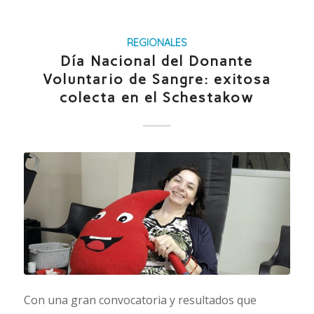
REGIONALES
Día Nacional del Donante
Voluntario de Sangre: exitosa
colecta en el Schestakow
Con una gran convocatoria y resultados que