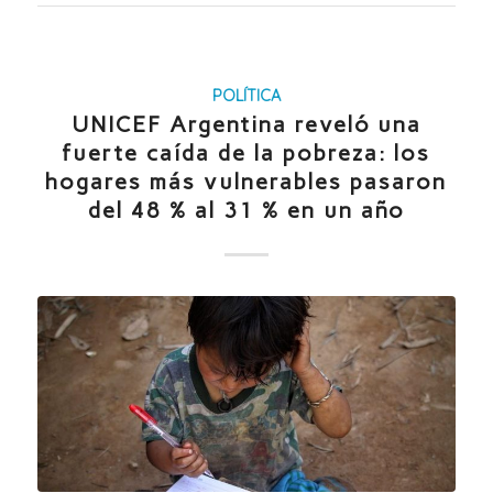
POLÍTICA
UNICEF Argentina reveló una
fuerte caída de la pobreza: los
hogares más vulnerables pasaron
del 48 % al 31 % en un año