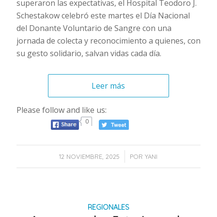
superaron las expectativas, el Hospital Teodoro J.
Schestakow celebró este martes el Día Nacional
del Donante Voluntario de Sangre con una
jornada de colecta y reconocimiento a quienes, con
su gesto solidario, salvan vidas cada día.
Leer más
Please follow and like us:
0
/
12 NOVIEMBRE, 2025
POR
YANI
REGIONALES