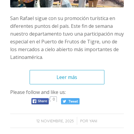
San Rafael sigue con su promoción turística en
diferentes puntos del país. Este fin de semana
nuestro departamento tuvo una participación muy
especial en el Puerto de Frutos de Tigre, uno de
los mercados a cielo abierto más importantes de
Latinoamérica.
Leer más
Please follow and like us:
0
/
12 NOVIEMBRE, 2025
POR
YANI