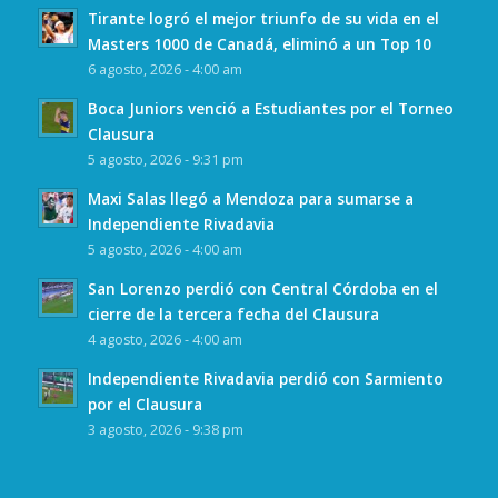
Tirante logró el mejor triunfo de su vida en el
Masters 1000 de Canadá, eliminó a un Top 10
6 agosto, 2026 - 4:00 am
Boca Juniors venció a Estudiantes por el Torneo
Clausura
5 agosto, 2026 - 9:31 pm
Maxi Salas llegó a Mendoza para sumarse a
Independiente Rivadavia
5 agosto, 2026 - 4:00 am
San Lorenzo perdió con Central Córdoba en el
cierre de la tercera fecha del Clausura
4 agosto, 2026 - 4:00 am
Independiente Rivadavia perdió con Sarmiento
por el Clausura
3 agosto, 2026 - 9:38 pm