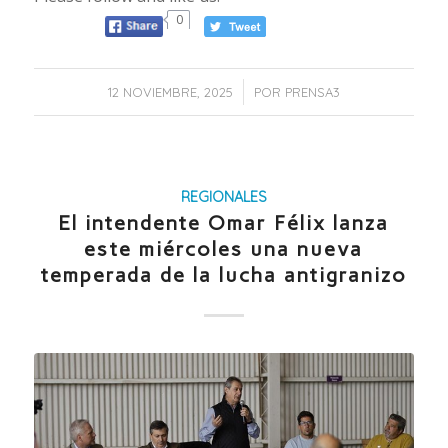
0
/
12 NOVIEMBRE, 2025
POR
PRENSA3
REGIONALES
El intendente Omar Félix lanza
este miércoles una nueva
temperada de la lucha antigranizo