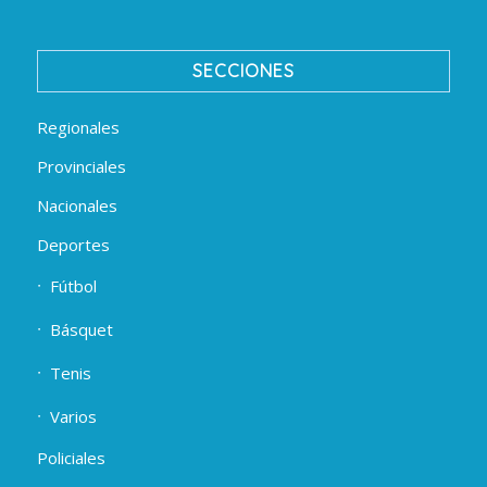
SECCIONES
Regionales
Provinciales
Nacionales
Deportes
Fútbol
Básquet
Tenis
Varios
Policiales