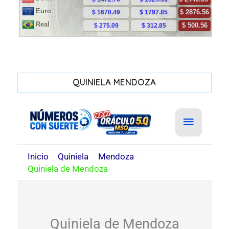
QUINIELA MENDOZA