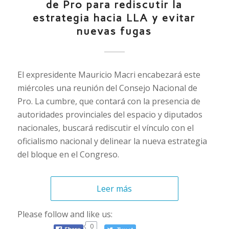
de Pro para rediscutir la
estrategia hacia LLA y evitar
nuevas fugas
El expresidente Mauricio Macri encabezará este
miércoles una reunión del Consejo Nacional de
Pro. La cumbre, que contará con la presencia de
autoridades provinciales del espacio y diputados
nacionales, buscará rediscutir el vínculo con el
oficialismo nacional y delinear la nueva estrategia
del bloque en el Congreso.
Leer más
Please follow and like us:
0