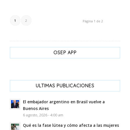
1
2
Página 1 de 2
OSEP APP
ULTIMAS PUBLICACIONES
El embajador argentino en Brasil vuelve a
Buenos Aires
6 agosto, 2026 - 4:00 am
Qué es la fase lútea y cómo afecta a las mujeres