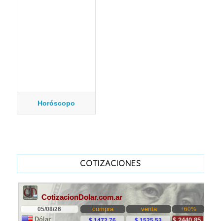
Horóscopo
COTIZACIONES