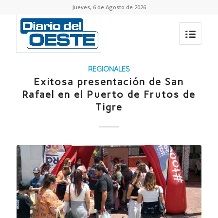
Jueves, 6 de Agosto de 2026
REGIONALES
Exitosa presentación de San
Rafael en el Puerto de Frutos de
Tigre