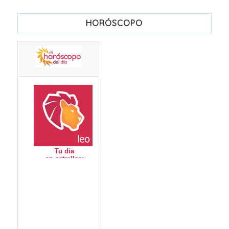
HORÓSCOPO