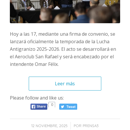
Hoy a las 17, mediante una firma de convenio, se
lanzará oficialmente la temporada de la Lucha
Antigranizo 2025-2026. El acto se desarrollará en
el Aeroclub San Rafael y será encabezado por el
intendente Omar Félix.
Leer más
Please follow and like us:
0
/
12 NOVIEMBRE, 2025
POR
PRENSA3