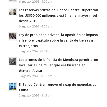
6 agosto, 2026 - 4:00 am
Las reservas brutas del Banco Central superaron
los US$50.000 millones y están en el mayor nivel
desde 2019
6 agosto, 2026 - 4:00 am
Ley de propiedad privada: la oposición se impuso
y frenó el capítulo sobre la venta de tierras a
extranjeros
5 agosto, 2026 - 8:03 pm
Los drones de la Policía de Mendoza permitieron
localizar a una mujer que era buscada en
General Alvear
5 agosto, 2026 - 8:00 pm
El Banco Central renovó el swap de monedas con
China
5 agosto, 2026 - 1:43 pm