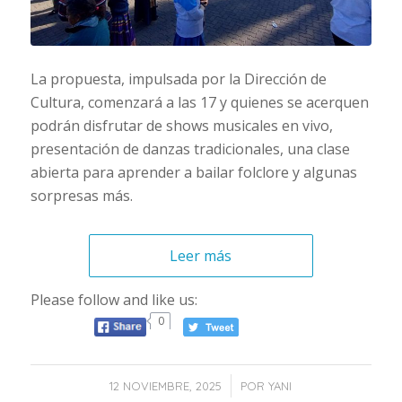
La propuesta, impulsada por la Dirección de
Cultura, comenzará a las 17 y quienes se acerquen
podrán disfrutar de shows musicales en vivo,
presentación de danzas tradicionales, una clase
abierta para aprender a bailar folclore y algunas
sorpresas más.
Leer más
Please follow and like us:
0
/
12 NOVIEMBRE, 2025
POR
YANI