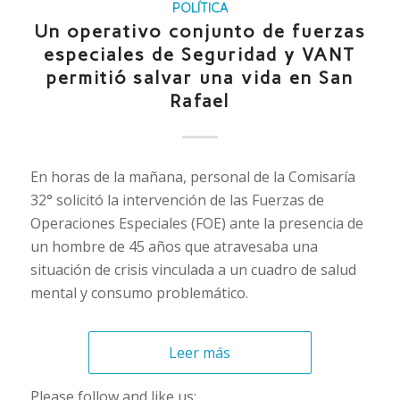
POLÍTICA
Un operativo conjunto de fuerzas
especiales de Seguridad y VANT
permitió salvar una vida en San
Rafael
En horas de la mañana, personal de la Comisaría
32° solicitó la intervención de las Fuerzas de
Operaciones Especiales (FOE) ante la presencia de
un hombre de 45 años que atravesaba una
situación de crisis vinculada a un cuadro de salud
mental y consumo problemático.
Leer más
Please follow and like us: