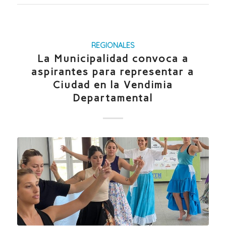
REGIONALES
La Municipalidad convoca a
aspirantes para representar a
Ciudad en la Vendimia
Departamental