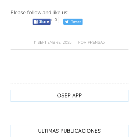
Please follow and like us:
0
/
11 SEPTIEMBRE, 2025
POR
PRENSA3
OSEP APP
ULTIMAS PUBLICACIONES