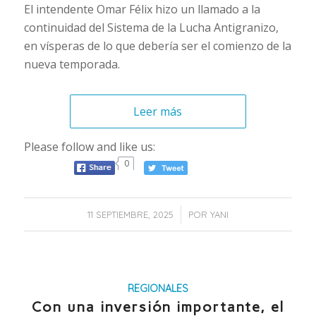
El intendente Omar Félix hizo un llamado a la
continuidad del Sistema de la Lucha Antigranizo,
en vísperas de lo que debería ser el comienzo de la
nueva temporada.
Leer más
Please follow and like us:
0
/
11 SEPTIEMBRE, 2025
POR
YANI
REGIONALES
Con una inversión importante, el