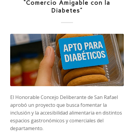
“Comercio Amigable con la
Diabetes”
El Honorable Concejo Deliberante de San Rafael
aprobó un proyecto que busca fomentar la
inclusión y la accesibilidad alimentaria en distintos
espacios gastronómicos y comerciales del
departamento.