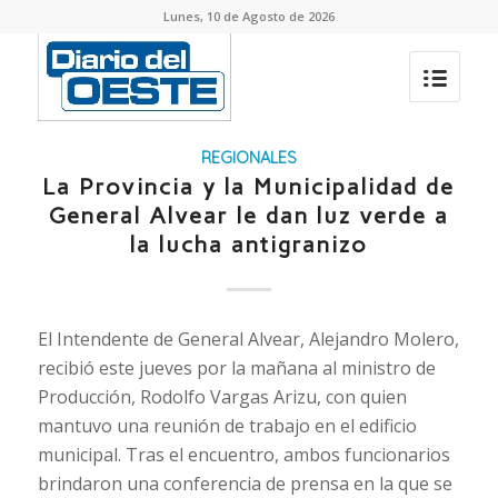
Lunes, 10 de Agosto de 2026
REGIONALES
La Provincia y la Municipalidad de
General Alvear le dan luz verde a
la lucha antigranizo
El Intendente de General Alvear, Alejandro Molero,
recibió este jueves por la mañana al ministro de
Producción, Rodolfo Vargas Arizu, con quien
mantuvo una reunión de trabajo en el edificio
municipal. Tras el encuentro, ambos funcionarios
brindaron una conferencia de prensa en la que se