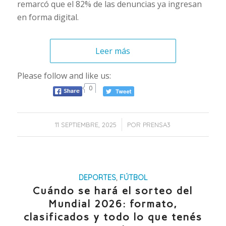
remarcó que el 82% de las denuncias ya ingresan
en forma digital.
Leer más
Please follow and like us:
0
/
11 SEPTIEMBRE, 2025
POR
PRENSA3
DEPORTES
,
FÚTBOL
Cuándo se hará el sorteo del
Mundial 2026: formato,
clasificados y todo lo que tenés