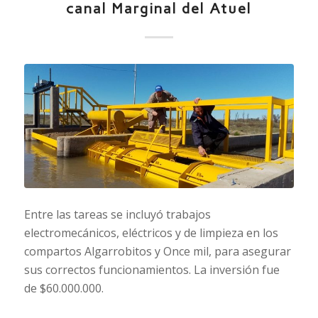
canal Marginal del Atuel
Entre las tareas se incluyó trabajos
electromecánicos, eléctricos y de limpieza en los
compartos Algarrobitos y Once mil, para asegurar
sus correctos funcionamientos. La inversión fue
de $60.000.000.