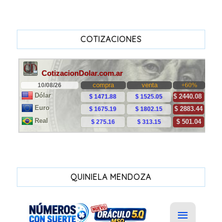
COTIZACIONES
QUINIELA MENDOZA