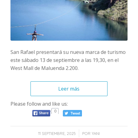
San Rafael presentará su nueva marca de turismo
este sábado 13 de septiembre a las 19,30, en el
West Mall de Maluenda 2.200.
Leer más
Please follow and like us:
0
/
11 SEPTIEMBRE, 2025
POR
YANI