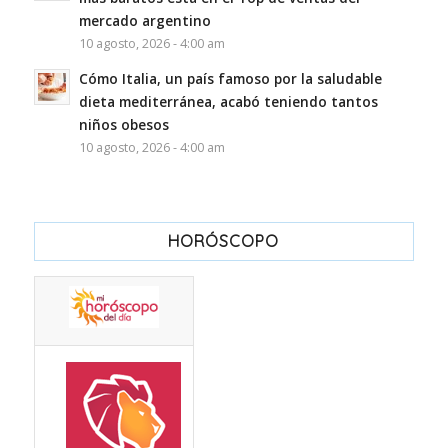
mercado argentino
10 agosto, 2026 - 4:00 am
Cómo Italia, un país famoso por la saludable
dieta mediterránea, acabó teniendo tantos
niños obesos
10 agosto, 2026 - 4:00 am
HORÓSCOPO