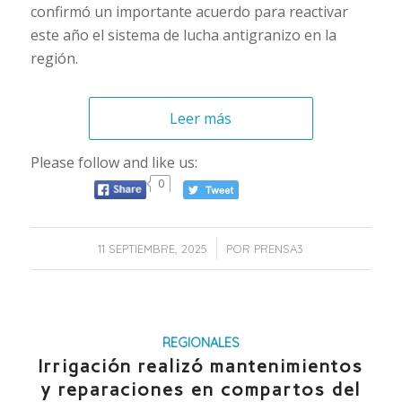
confirmó un importante acuerdo para reactivar
este año el sistema de lucha antigranizo en la
región.
Leer más
Please follow and like us:
0
/
11 SEPTIEMBRE, 2025
POR
PRENSA3
REGIONALES
Irrigación realizó mantenimientos
y reparaciones en compartos del