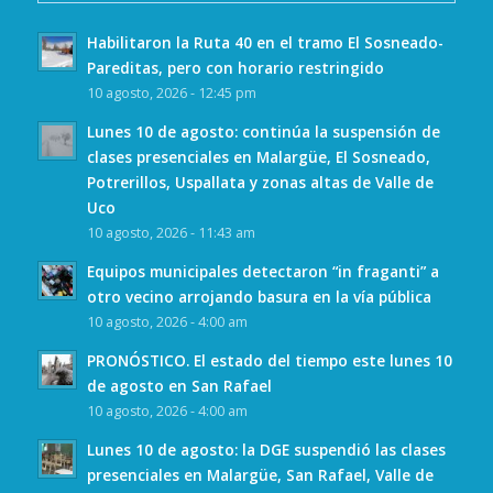
Habilitaron la Ruta 40 en el tramo El Sosneado-
Pareditas, pero con horario restringido
10 agosto, 2026 - 12:45 pm
Lunes 10 de agosto: continúa la suspensión de
clases presenciales en Malargüe, El Sosneado,
Potrerillos, Uspallata y zonas altas de Valle de
Uco
10 agosto, 2026 - 11:43 am
Equipos municipales detectaron “in fraganti” a
otro vecino arrojando basura en la vía pública
10 agosto, 2026 - 4:00 am
PRONÓSTICO. El estado del tiempo este lunes 10
de agosto en San Rafael
10 agosto, 2026 - 4:00 am
Lunes 10 de agosto: la DGE suspendió las clases
presenciales en Malargüe, San Rafael, Valle de