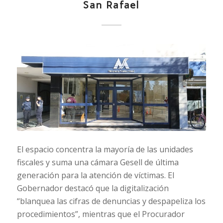
San Rafael
El espacio concentra la mayoría de las unidades
fiscales y suma una cámara Gesell de última
generación para la atención de víctimas. El
Gobernador destacó que la digitalización
“blanquea las cifras de denuncias y despapeliza los
procedimientos”, mientras que el Procurador