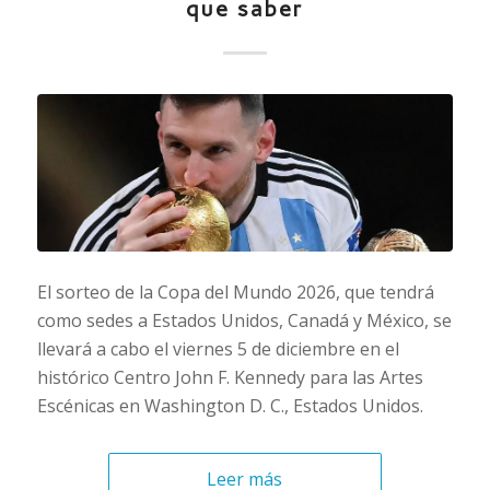
que saber
El sorteo de la Copa del Mundo 2026, que tendrá
como sedes a Estados Unidos, Canadá y México, se
llevará a cabo el viernes 5 de diciembre en el
histórico Centro John F. Kennedy para las Artes
Escénicas en Washington D. C., Estados Unidos.
Leer más