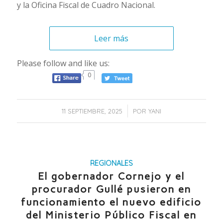
y la Oficina Fiscal de Cuadro Nacional.
Leer más
Please follow and like us:
0
/
11 SEPTIEMBRE, 2025
POR
YANI
REGIONALES
El gobernador Cornejo y el
procurador Gullé pusieron en
funcionamiento el nuevo edificio
del Ministerio Público Fiscal en