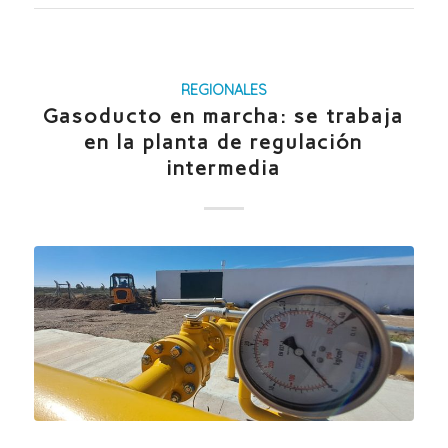
REGIONALES
Gasoducto en marcha: se trabaja
en la planta de regulación
intermedia