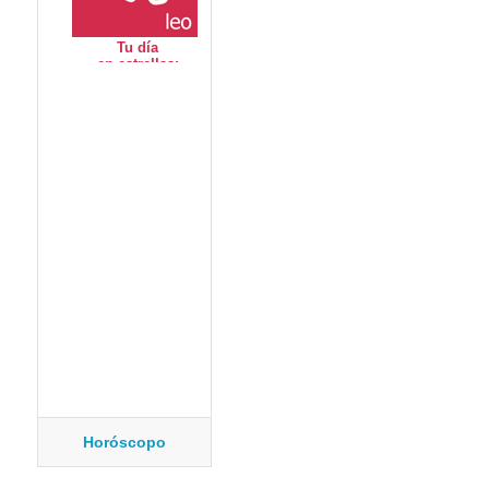
Horóscopo