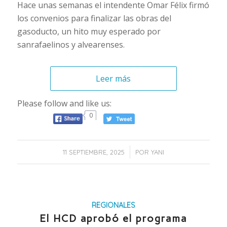
Hace unas semanas el intendente Omar Félix firmó
los convenios para finalizar las obras del
gasoducto, un hito muy esperado por
sanrafaelinos y alvearenses.
Leer más
Please follow and like us:
0
/
11 SEPTIEMBRE, 2025
POR
YANI
REGIONALES
El HCD aprobó el programa