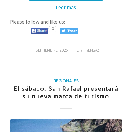
Leer más
Please follow and like us:
0
/
11 SEPTIEMBRE, 2025
POR
PRENSA3
REGIONALES
El sábado, San Rafael presentará
su nueva marca de turismo