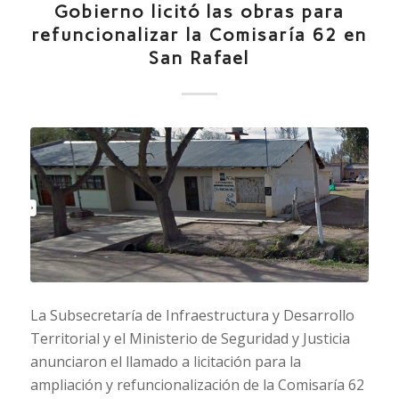
Gobierno licitó las obras para
refuncionalizar la Comisaría 62 en
San Rafael
La Subsecretaría de Infraestructura y Desarrollo
Territorial y el Ministerio de Seguridad y Justicia
anunciaron el llamado a licitación para la
ampliación y refuncionalización de la Comisaría 62