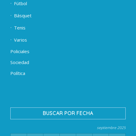
Fútbol
Básquet
Tenis
Varios
Policiales
Sociedad
Política
BUSCAR POR FECHA
septiembre 2025