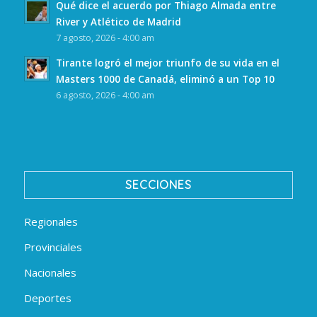
Qué dice el acuerdo por Thiago Almada entre
River y Atlético de Madrid
7 agosto, 2026 - 4:00 am
Tirante logró el mejor triunfo de su vida en el
Masters 1000 de Canadá, eliminó a un Top 10
6 agosto, 2026 - 4:00 am
SECCIONES
Regionales
Provinciales
Nacionales
Deportes