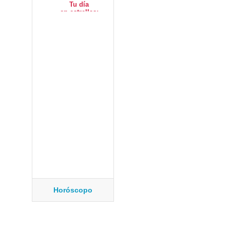
Horóscopo