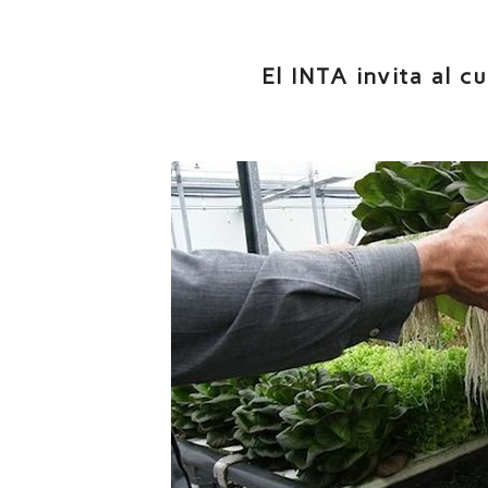
El INTA invita al c