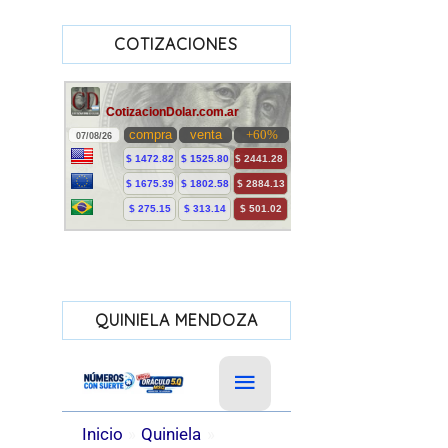
COTIZACIONES
QUINIELA MENDOZA