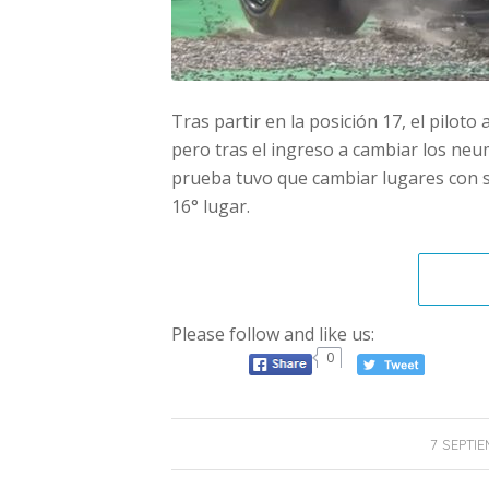
Tras partir en la posición 17, el piloto
pero tras el ingreso a cambiar los neumát
prueba tuvo que cambiar lugares con s
16° lugar.
Please follow and like us:
0
7 SEPTIE