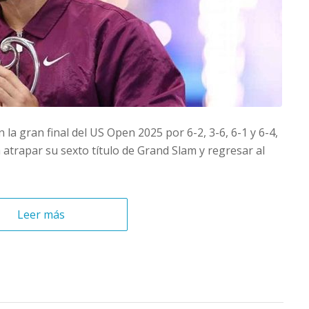
 la gran final del US Open 2025 por 6-2, 3-6, 6-1 y 6-4,
 atrapar su sexto título de Grand Slam y regresar al
Leer más