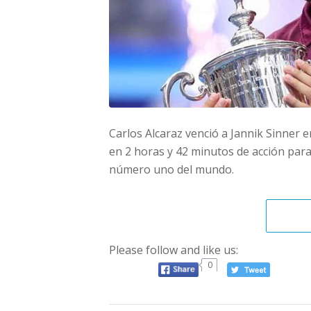
Carlos Alcaraz venció a Jannik Sinner en
en 2 horas y 42 minutos de acción para
número uno del mundo.
Please follow and like us:
0