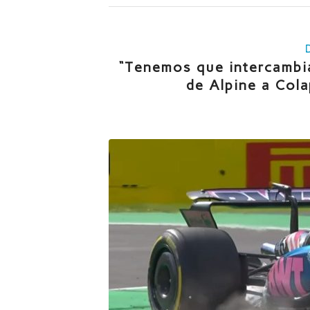
“Tenemos que intercambia
de Alpine a Cola