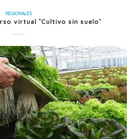
REGIONALES
urso virtual “Cultivo sin suelo”