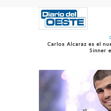
Carlos Alcaraz es el nu
Sinner 