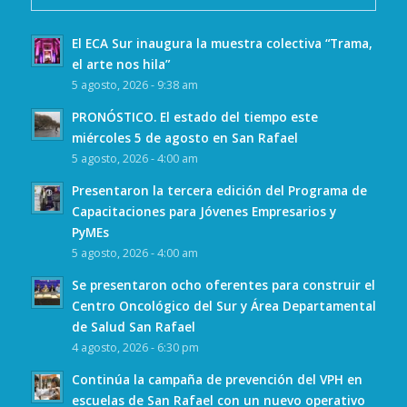
El ECA Sur inaugura la muestra colectiva “Trama,
el arte nos hila”
5 agosto, 2026 - 9:38 am
PRONÓSTICO. El estado del tiempo este
miércoles 5 de agosto en San Rafael
5 agosto, 2026 - 4:00 am
Presentaron la tercera edición del Programa de
Capacitaciones para Jóvenes Empresarios y
PyMEs
5 agosto, 2026 - 4:00 am
Se presentaron ocho oferentes para construir el
Centro Oncológico del Sur y Área Departamental
de Salud San Rafael
4 agosto, 2026 - 6:30 pm
Continúa la campaña de prevención del VPH en
escuelas de San Rafael con un nuevo operativo