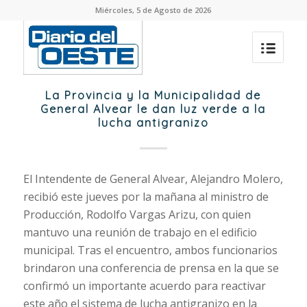
Miércoles, 5 de Agosto de 2026
La Provincia y la Municipalidad de
General Alvear le dan luz verde a la
lucha antigranizo
El Intendente de General Alvear, Alejandro Molero,
recibió este jueves por la mañana al ministro de
Producción, Rodolfo Vargas Arizu, con quien
mantuvo una reunión de trabajo en el edificio
municipal. Tras el encuentro, ambos funcionarios
brindaron una conferencia de prensa en la que se
confirmó un importante acuerdo para reactivar
este año el sistema de lucha antigranizo en la