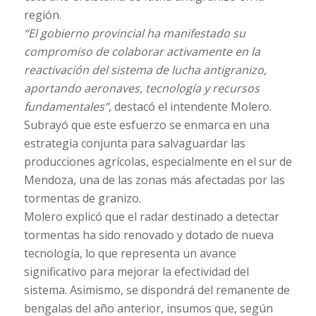
región.
“El gobierno provincial ha manifestado su
compromiso de colaborar activamente en la
reactivación del sistema de lucha antigranizo,
aportando aeronaves, tecnología y recursos
fundamentales”
, destacó el intendente Molero.
Subrayó que este esfuerzo se enmarca en una
estrategia conjunta para salvaguardar las
producciones agrícolas, especialmente en el sur de
Mendoza, una de las zonas más afectadas por las
tormentas de granizo.
Molero explicó que el radar destinado a detectar
tormentas ha sido renovado y dotado de nueva
tecnología, lo que representa un avance
significativo para mejorar la efectividad del
sistema. Asimismo, se dispondrá del remanente de
bengalas del año anterior, insumos que, según