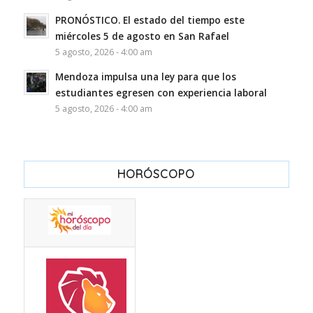
PRONÓSTICO. El estado del tiempo este
miércoles 5 de agosto en San Rafael
5 agosto, 2026 - 4:00 am
Mendoza impulsa una ley para que los
estudiantes egresen con experiencia laboral
5 agosto, 2026 - 4:00 am
HORÓSCOPO