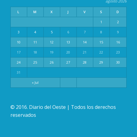
agosto 2026
L
M
X
J
V
S
D
1
2
3
4
5
6
7
8
9
10
11
12
13
14
15
16
17
18
19
20
21
22
23
24
25
26
27
28
29
30
31
« Jul
© 2016. Diario del Oeste | Todos los derechos
reservados