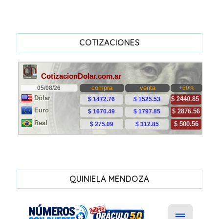
COTIZACIONES
QUINIELA MENDOZA