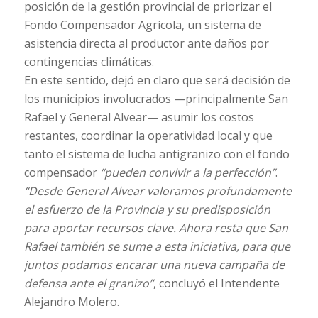
posición de la gestión provincial de priorizar el
Fondo Compensador Agrícola, un sistema de
asistencia directa al productor ante daños por
contingencias climáticas.
En este sentido, dejó en claro que será decisión de
los municipios involucrados —principalmente San
Rafael y General Alvear— asumir los costos
restantes, coordinar la operatividad local y que
tanto el sistema de lucha antigranizo con el fondo
compensador
“pueden convivir a la perfección”
.
“Desde General Alvear valoramos profundamente
el esfuerzo de la Provincia y su predisposición
para aportar recursos clave. Ahora resta que San
Rafael también se sume a esta iniciativa, para que
juntos podamos encarar una nueva campaña de
defensa ante el granizo”
, concluyó el Intendente
Alejandro Molero.