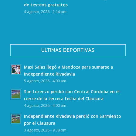
de testeos gratuitos
4 agosto, 2026 - 2:14 pm
ULTIMAS DEPORTIVAS
Maxi Salas llegó a Mendoza para sumarse a
Independiente Rivadavia
5 agosto, 2026 - 4:00 am
San Lorenzo perdió con Central Córdoba en el
cierre de la tercera fecha del Clausura
4 agosto, 2026 - 4:00 am
Independiente Rivadavia perdió con Sarmiento
por el Clausura
3 agosto, 2026 - 9:38 pm