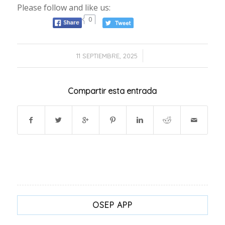
Please follow and like us:
0
/
11 SEPTIEMBRE, 2025
Compartir esta entrada
OSEP APP