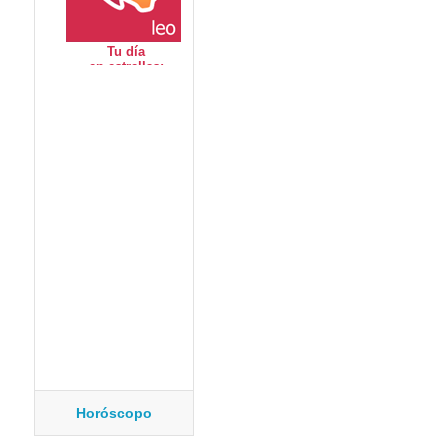
Horóscopo