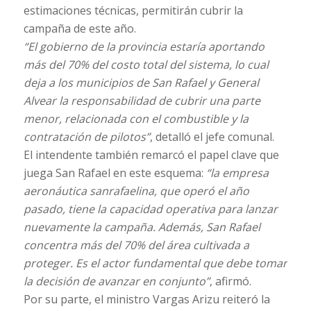
estimaciones técnicas, permitirán cubrir la
campaña de este año.
“El gobierno de la provincia estaría aportando
más del 70% del costo total del sistema, lo cual
deja a los municipios de San Rafael y General
Alvear la responsabilidad de cubrir una parte
menor, relacionada con el combustible y la
contratación de pilotos”
, detalló el jefe comunal.
El intendente también remarcó el papel clave que
juega San Rafael en este esquema:
“la empresa
aeronáutica sanrafaelina, que operó el año
pasado, tiene la capacidad operativa para lanzar
nuevamente la campaña. Además, San Rafael
concentra más del 70% del área cultivada a
proteger. Es el actor fundamental que debe tomar
la decisión de avanzar en conjunto”
, afirmó.
Por su parte, el ministro Vargas Arizu reiteró la