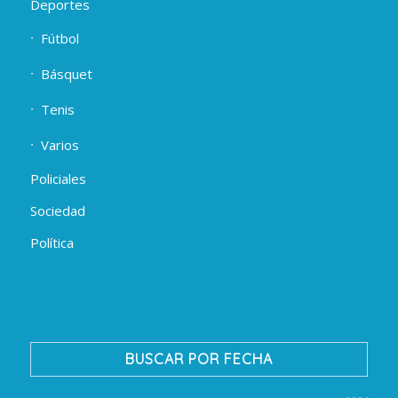
Deportes
Fútbol
Básquet
Tenis
Varios
Policiales
Sociedad
Política
BUSCAR POR FECHA