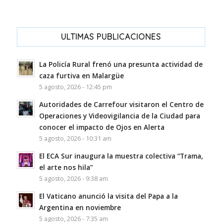
ULTIMAS PUBLICACIONES
La Policía Rural frenó una presunta actividad de
caza furtiva en Malargüe
5 agosto, 2026 - 12:45 pm
Autoridades de Carrefour visitaron el Centro de
Operaciones y Videovigilancia de la Ciudad para
conocer el impacto de Ojos en Alerta
5 agosto, 2026 - 10:31 am
El ECA Sur inaugura la muestra colectiva “Trama,
el arte nos hila”
5 agosto, 2026 - 9:38 am
El Vaticano anunció la visita del Papa a la
Argentina en noviembre
5 agosto, 2026 - 7:35 am