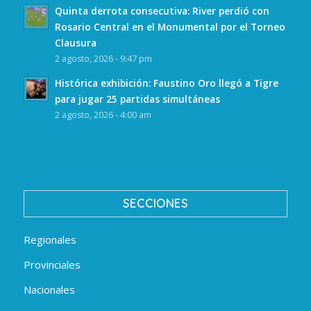
Quinta derrota consecutiva: River perdió con
Rosario Central en el Monumental por el Torneo
Clausura
2 agosto, 2026 - 9:47 pm
Histórica exhibición: Faustino Oro llegó a Tigre
para jugar 25 partidas simultáneas
2 agosto, 2026 - 4:00 am
SECCIONES
Regionales
Provinciales
Nacionales